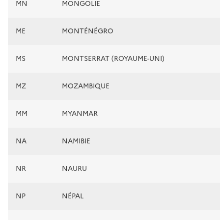
MN
MONGOLIE
ME
MONTÉNÉGRO
MS
MONTSERRAT (ROYAUME-UNI)
MZ
MOZAMBIQUE
MM
MYANMAR
NA
NAMIBIE
NR
NAURU
NP
NÉPAL