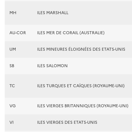
MH
ILES MARSHALL
AU-COR
ILES MER DE CORAIL (AUSTRALIE)
UM
ILES MINEURES ÉLOIGNÉES DES ETATS-UNIS
SB
ILES SALOMON
TC
ILES TURQUES ET CAÏQUES (ROYAUME-UNI)
VG
ILES VIERGES BRITANNIQUES (ROYAUME-UNI)
VI
ILES VIERGES DES ETATS-UNIS