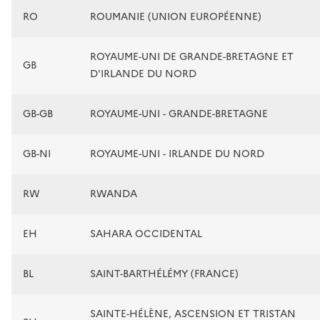
RO
ROUMANIE (UNION EUROPÉENNE)
ROYAUME-UNI DE GRANDE-BRETAGNE ET
GB
D'IRLANDE DU NORD
GB-GB
ROYAUME-UNI - GRANDE-BRETAGNE
GB-NI
ROYAUME-UNI - IRLANDE DU NORD
RW
RWANDA
EH
SAHARA OCCIDENTAL
BL
SAINT-BARTHÉLÉMY (FRANCE)
SAINTE-HÉLÈNE, ASCENSION ET TRISTAN