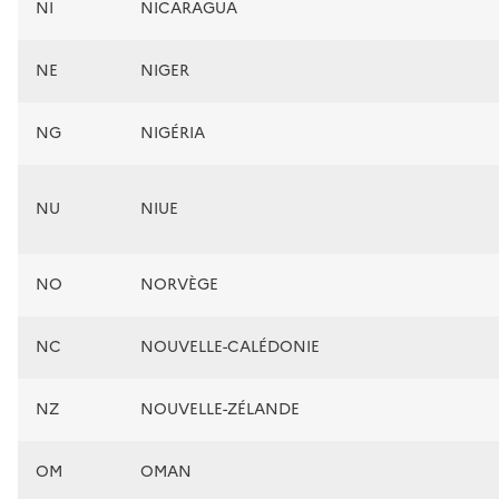
NI
NICARAGUA
NE
NIGER
NG
NIGÉRIA
NU
NIUE
NO
NORVÈGE
NC
NOUVELLE-CALÉDONIE
NZ
NOUVELLE-ZÉLANDE
OM
OMAN