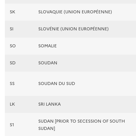
SK
SLOVAQUIE (UNION EUROPÉENNE)
SI
SLOVÉNIE (UNION EUROPÉENNE)
SO
SOMALIE
SD
SOUDAN
SS
SOUDAN DU SUD
LK
SRI LANKA
SUDAN [PRIOR TO SECESSION OF SOUTH
S1
SUDAN]