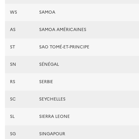
WS
SAMOA
AS
SAMOA AMÉRICAINES
ST
SAO TOMÉ-ET-PRINCIPE
SN
SÉNÉGAL
RS
SERBIE
SC
SEYCHELLES
SL
SIERRA LEONE
SG
SINGAPOUR