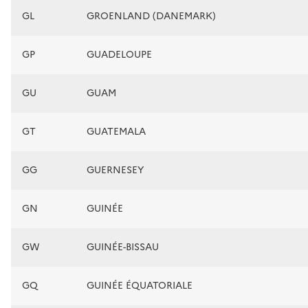
GL
GROENLAND (DANEMARK)
GP
GUADELOUPE
GU
GUAM
GT
GUATEMALA
GG
GUERNESEY
GN
GUINÉE
GW
GUINÉE-BISSAU
GQ
GUINÉE ÉQUATORIALE