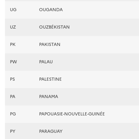
UG
OUGANDA
UZ
OUZBÉKISTAN
PK
PAKISTAN
PW
PALAU
PS
PALESTINE
PA
PANAMA
PG
PAPOUASIE-NOUVELLE-GUINÉE
PY
PARAGUAY