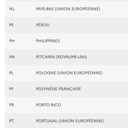
NL
PAYS-BAS (UNION EUROPÉENNE)
PE
PÉROU
PH
PHILIPPINES
PN
PITCAIRN (ROYAUME-UNI)
PL
POLOGNE (UNION EUROPÉENNE)
PF
POLYNÉSIE FRANÇAISE
PR
PORTO RICO
PT
PORTUGAL (UNION EUROPÉENNE)