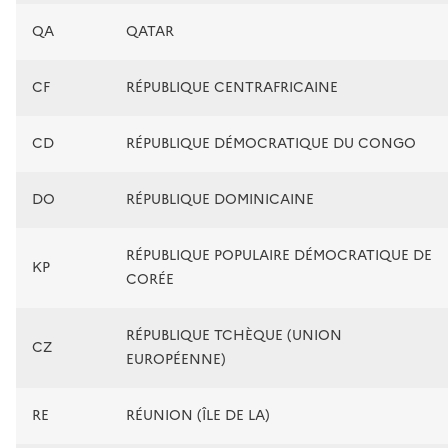
QA
QATAR
CF
RÉPUBLIQUE CENTRAFRICAINE
CD
RÉPUBLIQUE DÉMOCRATIQUE DU CONGO
DO
RÉPUBLIQUE DOMINICAINE
RÉPUBLIQUE POPULAIRE DÉMOCRATIQUE DE
KP
CORÉE
RÉPUBLIQUE TCHÈQUE (UNION
CZ
EUROPÉENNE)
RE
RÉUNION (ÎLE DE LA)