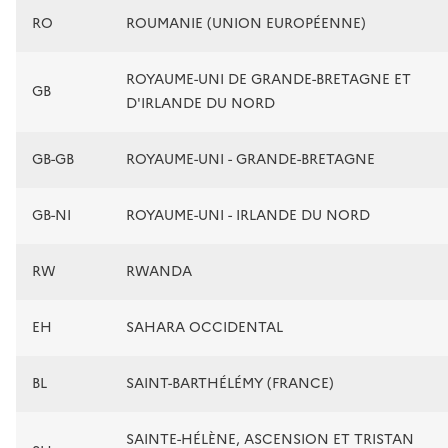
RO
ROUMANIE (UNION EUROPÉENNE)
ROYAUME-UNI DE GRANDE-BRETAGNE ET
GB
D'IRLANDE DU NORD
GB-GB
ROYAUME-UNI - GRANDE-BRETAGNE
GB-NI
ROYAUME-UNI - IRLANDE DU NORD
RW
RWANDA
EH
SAHARA OCCIDENTAL
BL
SAINT-BARTHÉLÉMY (FRANCE)
SAINTE-HÉLÈNE, ASCENSION ET TRISTAN