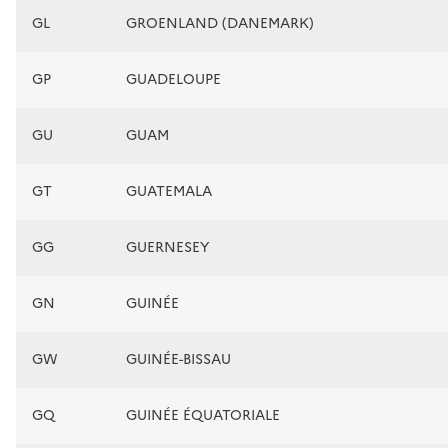
GL
GROENLAND (DANEMARK)
GP
GUADELOUPE
GU
GUAM
GT
GUATEMALA
GG
GUERNESEY
GN
GUINÉE
GW
GUINÉE-BISSAU
GQ
GUINÉE ÉQUATORIALE