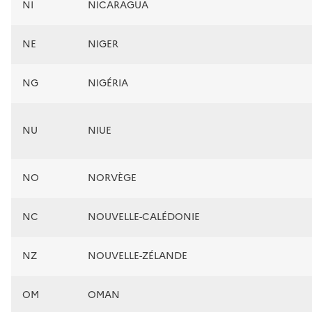
NI
NICARAGUA
NE
NIGER
NG
NIGÉRIA
NU
NIUE
NO
NORVÈGE
NC
NOUVELLE-CALÉDONIE
NZ
NOUVELLE-ZÉLANDE
OM
OMAN