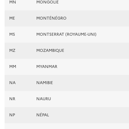
MN
MONGOLIE
ME
MONTÉNÉGRO
MS
MONTSERRAT (ROYAUME-UNI)
MZ
MOZAMBIQUE
MM
MYANMAR
NA
NAMIBIE
NR
NAURU
NP
NÉPAL