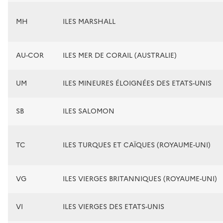
MH
ILES MARSHALL
AU-COR
ILES MER DE CORAIL (AUSTRALIE)
UM
ILES MINEURES ÉLOIGNÉES DES ETATS-UNIS
SB
ILES SALOMON
TC
ILES TURQUES ET CAÏQUES (ROYAUME-UNI)
VG
ILES VIERGES BRITANNIQUES (ROYAUME-UNI)
VI
ILES VIERGES DES ETATS-UNIS