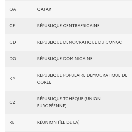
QA
QATAR
CF
RÉPUBLIQUE CENTRAFRICAINE
CD
RÉPUBLIQUE DÉMOCRATIQUE DU CONGO
DO
RÉPUBLIQUE DOMINICAINE
RÉPUBLIQUE POPULAIRE DÉMOCRATIQUE DE
KP
CORÉE
RÉPUBLIQUE TCHÈQUE (UNION
CZ
EUROPÉENNE)
RE
RÉUNION (ÎLE DE LA)