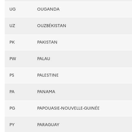
UG
OUGANDA
UZ
OUZBÉKISTAN
PK
PAKISTAN
PW
PALAU
PS
PALESTINE
PA
PANAMA
PG
PAPOUASIE-NOUVELLE-GUINÉE
PY
PARAGUAY