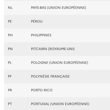
NL
PAYS-BAS (UNION EUROPÉENNE)
PE
PÉROU
PH
PHILIPPINES
PN
PITCAIRN (ROYAUME-UNI)
PL
POLOGNE (UNION EUROPÉENNE)
PF
POLYNÉSIE FRANÇAISE
PR
PORTO RICO
PT
PORTUGAL (UNION EUROPÉENNE)