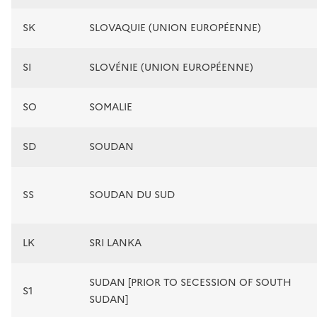
SK
SLOVAQUIE (UNION EUROPÉENNE)
SI
SLOVÉNIE (UNION EUROPÉENNE)
SO
SOMALIE
SD
SOUDAN
SS
SOUDAN DU SUD
LK
SRI LANKA
SUDAN [PRIOR TO SECESSION OF SOUTH
S1
SUDAN]