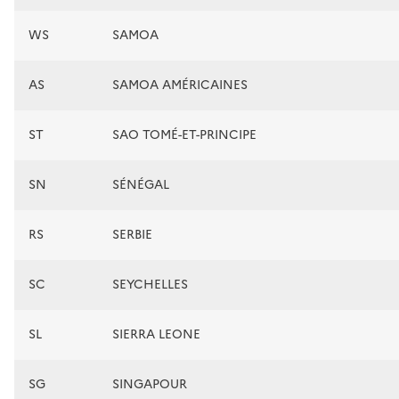
WS
SAMOA
AS
SAMOA AMÉRICAINES
ST
SAO TOMÉ-ET-PRINCIPE
SN
SÉNÉGAL
RS
SERBIE
SC
SEYCHELLES
SL
SIERRA LEONE
SG
SINGAPOUR