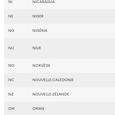
NI
NICARAGUA
NE
NIGER
NG
NIGÉRIA
NU
NIUE
NO
NORVÈGE
NC
NOUVELLE-CALÉDONIE
NZ
NOUVELLE-ZÉLANDE
OM
OMAN