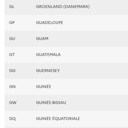
GL
GROENLAND (DANEMARK)
GP
GUADELOUPE
GU
GUAM
GT
GUATEMALA
GG
GUERNESEY
GN
GUINÉE
GW
GUINÉE-BISSAU
GQ
GUINÉE ÉQUATORIALE