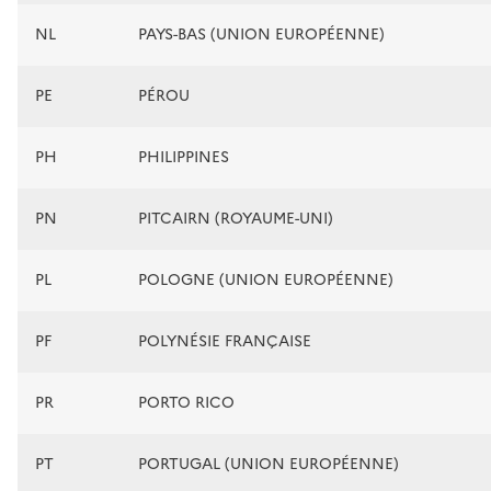
NL
PAYS-BAS (UNION EUROPÉENNE)
PE
PÉROU
PH
PHILIPPINES
PN
PITCAIRN (ROYAUME-UNI)
PL
POLOGNE (UNION EUROPÉENNE)
PF
POLYNÉSIE FRANÇAISE
PR
PORTO RICO
PT
PORTUGAL (UNION EUROPÉENNE)