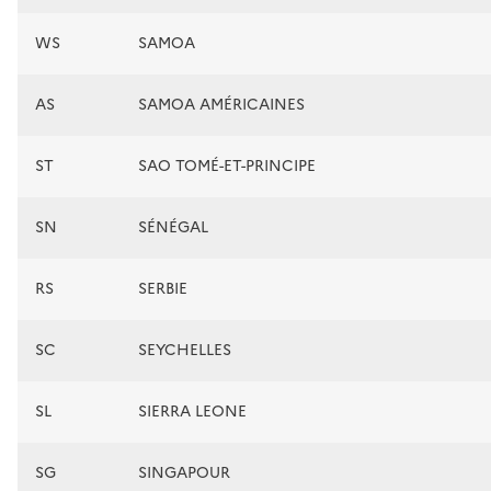
WS
SAMOA
AS
SAMOA AMÉRICAINES
ST
SAO TOMÉ-ET-PRINCIPE
SN
SÉNÉGAL
RS
SERBIE
SC
SEYCHELLES
SL
SIERRA LEONE
SG
SINGAPOUR