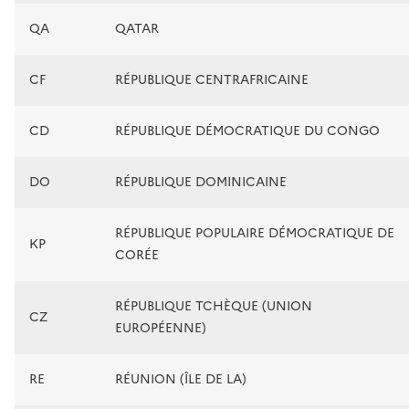
QA
QATAR
CF
RÉPUBLIQUE CENTRAFRICAINE
CD
RÉPUBLIQUE DÉMOCRATIQUE DU CONGO
DO
RÉPUBLIQUE DOMINICAINE
RÉPUBLIQUE POPULAIRE DÉMOCRATIQUE DE
KP
CORÉE
RÉPUBLIQUE TCHÈQUE (UNION
CZ
EUROPÉENNE)
RE
RÉUNION (ÎLE DE LA)