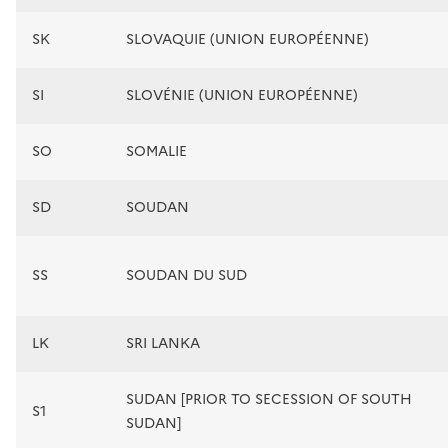
SK
SLOVAQUIE (UNION EUROPÉENNE)
SI
SLOVÉNIE (UNION EUROPÉENNE)
SO
SOMALIE
SD
SOUDAN
SS
SOUDAN DU SUD
LK
SRI LANKA
SUDAN [PRIOR TO SECESSION OF SOUTH
S1
SUDAN]