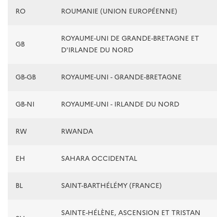
RO
ROUMANIE (UNION EUROPÉENNE)
ROYAUME-UNI DE GRANDE-BRETAGNE ET
GB
D'IRLANDE DU NORD
GB-GB
ROYAUME-UNI - GRANDE-BRETAGNE
GB-NI
ROYAUME-UNI - IRLANDE DU NORD
RW
RWANDA
EH
SAHARA OCCIDENTAL
BL
SAINT-BARTHÉLÉMY (FRANCE)
SAINTE-HÉLÈNE, ASCENSION ET TRISTAN