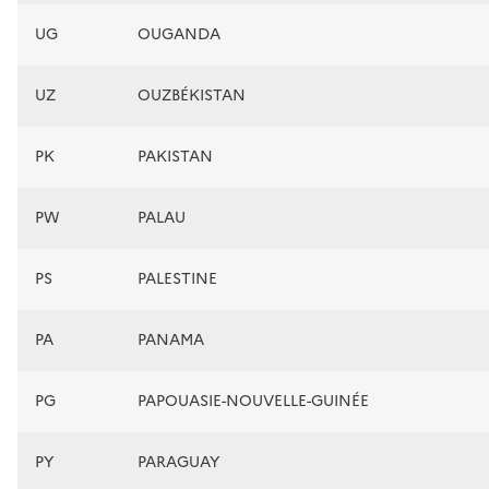
UG
OUGANDA
UZ
OUZBÉKISTAN
PK
PAKISTAN
PW
PALAU
PS
PALESTINE
PA
PANAMA
PG
PAPOUASIE-NOUVELLE-GUINÉE
PY
PARAGUAY