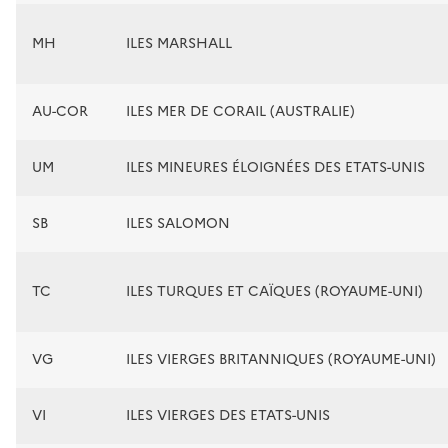
MH
ILES MARSHALL
AU-COR
ILES MER DE CORAIL (AUSTRALIE)
UM
ILES MINEURES ÉLOIGNÉES DES ETATS-UNIS
SB
ILES SALOMON
TC
ILES TURQUES ET CAÏQUES (ROYAUME-UNI)
VG
ILES VIERGES BRITANNIQUES (ROYAUME-UNI)
VI
ILES VIERGES DES ETATS-UNIS