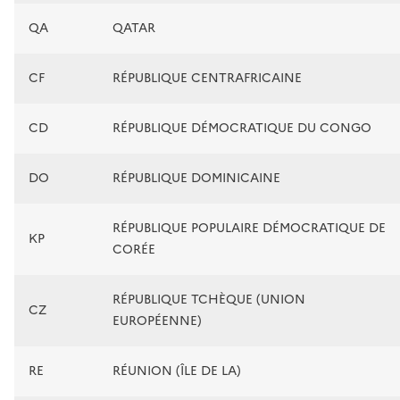
QA
QATAR
CF
RÉPUBLIQUE CENTRAFRICAINE
CD
RÉPUBLIQUE DÉMOCRATIQUE DU CONGO
DO
RÉPUBLIQUE DOMINICAINE
RÉPUBLIQUE POPULAIRE DÉMOCRATIQUE DE
KP
CORÉE
RÉPUBLIQUE TCHÈQUE (UNION
CZ
EUROPÉENNE)
RE
RÉUNION (ÎLE DE LA)