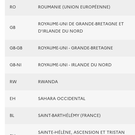
RO
ROUMANIE (UNION EUROPÉENNE)
ROYAUME-UNI DE GRANDE-BRETAGNE ET
GB
D'IRLANDE DU NORD
GB-GB
ROYAUME-UNI - GRANDE-BRETAGNE
GB-NI
ROYAUME-UNI - IRLANDE DU NORD
RW
RWANDA
EH
SAHARA OCCIDENTAL
BL
SAINT-BARTHÉLÉMY (FRANCE)
SAINTE-HÉLÈNE, ASCENSION ET TRISTAN