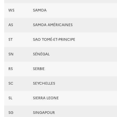
WS
SAMOA
AS
SAMOA AMÉRICAINES
ST
SAO TOMÉ-ET-PRINCIPE
SN
SÉNÉGAL
RS
SERBIE
SC
SEYCHELLES
SL
SIERRA LEONE
SG
SINGAPOUR