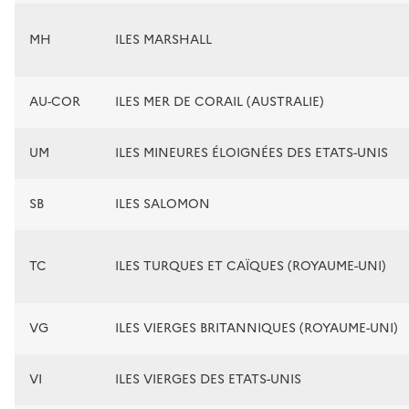
MH
ILES MARSHALL
AU-COR
ILES MER DE CORAIL (AUSTRALIE)
UM
ILES MINEURES ÉLOIGNÉES DES ETATS-UNIS
SB
ILES SALOMON
TC
ILES TURQUES ET CAÏQUES (ROYAUME-UNI)
VG
ILES VIERGES BRITANNIQUES (ROYAUME-UNI)
VI
ILES VIERGES DES ETATS-UNIS