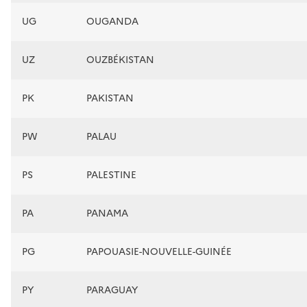
UG
OUGANDA
UZ
OUZBÉKISTAN
PK
PAKISTAN
PW
PALAU
PS
PALESTINE
PA
PANAMA
PG
PAPOUASIE-NOUVELLE-GUINÉE
PY
PARAGUAY