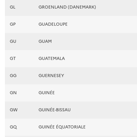
GL
GROENLAND (DANEMARK)
GP
GUADELOUPE
GU
GUAM
GT
GUATEMALA
GG
GUERNESEY
GN
GUINÉE
GW
GUINÉE-BISSAU
GQ
GUINÉE ÉQUATORIALE