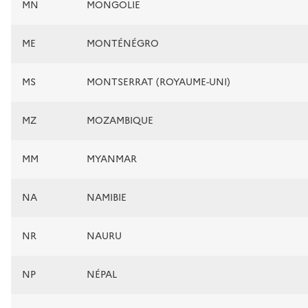
MN
MONGOLIE
ME
MONTÉNÉGRO
MS
MONTSERRAT (ROYAUME-UNI)
MZ
MOZAMBIQUE
MM
MYANMAR
NA
NAMIBIE
NR
NAURU
NP
NÉPAL