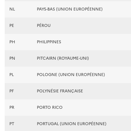
NL
PAYS-BAS (UNION EUROPÉENNE)
PE
PÉROU
PH
PHILIPPINES
PN
PITCAIRN (ROYAUME-UNI)
PL
POLOGNE (UNION EUROPÉENNE)
PF
POLYNÉSIE FRANÇAISE
PR
PORTO RICO
PT
PORTUGAL (UNION EUROPÉENNE)