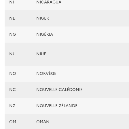
NI
NICARAGUA
NE
NIGER
NG
NIGÉRIA
NU
NIUE
NO
NORVÈGE
NC
NOUVELLE-CALÉDONIE
NZ
NOUVELLE-ZÉLANDE
OM
OMAN