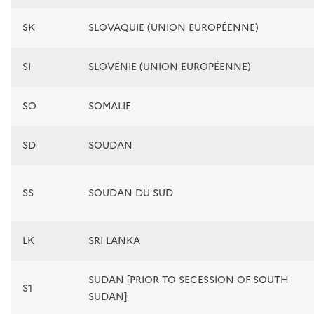
SK
SLOVAQUIE (UNION EUROPÉENNE)
SI
SLOVÉNIE (UNION EUROPÉENNE)
SO
SOMALIE
SD
SOUDAN
SS
SOUDAN DU SUD
LK
SRI LANKA
SUDAN [PRIOR TO SECESSION OF SOUTH
S1
SUDAN]