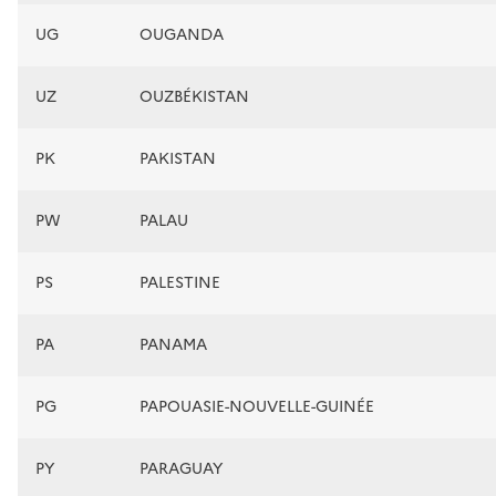
UG
OUGANDA
UZ
OUZBÉKISTAN
PK
PAKISTAN
PW
PALAU
PS
PALESTINE
PA
PANAMA
PG
PAPOUASIE-NOUVELLE-GUINÉE
PY
PARAGUAY