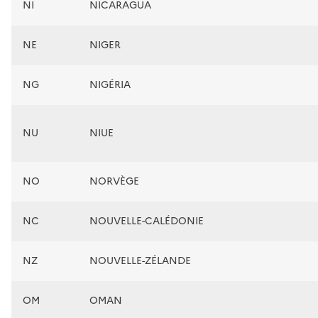
NI
NICARAGUA
NE
NIGER
NG
NIGÉRIA
NU
NIUE
NO
NORVÈGE
NC
NOUVELLE-CALÉDONIE
NZ
NOUVELLE-ZÉLANDE
OM
OMAN