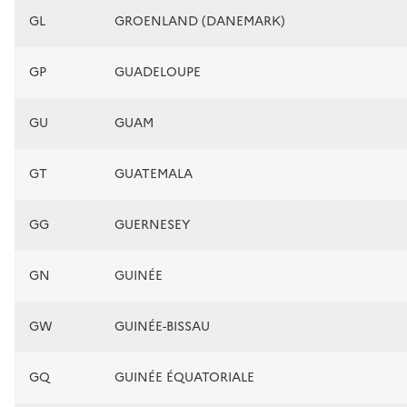
GL
GROENLAND (DANEMARK)
GP
GUADELOUPE
GU
GUAM
GT
GUATEMALA
GG
GUERNESEY
GN
GUINÉE
GW
GUINÉE-BISSAU
GQ
GUINÉE ÉQUATORIALE