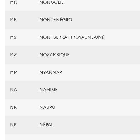
MN
MONGOLIE
ME
MONTÉNÉGRO
MS
MONTSERRAT (ROYAUME-UNI)
MZ
MOZAMBIQUE
MM
MYANMAR
NA
NAMIBIE
NR
NAURU
NP
NÉPAL