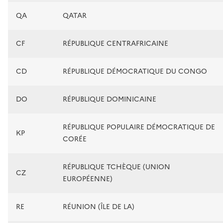
QA
QATAR
CF
RÉPUBLIQUE CENTRAFRICAINE
CD
RÉPUBLIQUE DÉMOCRATIQUE DU CONGO
DO
RÉPUBLIQUE DOMINICAINE
RÉPUBLIQUE POPULAIRE DÉMOCRATIQUE DE
KP
CORÉE
RÉPUBLIQUE TCHÈQUE (UNION
CZ
EUROPÉENNE)
RE
RÉUNION (ÎLE DE LA)