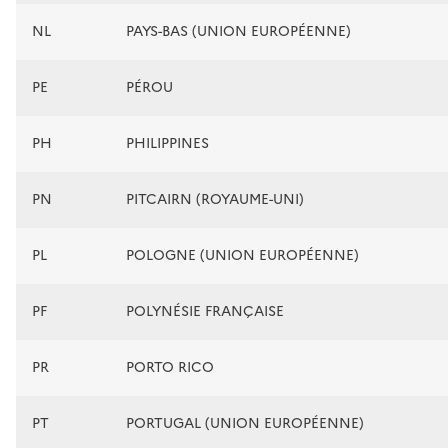
NL
PAYS-BAS (UNION EUROPÉENNE)
PE
PÉROU
PH
PHILIPPINES
PN
PITCAIRN (ROYAUME-UNI)
PL
POLOGNE (UNION EUROPÉENNE)
PF
POLYNÉSIE FRANÇAISE
PR
PORTO RICO
PT
PORTUGAL (UNION EUROPÉENNE)