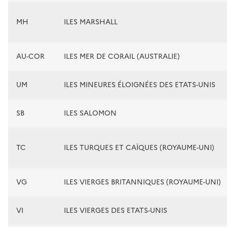
MH
ILES MARSHALL
AU-COR
ILES MER DE CORAIL (AUSTRALIE)
UM
ILES MINEURES ÉLOIGNÉES DES ETATS-UNIS
SB
ILES SALOMON
TC
ILES TURQUES ET CAÏQUES (ROYAUME-UNI)
VG
ILES VIERGES BRITANNIQUES (ROYAUME-UNI)
VI
ILES VIERGES DES ETATS-UNIS