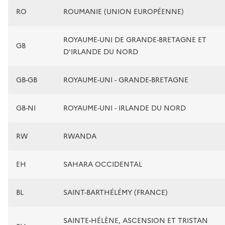
RO
ROUMANIE (UNION EUROPÉENNE)
ROYAUME-UNI DE GRANDE-BRETAGNE ET
GB
D'IRLANDE DU NORD
GB-GB
ROYAUME-UNI - GRANDE-BRETAGNE
GB-NI
ROYAUME-UNI - IRLANDE DU NORD
RW
RWANDA
EH
SAHARA OCCIDENTAL
BL
SAINT-BARTHÉLÉMY (FRANCE)
SAINTE-HÉLÈNE, ASCENSION ET TRISTAN