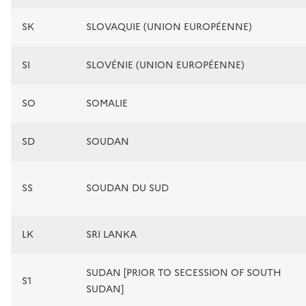
SK
SLOVAQUIE (UNION EUROPÉENNE)
SI
SLOVÉNIE (UNION EUROPÉENNE)
SO
SOMALIE
SD
SOUDAN
SS
SOUDAN DU SUD
LK
SRI LANKA
SUDAN [PRIOR TO SECESSION OF SOUTH
S1
SUDAN]