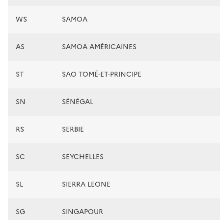
WS
SAMOA
AS
SAMOA AMÉRICAINES
ST
SAO TOMÉ-ET-PRINCIPE
SN
SÉNÉGAL
RS
SERBIE
SC
SEYCHELLES
SL
SIERRA LEONE
SG
SINGAPOUR