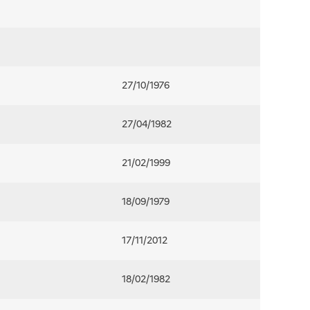
27/10/1976
27/04/1982
21/02/1999
18/09/1979
17/11/2012
18/02/1982