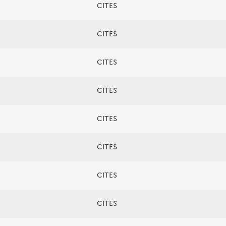
CITES
CITES
CITES
CITES
CITES
CITES
CITES
CITES