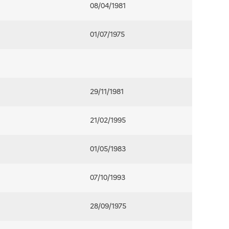
08/04/1981
01/07/1975
29/11/1981
21/02/1995
01/05/1983
07/10/1993
28/09/1975