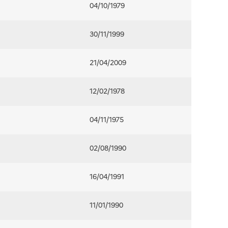
04/10/1979
30/11/1999
21/04/2009
12/02/1978
04/11/1975
02/08/1990
16/04/1991
11/01/1990