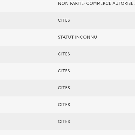
NON PARTIE- COMMERCE AUTORIS
CITES
STATUT INCONNU
CITES
CITES
CITES
CITES
CITES