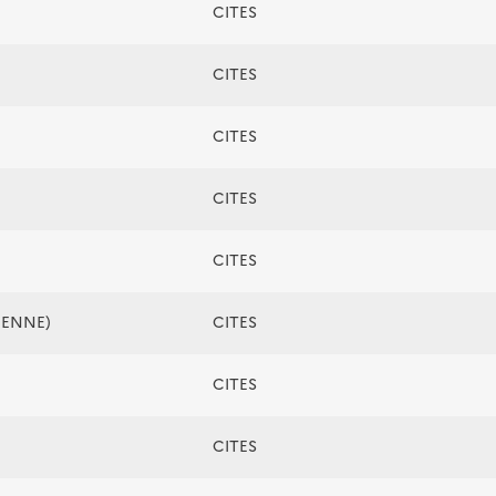
CITES
CITES
CITES
CITES
CITES
ÉENNE)
CITES
CITES
CITES