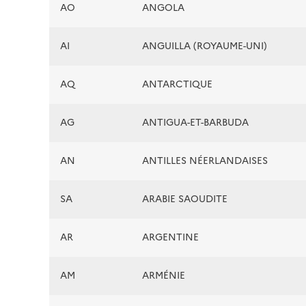
AO
ANGOLA
AI
ANGUILLA (ROYAUME-UNI)
AQ
ANTARCTIQUE
AG
ANTIGUA-ET-BARBUDA
AN
ANTILLES NÉERLANDAISES
SA
ARABIE SAOUDITE
AR
ARGENTINE
AM
ARMÉNIE