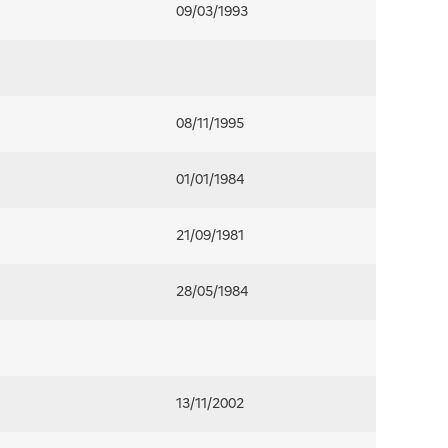
09/03/1993
08/11/1995
01/01/1984
21/09/1981
28/05/1984
13/11/2002