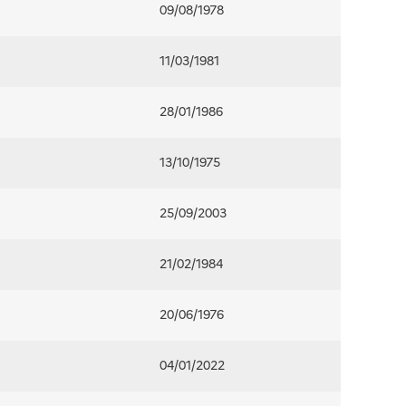
09/08/1978
11/03/1981
28/01/1986
13/10/1975
25/09/2003
21/02/1984
20/06/1976
04/01/2022