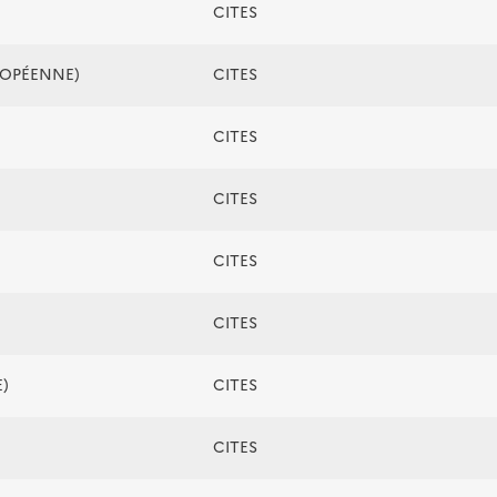
CITES
ROPÉENNE)
CITES
CITES
CITES
CITES
CITES
)
CITES
CITES