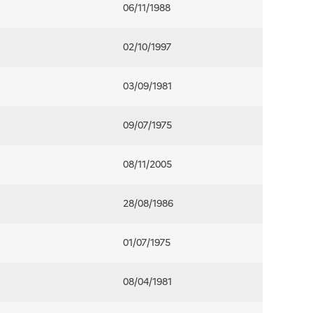
06/11/1988
02/10/1997
03/09/1981
09/07/1975
08/11/2005
28/08/1986
01/07/1975
08/04/1981