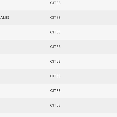
CITES
ALIE)
CITES
CITES
CITES
CITES
CITES
CITES
CITES