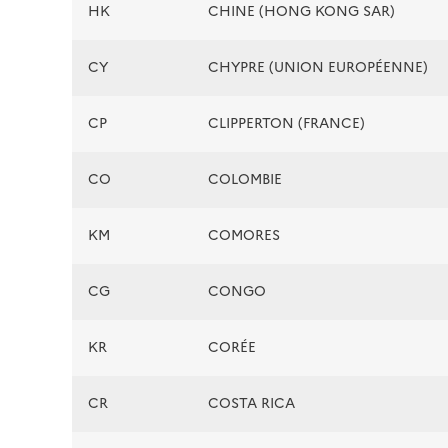
HK
CHINE (HONG KONG SAR)
CY
CHYPRE (UNION EUROPÉENNE)
CP
CLIPPERTON (FRANCE)
CO
COLOMBIE
KM
COMORES
CG
CONGO
KR
CORÉE
CR
COSTA RICA