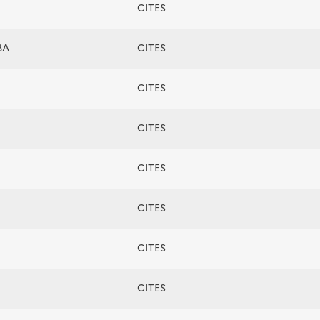
CITES
BA
CITES
CITES
CITES
CITES
CITES
CITES
CITES