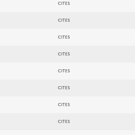
CITES
CITES
CITES
CITES
CITES
CITES
CITES
CITES