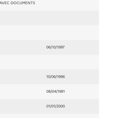
É AVEC DOCUMENTS
06/10/1997
10/06/1996
08/04/1981
01/01/2000