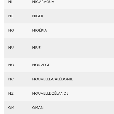
NI
NICARAGUA
NE
NIGER
NG
NIGÉRIA
NU
NIUE
NO
NORVÈGE
NC
NOUVELLE-CALÉDONIE
NZ
NOUVELLE-ZÉLANDE
OM
OMAN