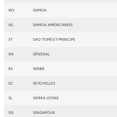
WS
SAMOA
AS
SAMOA AMÉRICAINES
ST
SAO TOMÉ-ET-PRINCIPE
SN
SÉNÉGAL
RS
SERBIE
SC
SEYCHELLES
SL
SIERRA LEONE
SG
SINGAPOUR