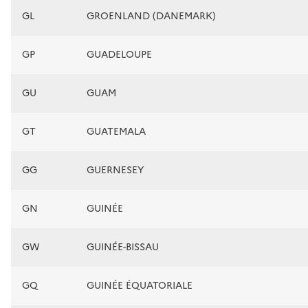
GL
GROENLAND (DANEMARK)
GP
GUADELOUPE
GU
GUAM
GT
GUATEMALA
GG
GUERNESEY
GN
GUINÉE
GW
GUINÉE-BISSAU
GQ
GUINÉE ÉQUATORIALE