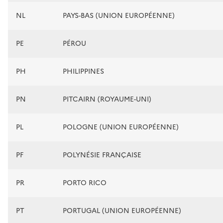
NL
PAYS-BAS (UNION EUROPÉENNE)
PE
PÉROU
PH
PHILIPPINES
PN
PITCAIRN (ROYAUME-UNI)
PL
POLOGNE (UNION EUROPÉENNE)
PF
POLYNÉSIE FRANÇAISE
PR
PORTO RICO
PT
PORTUGAL (UNION EUROPÉENNE)