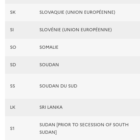
SK
SLOVAQUIE (UNION EUROPÉENNE)
SI
SLOVÉNIE (UNION EUROPÉENNE)
SO
SOMALIE
SD
SOUDAN
SS
SOUDAN DU SUD
LK
SRI LANKA
SUDAN [PRIOR TO SECESSION OF SOUTH
S1
SUDAN]