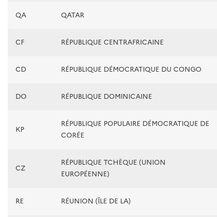
QA
QATAR
CF
RÉPUBLIQUE CENTRAFRICAINE
CD
RÉPUBLIQUE DÉMOCRATIQUE DU CONGO
DO
RÉPUBLIQUE DOMINICAINE
RÉPUBLIQUE POPULAIRE DÉMOCRATIQUE DE
KP
CORÉE
RÉPUBLIQUE TCHÈQUE (UNION
CZ
EUROPÉENNE)
RE
RÉUNION (ÎLE DE LA)