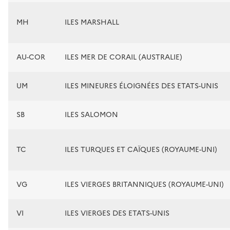
MH
ILES MARSHALL
AU-COR
ILES MER DE CORAIL (AUSTRALIE)
UM
ILES MINEURES ÉLOIGNÉES DES ETATS-UNIS
SB
ILES SALOMON
TC
ILES TURQUES ET CAÏQUES (ROYAUME-UNI)
VG
ILES VIERGES BRITANNIQUES (ROYAUME-UNI)
VI
ILES VIERGES DES ETATS-UNIS