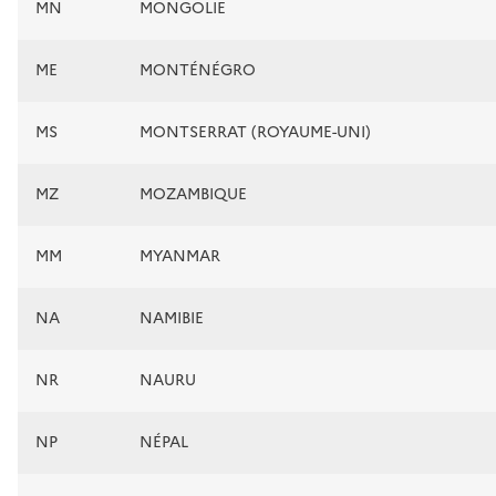
MN
MONGOLIE
ME
MONTÉNÉGRO
MS
MONTSERRAT (ROYAUME-UNI)
MZ
MOZAMBIQUE
MM
MYANMAR
NA
NAMIBIE
NR
NAURU
NP
NÉPAL