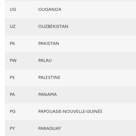
UG
OUGANDA
UZ
OUZBÉKISTAN
PK
PAKISTAN
PW
PALAU
PS
PALESTINE
PA
PANAMA
PG
PAPOUASIE-NOUVELLE-GUINÉE
PY
PARAGUAY