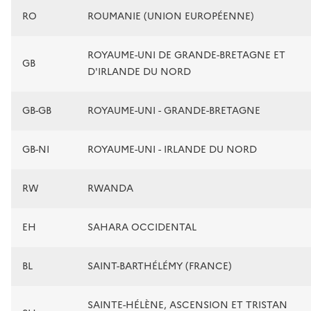
RO
ROUMANIE (UNION EUROPÉENNE)
ROYAUME-UNI DE GRANDE-BRETAGNE ET
GB
D'IRLANDE DU NORD
GB-GB
ROYAUME-UNI - GRANDE-BRETAGNE
GB-NI
ROYAUME-UNI - IRLANDE DU NORD
RW
RWANDA
EH
SAHARA OCCIDENTAL
BL
SAINT-BARTHÉLÉMY (FRANCE)
SAINTE-HÉLÈNE, ASCENSION ET TRISTAN