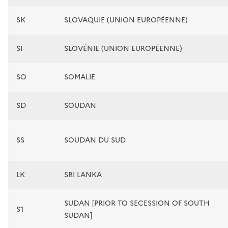
SK
SLOVAQUIE (UNION EUROPÉENNE)
SI
SLOVÉNIE (UNION EUROPÉENNE)
SO
SOMALIE
SD
SOUDAN
SS
SOUDAN DU SUD
LK
SRI LANKA
SUDAN [PRIOR TO SECESSION OF SOUTH
S1
SUDAN]