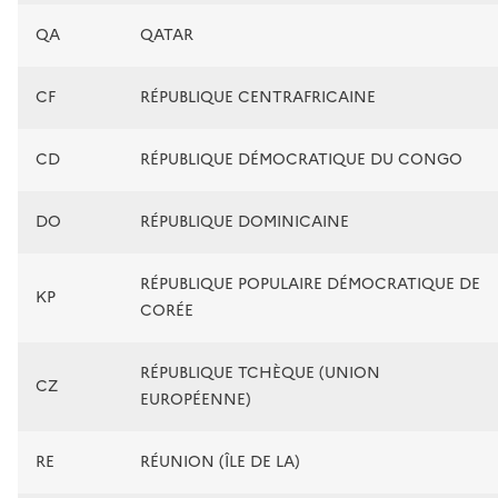
QA
QATAR
CF
RÉPUBLIQUE CENTRAFRICAINE
CD
RÉPUBLIQUE DÉMOCRATIQUE DU CONGO
DO
RÉPUBLIQUE DOMINICAINE
RÉPUBLIQUE POPULAIRE DÉMOCRATIQUE DE
KP
CORÉE
RÉPUBLIQUE TCHÈQUE (UNION
CZ
EUROPÉENNE)
RE
RÉUNION (ÎLE DE LA)