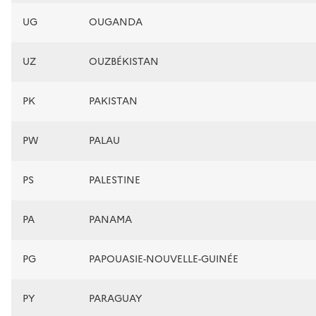
UG
OUGANDA
UZ
OUZBÉKISTAN
PK
PAKISTAN
PW
PALAU
PS
PALESTINE
PA
PANAMA
PG
PAPOUASIE-NOUVELLE-GUINÉE
PY
PARAGUAY