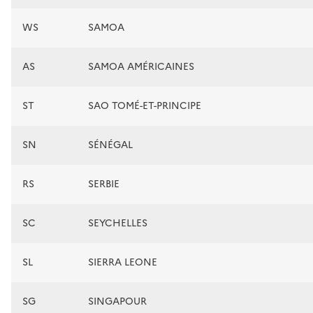
WS
SAMOA
AS
SAMOA AMÉRICAINES
ST
SAO TOMÉ-ET-PRINCIPE
SN
SÉNÉGAL
RS
SERBIE
SC
SEYCHELLES
SL
SIERRA LEONE
SG
SINGAPOUR