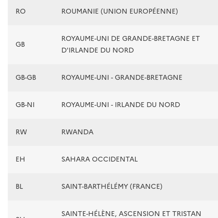
RO
ROUMANIE (UNION EUROPÉENNE)
ROYAUME-UNI DE GRANDE-BRETAGNE ET
GB
D'IRLANDE DU NORD
GB-GB
ROYAUME-UNI - GRANDE-BRETAGNE
GB-NI
ROYAUME-UNI - IRLANDE DU NORD
RW
RWANDA
EH
SAHARA OCCIDENTAL
BL
SAINT-BARTHÉLÉMY (FRANCE)
SAINTE-HÉLÈNE, ASCENSION ET TRISTAN