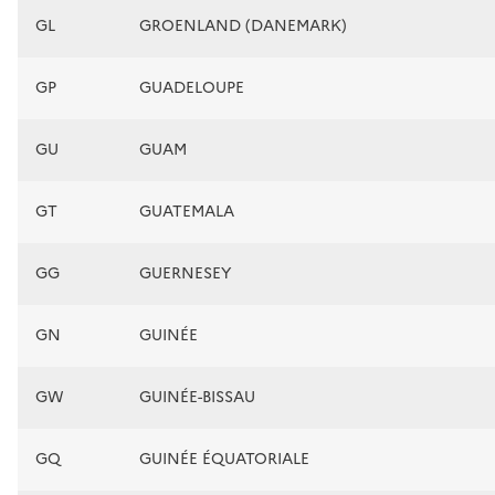
GL
GROENLAND (DANEMARK)
GP
GUADELOUPE
GU
GUAM
GT
GUATEMALA
GG
GUERNESEY
GN
GUINÉE
GW
GUINÉE-BISSAU
GQ
GUINÉE ÉQUATORIALE