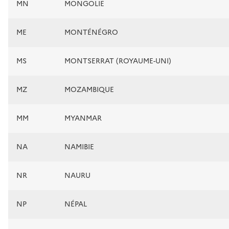
MN
MONGOLIE
ME
MONTÉNÉGRO
MS
MONTSERRAT (ROYAUME-UNI)
MZ
MOZAMBIQUE
MM
MYANMAR
NA
NAMIBIE
NR
NAURU
NP
NÉPAL