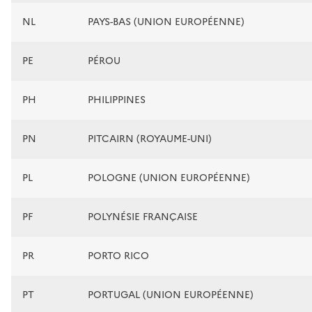
NL
PAYS-BAS (UNION EUROPÉENNE)
PE
PÉROU
PH
PHILIPPINES
PN
PITCAIRN (ROYAUME-UNI)
PL
POLOGNE (UNION EUROPÉENNE)
PF
POLYNÉSIE FRANÇAISE
PR
PORTO RICO
PT
PORTUGAL (UNION EUROPÉENNE)