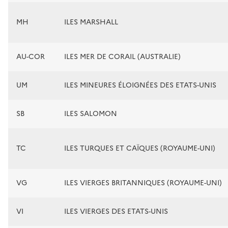
MH
ILES MARSHALL
AU-COR
ILES MER DE CORAIL (AUSTRALIE)
UM
ILES MINEURES ÉLOIGNÉES DES ETATS-UNIS
SB
ILES SALOMON
TC
ILES TURQUES ET CAÏQUES (ROYAUME-UNI)
VG
ILES VIERGES BRITANNIQUES (ROYAUME-UNI)
VI
ILES VIERGES DES ETATS-UNIS