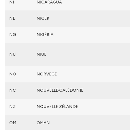
NI
NICARAGUA
NE
NIGER
NG
NIGÉRIA
NU
NIUE
NO
NORVÈGE
NC
NOUVELLE-CALÉDONIE
NZ
NOUVELLE-ZÉLANDE
OM
OMAN