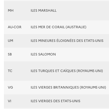
MH
ILES MARSHALL
AU-COR
ILES MER DE CORAIL (AUSTRALIE)
UM
ILES MINEURES ÉLOIGNÉES DES ETATS-UNIS
SB
ILES SALOMON
TC
ILES TURQUES ET CAÏQUES (ROYAUME-UNI)
VG
ILES VIERGES BRITANNIQUES (ROYAUME-UNI)
VI
ILES VIERGES DES ETATS-UNIS