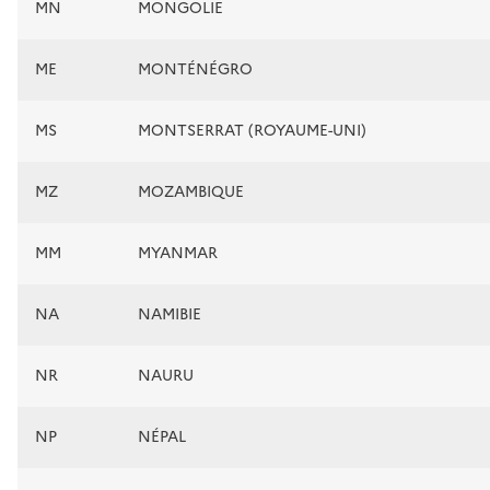
MN
MONGOLIE
ME
MONTÉNÉGRO
MS
MONTSERRAT (ROYAUME-UNI)
MZ
MOZAMBIQUE
MM
MYANMAR
NA
NAMIBIE
NR
NAURU
NP
NÉPAL