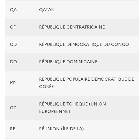
QA
QATAR
CF
RÉPUBLIQUE CENTRAFRICAINE
CD
RÉPUBLIQUE DÉMOCRATIQUE DU CONGO
DO
RÉPUBLIQUE DOMINICAINE
RÉPUBLIQUE POPULAIRE DÉMOCRATIQUE DE
KP
CORÉE
RÉPUBLIQUE TCHÈQUE (UNION
CZ
EUROPÉENNE)
RE
RÉUNION (ÎLE DE LA)