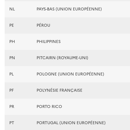
NL
PAYS-BAS (UNION EUROPÉENNE)
PE
PÉROU
PH
PHILIPPINES
PN
PITCAIRN (ROYAUME-UNI)
PL
POLOGNE (UNION EUROPÉENNE)
PF
POLYNÉSIE FRANÇAISE
PR
PORTO RICO
PT
PORTUGAL (UNION EUROPÉENNE)