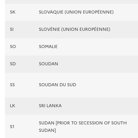
SK
SLOVAQUIE (UNION EUROPÉENNE)
SI
SLOVÉNIE (UNION EUROPÉENNE)
SO
SOMALIE
SD
SOUDAN
SS
SOUDAN DU SUD
LK
SRI LANKA
SUDAN [PRIOR TO SECESSION OF SOUTH
S1
SUDAN]