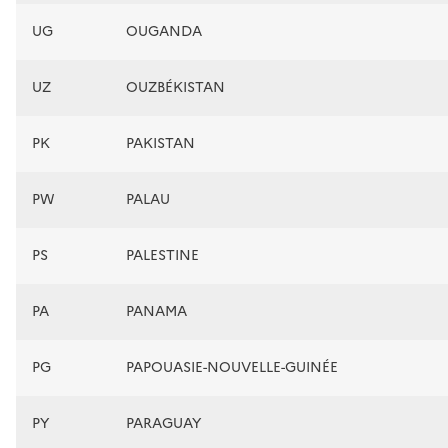
UG
OUGANDA
UZ
OUZBÉKISTAN
PK
PAKISTAN
PW
PALAU
PS
PALESTINE
PA
PANAMA
PG
PAPOUASIE-NOUVELLE-GUINÉE
PY
PARAGUAY