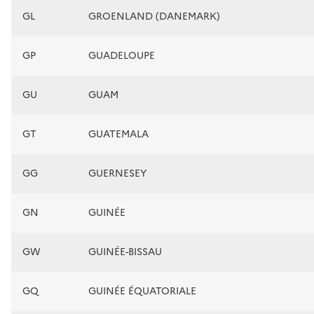
GL
GROENLAND (DANEMARK)
GP
GUADELOUPE
GU
GUAM
GT
GUATEMALA
GG
GUERNESEY
GN
GUINÉE
GW
GUINÉE-BISSAU
GQ
GUINÉE ÉQUATORIALE