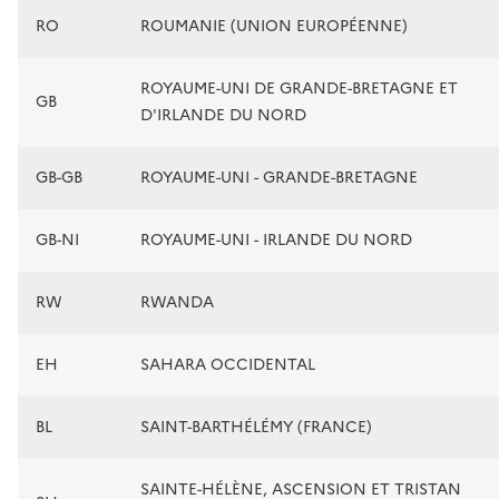
RO
ROUMANIE (UNION EUROPÉENNE)
ROYAUME-UNI DE GRANDE-BRETAGNE ET
GB
D'IRLANDE DU NORD
GB-GB
ROYAUME-UNI - GRANDE-BRETAGNE
GB-NI
ROYAUME-UNI - IRLANDE DU NORD
RW
RWANDA
EH
SAHARA OCCIDENTAL
BL
SAINT-BARTHÉLÉMY (FRANCE)
SAINTE-HÉLÈNE, ASCENSION ET TRISTAN