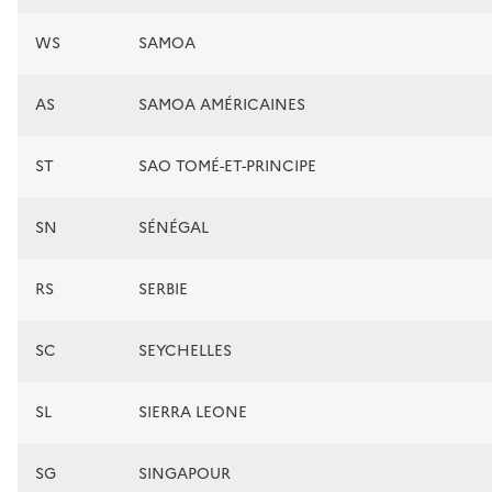
WS
SAMOA
AS
SAMOA AMÉRICAINES
ST
SAO TOMÉ-ET-PRINCIPE
SN
SÉNÉGAL
RS
SERBIE
SC
SEYCHELLES
SL
SIERRA LEONE
SG
SINGAPOUR