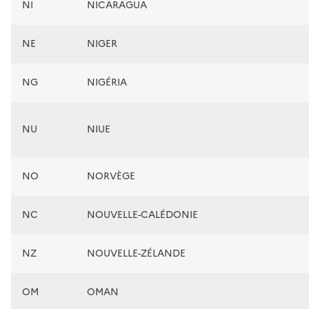
NI
NICARAGUA
NE
NIGER
NG
NIGÉRIA
NU
NIUE
NO
NORVÈGE
NC
NOUVELLE-CALÉDONIE
NZ
NOUVELLE-ZÉLANDE
OM
OMAN