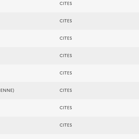
CITES
CITES
CITES
CITES
CITES
ÉENNE)
CITES
CITES
CITES