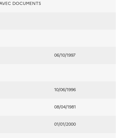
É AVEC DOCUMENTS
06/10/1997
10/06/1996
08/04/1981
01/01/2000