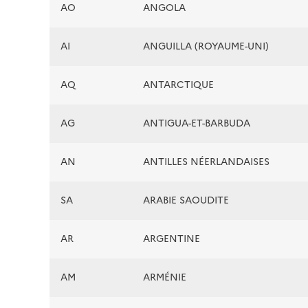
AO
ANGOLA
AI
ANGUILLA (ROYAUME-UNI)
AQ
ANTARCTIQUE
AG
ANTIGUA-ET-BARBUDA
AN
ANTILLES NÉERLANDAISES
SA
ARABIE SAOUDITE
AR
ARGENTINE
AM
ARMÉNIE