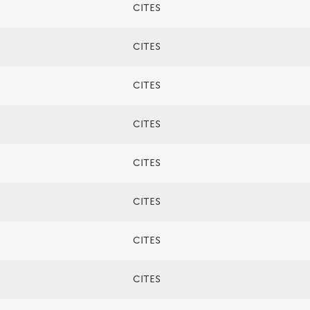
CITES
CITES
CITES
CITES
CITES
CITES
CITES
CITES