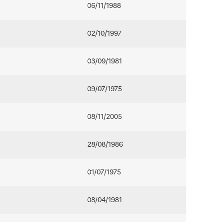
06/11/1988
02/10/1997
03/09/1981
09/07/1975
08/11/2005
28/08/1986
01/07/1975
08/04/1981