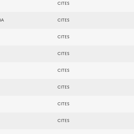
CITES
BA
CITES
CITES
CITES
CITES
CITES
CITES
CITES