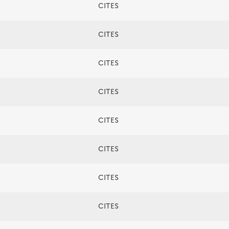
CITES
CITES
CITES
CITES
CITES
CITES
CITES
CITES