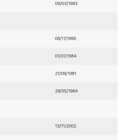
09/03/1993
08/11/1995
01/01/1984
21/09/1981
28/05/1984
13/11/2002