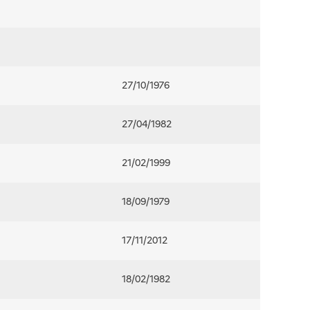
27/10/1976
27/04/1982
21/02/1999
18/09/1979
17/11/2012
18/02/1982