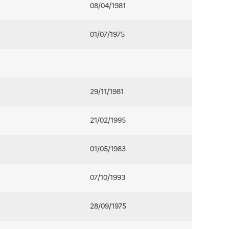
08/04/1981
01/07/1975
29/11/1981
21/02/1995
01/05/1983
07/10/1993
28/09/1975