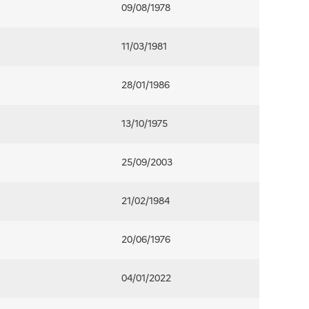
09/08/1978
11/03/1981
28/01/1986
13/10/1975
25/09/2003
21/02/1984
20/06/1976
04/01/2022