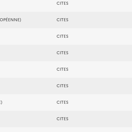
CITES
ROPÉENNE)
CITES
CITES
CITES
CITES
CITES
)
CITES
CITES