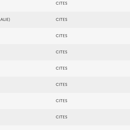
CITES
ALIE)
CITES
CITES
CITES
CITES
CITES
CITES
CITES