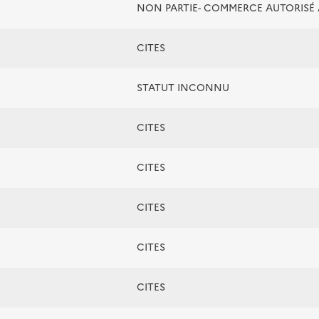
NON PARTIE- COMMERCE AUTORIS
CITES
STATUT INCONNU
CITES
CITES
CITES
CITES
CITES