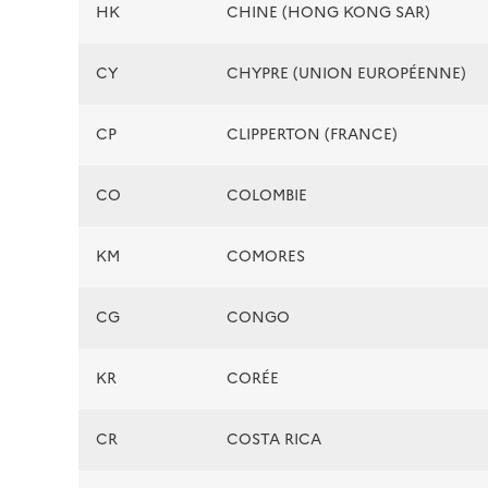
HK
CHINE (HONG KONG SAR)
CY
CHYPRE (UNION EUROPÉENNE)
CP
CLIPPERTON (FRANCE)
CO
COLOMBIE
KM
COMORES
CG
CONGO
KR
CORÉE
CR
COSTA RICA