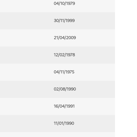
04/10/1979
30/11/1999
21/04/2009
12/02/1978
04/11/1975
02/08/1990
16/04/1991
11/01/1990