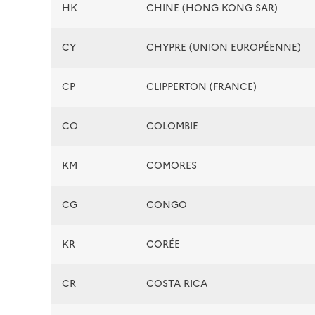
HK
CHINE (HONG KONG SAR)
CY
CHYPRE (UNION EUROPÉENNE)
CP
CLIPPERTON (FRANCE)
CO
COLOMBIE
KM
COMORES
CG
CONGO
KR
CORÉE
CR
COSTA RICA