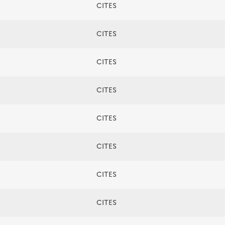
CITES
CITES
CITES
CITES
CITES
CITES
CITES
CITES