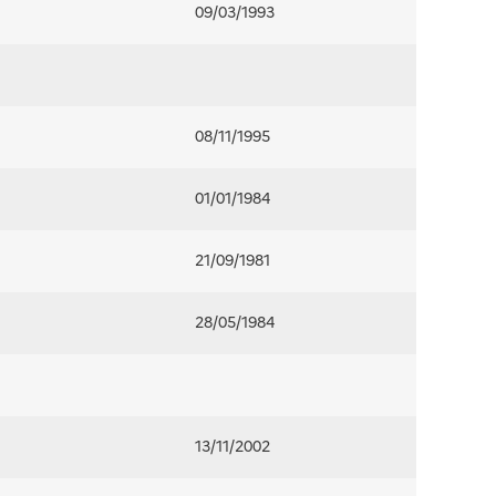
09/03/1993
08/11/1995
01/01/1984
21/09/1981
28/05/1984
13/11/2002