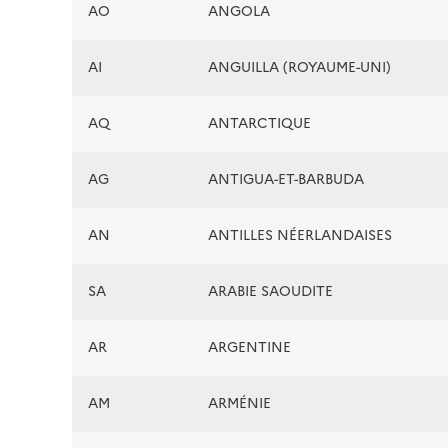
AO
ANGOLA
AI
ANGUILLA (ROYAUME-UNI)
AQ
ANTARCTIQUE
AG
ANTIGUA-ET-BARBUDA
AN
ANTILLES NÉERLANDAISES
SA
ARABIE SAOUDITE
AR
ARGENTINE
AM
ARMÉNIE