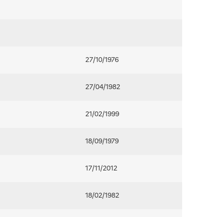
27/10/1976
27/04/1982
21/02/1999
18/09/1979
17/11/2012
18/02/1982