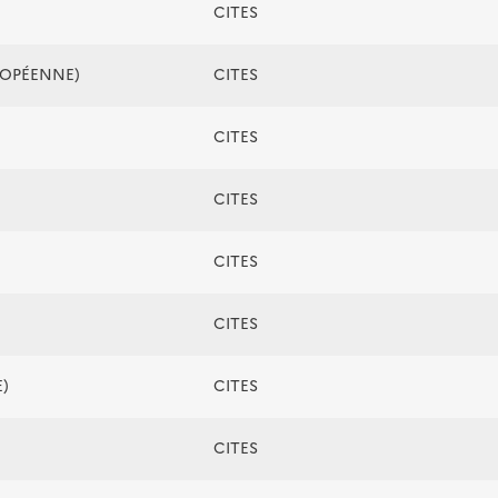
CITES
ROPÉENNE)
CITES
CITES
CITES
CITES
CITES
)
CITES
CITES