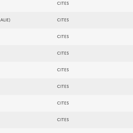
CITES
ALIE)
CITES
CITES
CITES
CITES
CITES
CITES
CITES