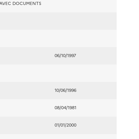
É AVEC DOCUMENTS
06/10/1997
10/06/1996
08/04/1981
01/01/2000