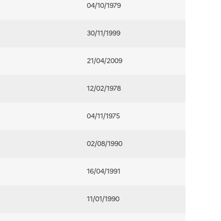
04/10/1979
30/11/1999
21/04/2009
12/02/1978
04/11/1975
02/08/1990
16/04/1991
11/01/1990