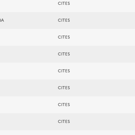
CITES
BA
CITES
CITES
CITES
CITES
CITES
CITES
CITES