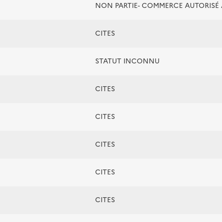
NON PARTIE- COMMERCE AUTORIS
CITES
STATUT INCONNU
CITES
CITES
CITES
CITES
CITES