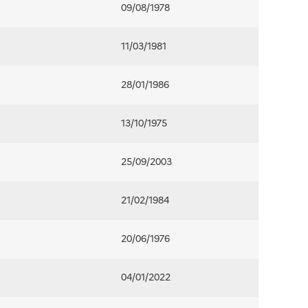
09/08/1978
11/03/1981
28/01/1986
13/10/1975
25/09/2003
21/02/1984
20/06/1976
04/01/2022