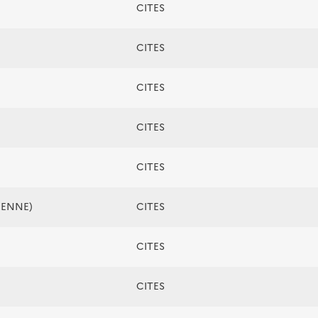
CITES
CITES
CITES
CITES
CITES
ÉENNE)
CITES
CITES
CITES