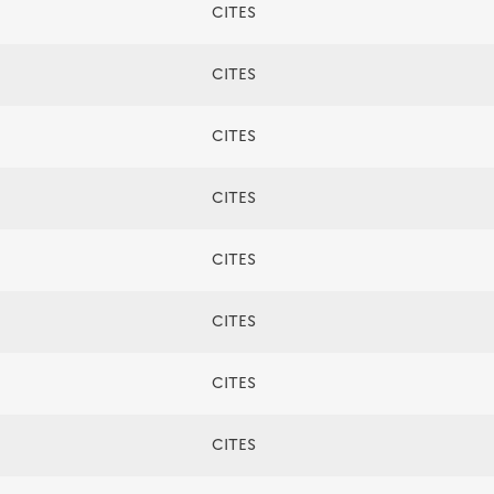
CITES
CITES
CITES
CITES
CITES
CITES
CITES
CITES