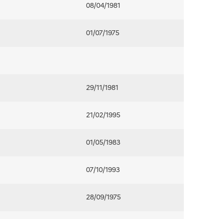
08/04/1981
01/07/1975
29/11/1981
21/02/1995
01/05/1983
07/10/1993
28/09/1975