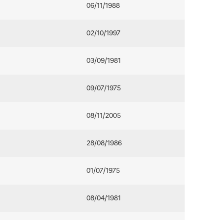
06/11/1988
02/10/1997
03/09/1981
09/07/1975
08/11/2005
28/08/1986
01/07/1975
08/04/1981