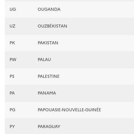
UG
OUGANDA
UZ
OUZBÉKISTAN
PK
PAKISTAN
PW
PALAU
PS
PALESTINE
PA
PANAMA
PG
PAPOUASIE-NOUVELLE-GUINÉE
PY
PARAGUAY