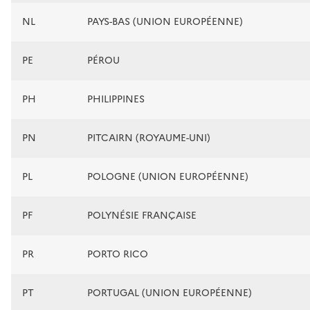
NL
PAYS-BAS (UNION EUROPÉENNE)
PE
PÉROU
PH
PHILIPPINES
PN
PITCAIRN (ROYAUME-UNI)
PL
POLOGNE (UNION EUROPÉENNE)
PF
POLYNÉSIE FRANÇAISE
PR
PORTO RICO
PT
PORTUGAL (UNION EUROPÉENNE)