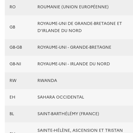
RO
ROUMANIE (UNION EUROPÉENNE)
ROYAUME-UNI DE GRANDE-BRETAGNE ET
GB
D'IRLANDE DU NORD
GB-GB
ROYAUME-UNI - GRANDE-BRETAGNE
GB-NI
ROYAUME-UNI - IRLANDE DU NORD
RW
RWANDA
EH
SAHARA OCCIDENTAL
BL
SAINT-BARTHÉLÉMY (FRANCE)
SAINTE-HÉLÈNE, ASCENSION ET TRISTAN