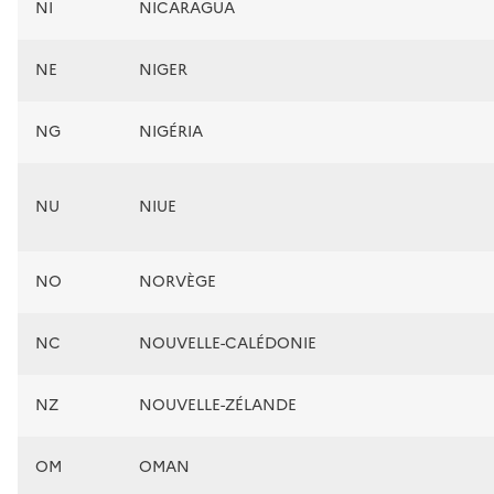
NI
NICARAGUA
NE
NIGER
NG
NIGÉRIA
NU
NIUE
NO
NORVÈGE
NC
NOUVELLE-CALÉDONIE
NZ
NOUVELLE-ZÉLANDE
OM
OMAN