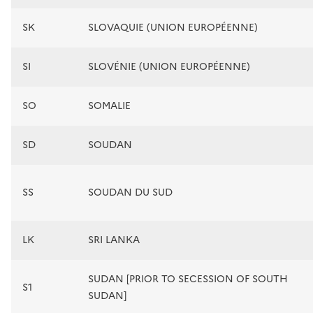
SK
SLOVAQUIE (UNION EUROPÉENNE)
SI
SLOVÉNIE (UNION EUROPÉENNE)
SO
SOMALIE
SD
SOUDAN
SS
SOUDAN DU SUD
LK
SRI LANKA
SUDAN [PRIOR TO SECESSION OF SOUTH
S1
SUDAN]