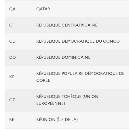
QA
QATAR
CF
RÉPUBLIQUE CENTRAFRICAINE
CD
RÉPUBLIQUE DÉMOCRATIQUE DU CONGO
DO
RÉPUBLIQUE DOMINICAINE
RÉPUBLIQUE POPULAIRE DÉMOCRATIQUE DE
KP
CORÉE
RÉPUBLIQUE TCHÈQUE (UNION
CZ
EUROPÉENNE)
RE
RÉUNION (ÎLE DE LA)