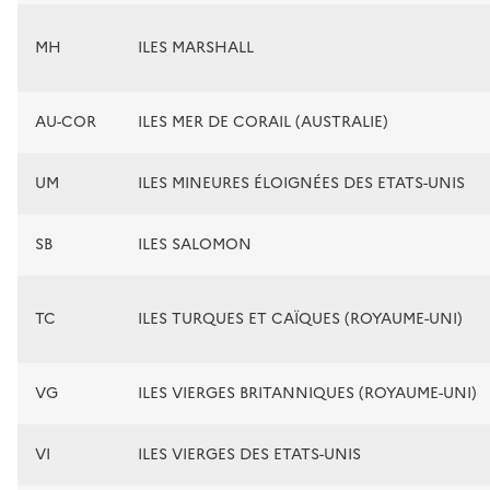
MH
ILES MARSHALL
AU-COR
ILES MER DE CORAIL (AUSTRALIE)
UM
ILES MINEURES ÉLOIGNÉES DES ETATS-UNIS
SB
ILES SALOMON
TC
ILES TURQUES ET CAÏQUES (ROYAUME-UNI)
VG
ILES VIERGES BRITANNIQUES (ROYAUME-UNI)
VI
ILES VIERGES DES ETATS-UNIS