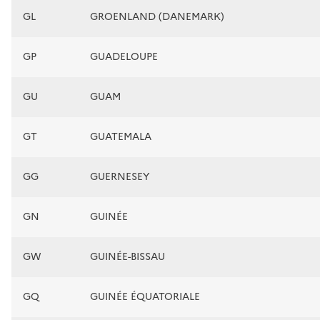
GL
GROENLAND (DANEMARK)
GP
GUADELOUPE
GU
GUAM
GT
GUATEMALA
GG
GUERNESEY
GN
GUINÉE
GW
GUINÉE-BISSAU
GQ
GUINÉE ÉQUATORIALE