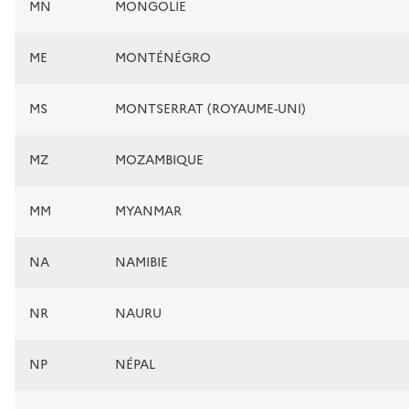
MN
MONGOLIE
ME
MONTÉNÉGRO
MS
MONTSERRAT (ROYAUME-UNI)
MZ
MOZAMBIQUE
MM
MYANMAR
NA
NAMIBIE
NR
NAURU
NP
NÉPAL