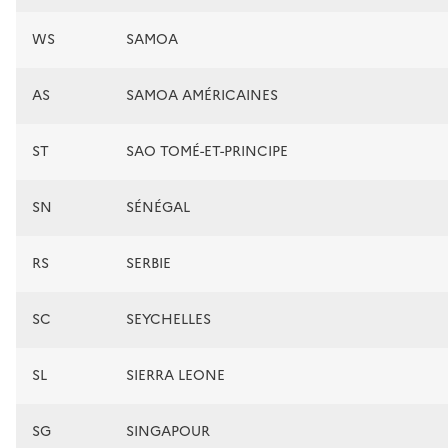
WS
SAMOA
AS
SAMOA AMÉRICAINES
ST
SAO TOMÉ-ET-PRINCIPE
SN
SÉNÉGAL
RS
SERBIE
SC
SEYCHELLES
SL
SIERRA LEONE
SG
SINGAPOUR