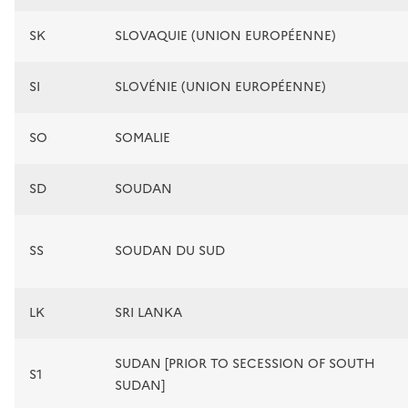
SK
SLOVAQUIE (UNION EUROPÉENNE)
SI
SLOVÉNIE (UNION EUROPÉENNE)
SO
SOMALIE
SD
SOUDAN
SS
SOUDAN DU SUD
LK
SRI LANKA
SUDAN [PRIOR TO SECESSION OF SOUTH
S1
SUDAN]