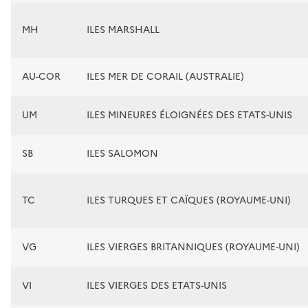
MH
ILES MARSHALL
AU-COR
ILES MER DE CORAIL (AUSTRALIE)
UM
ILES MINEURES ÉLOIGNÉES DES ETATS-UNIS
SB
ILES SALOMON
TC
ILES TURQUES ET CAÏQUES (ROYAUME-UNI)
VG
ILES VIERGES BRITANNIQUES (ROYAUME-UNI)
VI
ILES VIERGES DES ETATS-UNIS