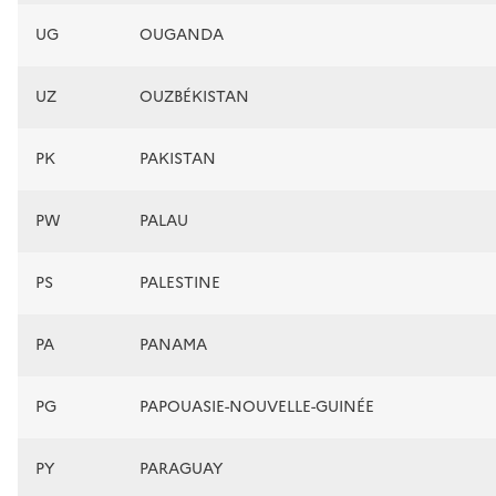
UG
OUGANDA
UZ
OUZBÉKISTAN
PK
PAKISTAN
PW
PALAU
PS
PALESTINE
PA
PANAMA
PG
PAPOUASIE-NOUVELLE-GUINÉE
PY
PARAGUAY