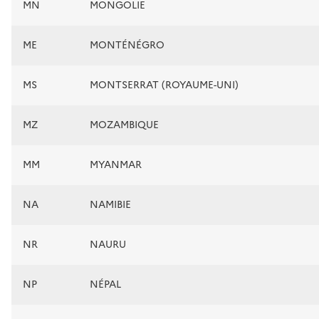
MN
MONGOLIE
ME
MONTÉNÉGRO
MS
MONTSERRAT (ROYAUME-UNI)
MZ
MOZAMBIQUE
MM
MYANMAR
NA
NAMIBIE
NR
NAURU
NP
NÉPAL