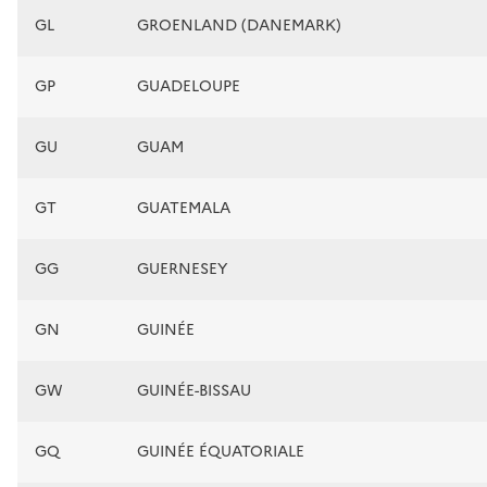
GL
GROENLAND (DANEMARK)
GP
GUADELOUPE
GU
GUAM
GT
GUATEMALA
GG
GUERNESEY
GN
GUINÉE
GW
GUINÉE-BISSAU
GQ
GUINÉE ÉQUATORIALE