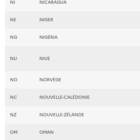
NI
NICARAGUA
NE
NIGER
NG
NIGÉRIA
NU
NIUE
NO
NORVÈGE
NC
NOUVELLE-CALÉDONIE
NZ
NOUVELLE-ZÉLANDE
OM
OMAN