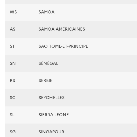
WS
SAMOA
AS
SAMOA AMÉRICAINES
ST
SAO TOMÉ-ET-PRINCIPE
SN
SÉNÉGAL
RS
SERBIE
SC
SEYCHELLES
SL
SIERRA LEONE
SG
SINGAPOUR