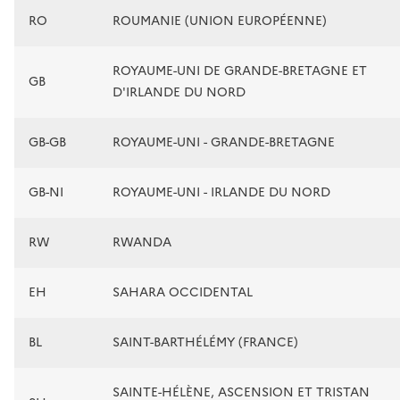
RO
ROUMANIE (UNION EUROPÉENNE)
ROYAUME-UNI DE GRANDE-BRETAGNE ET
GB
D'IRLANDE DU NORD
GB-GB
ROYAUME-UNI - GRANDE-BRETAGNE
GB-NI
ROYAUME-UNI - IRLANDE DU NORD
RW
RWANDA
EH
SAHARA OCCIDENTAL
BL
SAINT-BARTHÉLÉMY (FRANCE)
SAINTE-HÉLÈNE, ASCENSION ET TRISTAN