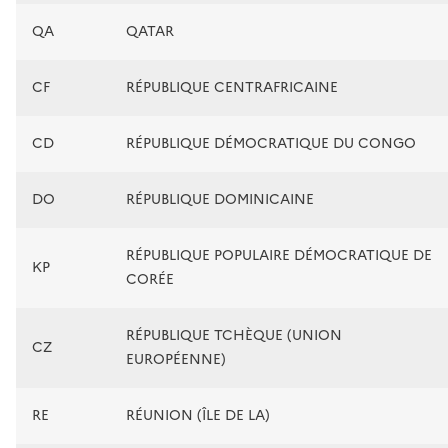
QA
QATAR
CF
RÉPUBLIQUE CENTRAFRICAINE
CD
RÉPUBLIQUE DÉMOCRATIQUE DU CONGO
DO
RÉPUBLIQUE DOMINICAINE
RÉPUBLIQUE POPULAIRE DÉMOCRATIQUE DE
KP
CORÉE
RÉPUBLIQUE TCHÈQUE (UNION
CZ
EUROPÉENNE)
RE
RÉUNION (ÎLE DE LA)