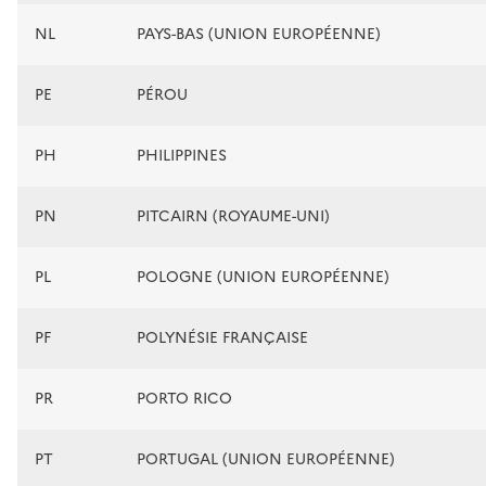
NL
PAYS-BAS (UNION EUROPÉENNE)
PE
PÉROU
PH
PHILIPPINES
PN
PITCAIRN (ROYAUME-UNI)
PL
POLOGNE (UNION EUROPÉENNE)
PF
POLYNÉSIE FRANÇAISE
PR
PORTO RICO
PT
PORTUGAL (UNION EUROPÉENNE)