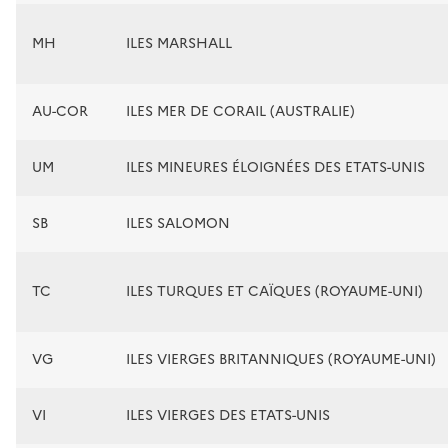
MH
ILES MARSHALL
AU-COR
ILES MER DE CORAIL (AUSTRALIE)
UM
ILES MINEURES ÉLOIGNÉES DES ETATS-UNIS
SB
ILES SALOMON
TC
ILES TURQUES ET CAÏQUES (ROYAUME-UNI)
VG
ILES VIERGES BRITANNIQUES (ROYAUME-UNI)
VI
ILES VIERGES DES ETATS-UNIS