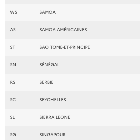
WS
SAMOA
AS
SAMOA AMÉRICAINES
ST
SAO TOMÉ-ET-PRINCIPE
SN
SÉNÉGAL
RS
SERBIE
SC
SEYCHELLES
SL
SIERRA LEONE
SG
SINGAPOUR