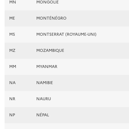
MN
MONGOLIE
ME
MONTÉNÉGRO
MS
MONTSERRAT (ROYAUME-UNI)
MZ
MOZAMBIQUE
MM
MYANMAR
NA
NAMIBIE
NR
NAURU
NP
NÉPAL