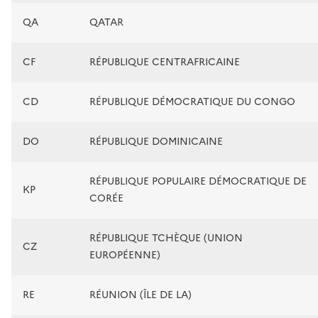
QA
QATAR
CF
RÉPUBLIQUE CENTRAFRICAINE
CD
RÉPUBLIQUE DÉMOCRATIQUE DU CONGO
DO
RÉPUBLIQUE DOMINICAINE
RÉPUBLIQUE POPULAIRE DÉMOCRATIQUE DE
KP
CORÉE
RÉPUBLIQUE TCHÈQUE (UNION
CZ
EUROPÉENNE)
RE
RÉUNION (ÎLE DE LA)