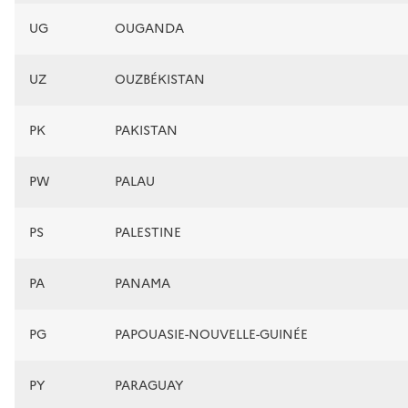
UG
OUGANDA
UZ
OUZBÉKISTAN
PK
PAKISTAN
PW
PALAU
PS
PALESTINE
PA
PANAMA
PG
PAPOUASIE-NOUVELLE-GUINÉE
PY
PARAGUAY