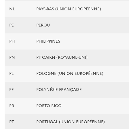
NL
PAYS-BAS (UNION EUROPÉENNE)
PE
PÉROU
PH
PHILIPPINES
PN
PITCAIRN (ROYAUME-UNI)
PL
POLOGNE (UNION EUROPÉENNE)
PF
POLYNÉSIE FRANÇAISE
PR
PORTO RICO
PT
PORTUGAL (UNION EUROPÉENNE)