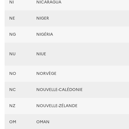
NI
NICARAGUA
NE
NIGER
NG
NIGÉRIA
NU
NIUE
NO
NORVÈGE
NC
NOUVELLE-CALÉDONIE
NZ
NOUVELLE-ZÉLANDE
OM
OMAN