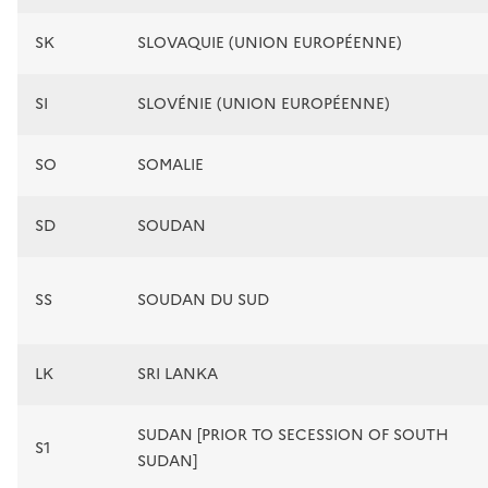
SK
SLOVAQUIE (UNION EUROPÉENNE)
SI
SLOVÉNIE (UNION EUROPÉENNE)
SO
SOMALIE
SD
SOUDAN
SS
SOUDAN DU SUD
LK
SRI LANKA
SUDAN [PRIOR TO SECESSION OF SOUTH
S1
SUDAN]