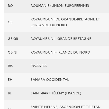
RO
ROUMANIE (UNION EUROPÉENNE)
ROYAUME-UNI DE GRANDE-BRETAGNE ET
GB
D'IRLANDE DU NORD
GB-GB
ROYAUME-UNI - GRANDE-BRETAGNE
GB-NI
ROYAUME-UNI - IRLANDE DU NORD
RW
RWANDA
EH
SAHARA OCCIDENTAL
BL
SAINT-BARTHÉLÉMY (FRANCE)
SAINTE-HÉLÈNE, ASCENSION ET TRISTAN