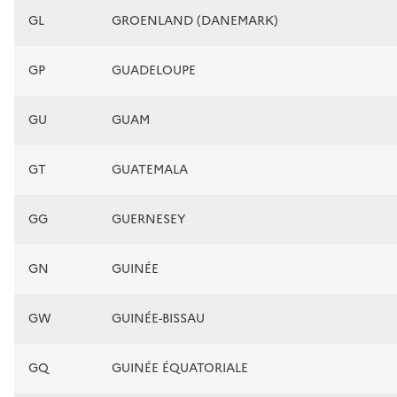
GL
GROENLAND (DANEMARK)
GP
GUADELOUPE
GU
GUAM
GT
GUATEMALA
GG
GUERNESEY
GN
GUINÉE
GW
GUINÉE-BISSAU
GQ
GUINÉE ÉQUATORIALE