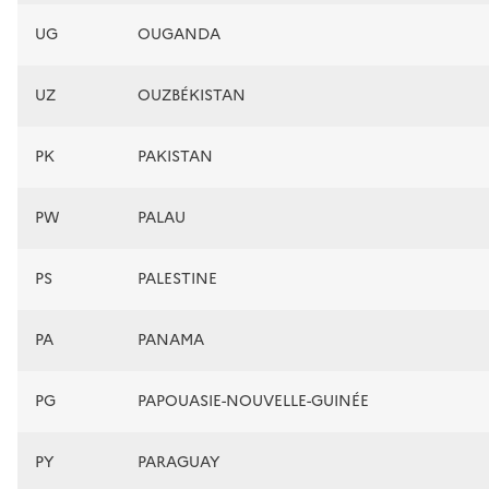
UG
OUGANDA
UZ
OUZBÉKISTAN
PK
PAKISTAN
PW
PALAU
PS
PALESTINE
PA
PANAMA
PG
PAPOUASIE-NOUVELLE-GUINÉE
PY
PARAGUAY