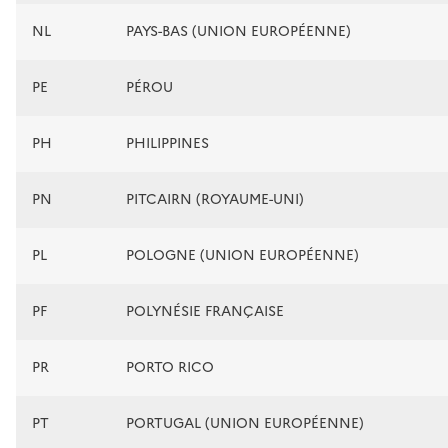
NL
PAYS-BAS (UNION EUROPÉENNE)
PE
PÉROU
PH
PHILIPPINES
PN
PITCAIRN (ROYAUME-UNI)
PL
POLOGNE (UNION EUROPÉENNE)
PF
POLYNÉSIE FRANÇAISE
PR
PORTO RICO
PT
PORTUGAL (UNION EUROPÉENNE)