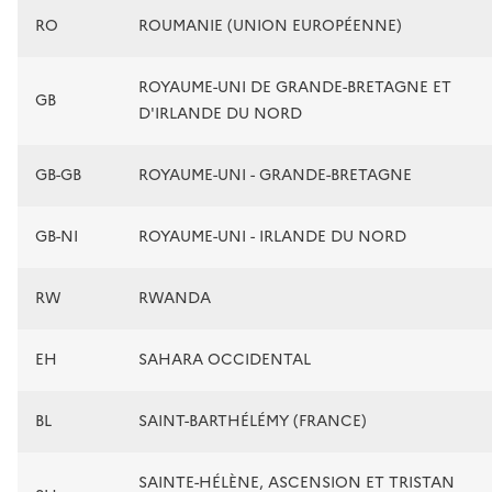
RO
ROUMANIE (UNION EUROPÉENNE)
ROYAUME-UNI DE GRANDE-BRETAGNE ET
GB
D'IRLANDE DU NORD
GB-GB
ROYAUME-UNI - GRANDE-BRETAGNE
GB-NI
ROYAUME-UNI - IRLANDE DU NORD
RW
RWANDA
EH
SAHARA OCCIDENTAL
BL
SAINT-BARTHÉLÉMY (FRANCE)
SAINTE-HÉLÈNE, ASCENSION ET TRISTAN