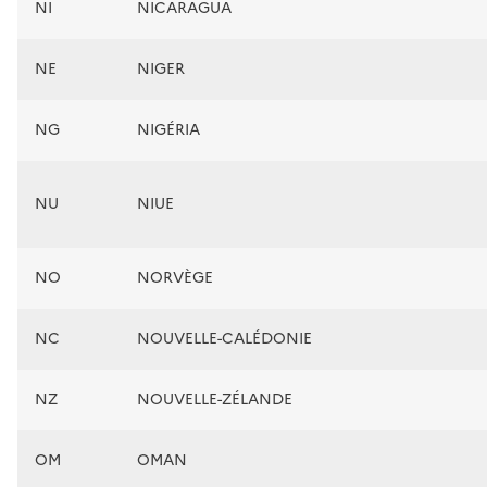
NI
NICARAGUA
NE
NIGER
NG
NIGÉRIA
NU
NIUE
NO
NORVÈGE
NC
NOUVELLE-CALÉDONIE
NZ
NOUVELLE-ZÉLANDE
OM
OMAN