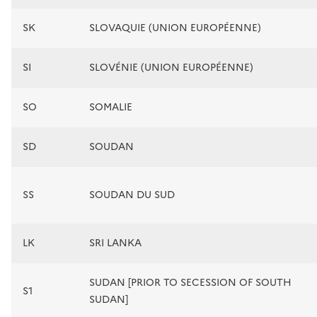
SK
SLOVAQUIE (UNION EUROPÉENNE)
SI
SLOVÉNIE (UNION EUROPÉENNE)
SO
SOMALIE
SD
SOUDAN
SS
SOUDAN DU SUD
LK
SRI LANKA
SUDAN [PRIOR TO SECESSION OF SOUTH
S1
SUDAN]