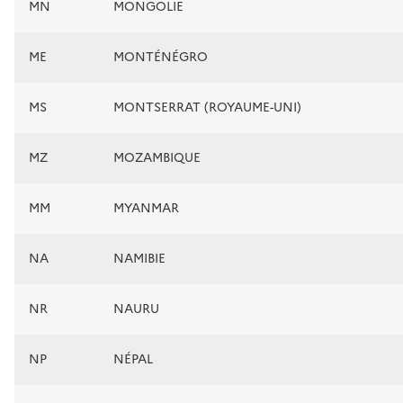
MN
MONGOLIE
ME
MONTÉNÉGRO
MS
MONTSERRAT (ROYAUME-UNI)
MZ
MOZAMBIQUE
MM
MYANMAR
NA
NAMIBIE
NR
NAURU
NP
NÉPAL