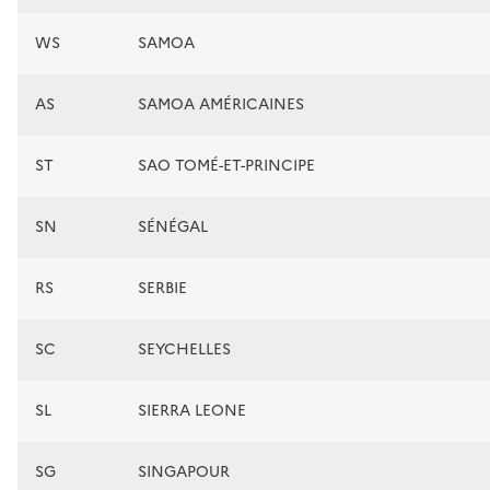
WS
SAMOA
AS
SAMOA AMÉRICAINES
ST
SAO TOMÉ-ET-PRINCIPE
SN
SÉNÉGAL
RS
SERBIE
SC
SEYCHELLES
SL
SIERRA LEONE
SG
SINGAPOUR