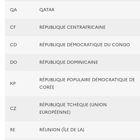
QA
QATAR
CF
RÉPUBLIQUE CENTRAFRICAINE
CD
RÉPUBLIQUE DÉMOCRATIQUE DU CONGO
DO
RÉPUBLIQUE DOMINICAINE
RÉPUBLIQUE POPULAIRE DÉMOCRATIQUE DE
KP
CORÉE
RÉPUBLIQUE TCHÈQUE (UNION
CZ
EUROPÉENNE)
RE
RÉUNION (ÎLE DE LA)