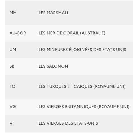
MH
ILES MARSHALL
AU-COR
ILES MER DE CORAIL (AUSTRALIE)
UM
ILES MINEURES ÉLOIGNÉES DES ETATS-UNIS
SB
ILES SALOMON
TC
ILES TURQUES ET CAÏQUES (ROYAUME-UNI)
VG
ILES VIERGES BRITANNIQUES (ROYAUME-UNI)
VI
ILES VIERGES DES ETATS-UNIS