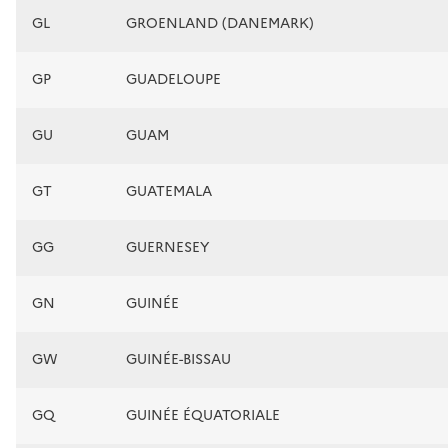
GL
GROENLAND (DANEMARK)
GP
GUADELOUPE
GU
GUAM
GT
GUATEMALA
GG
GUERNESEY
GN
GUINÉE
GW
GUINÉE-BISSAU
GQ
GUINÉE ÉQUATORIALE