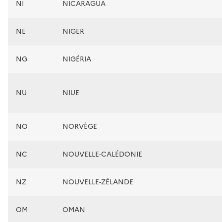
NI
NICARAGUA
NE
NIGER
NG
NIGÉRIA
NU
NIUE
NO
NORVÈGE
NC
NOUVELLE-CALÉDONIE
NZ
NOUVELLE-ZÉLANDE
OM
OMAN