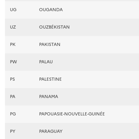
UG
OUGANDA
UZ
OUZBÉKISTAN
PK
PAKISTAN
PW
PALAU
PS
PALESTINE
PA
PANAMA
PG
PAPOUASIE-NOUVELLE-GUINÉE
PY
PARAGUAY