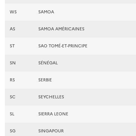
WS
SAMOA
AS
SAMOA AMÉRICAINES
ST
SAO TOMÉ-ET-PRINCIPE
SN
SÉNÉGAL
RS
SERBIE
SC
SEYCHELLES
SL
SIERRA LEONE
SG
SINGAPOUR