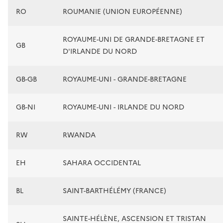
RO
ROUMANIE (UNION EUROPÉENNE)
ROYAUME-UNI DE GRANDE-BRETAGNE ET
GB
D'IRLANDE DU NORD
GB-GB
ROYAUME-UNI - GRANDE-BRETAGNE
GB-NI
ROYAUME-UNI - IRLANDE DU NORD
RW
RWANDA
EH
SAHARA OCCIDENTAL
BL
SAINT-BARTHÉLÉMY (FRANCE)
SAINTE-HÉLÈNE, ASCENSION ET TRISTAN