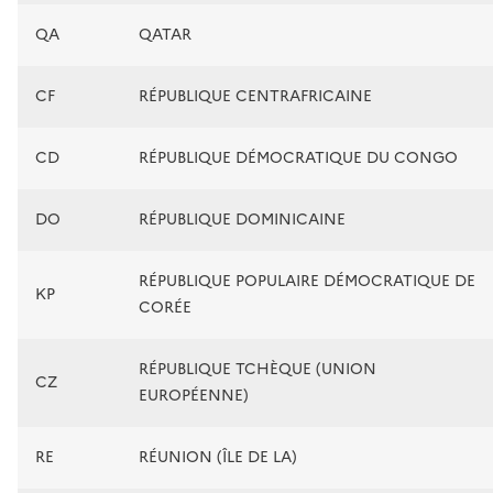
QA
QATAR
CF
RÉPUBLIQUE CENTRAFRICAINE
CD
RÉPUBLIQUE DÉMOCRATIQUE DU CONGO
DO
RÉPUBLIQUE DOMINICAINE
RÉPUBLIQUE POPULAIRE DÉMOCRATIQUE DE
KP
CORÉE
RÉPUBLIQUE TCHÈQUE (UNION
CZ
EUROPÉENNE)
RE
RÉUNION (ÎLE DE LA)