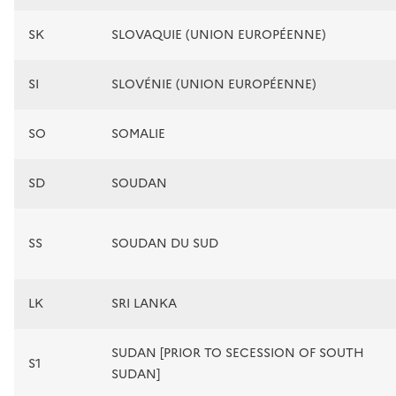
SK
SLOVAQUIE (UNION EUROPÉENNE)
SI
SLOVÉNIE (UNION EUROPÉENNE)
SO
SOMALIE
SD
SOUDAN
SS
SOUDAN DU SUD
LK
SRI LANKA
SUDAN [PRIOR TO SECESSION OF SOUTH
S1
SUDAN]