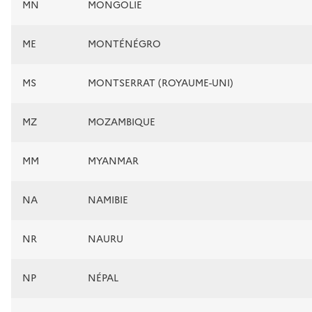
MN
MONGOLIE
ME
MONTÉNÉGRO
MS
MONTSERRAT (ROYAUME-UNI)
MZ
MOZAMBIQUE
MM
MYANMAR
NA
NAMIBIE
NR
NAURU
NP
NÉPAL