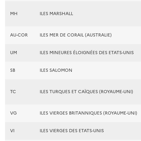
MH
ILES MARSHALL
AU-COR
ILES MER DE CORAIL (AUSTRALIE)
UM
ILES MINEURES ÉLOIGNÉES DES ETATS-UNIS
SB
ILES SALOMON
TC
ILES TURQUES ET CAÏQUES (ROYAUME-UNI)
VG
ILES VIERGES BRITANNIQUES (ROYAUME-UNI)
VI
ILES VIERGES DES ETATS-UNIS