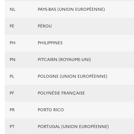
NL
PAYS-BAS (UNION EUROPÉENNE)
PE
PÉROU
PH
PHILIPPINES
PN
PITCAIRN (ROYAUME-UNI)
PL
POLOGNE (UNION EUROPÉENNE)
PF
POLYNÉSIE FRANÇAISE
PR
PORTO RICO
PT
PORTUGAL (UNION EUROPÉENNE)