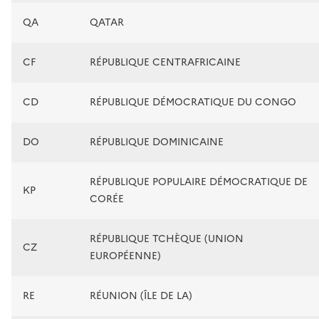
QA
QATAR
CF
RÉPUBLIQUE CENTRAFRICAINE
CD
RÉPUBLIQUE DÉMOCRATIQUE DU CONGO
DO
RÉPUBLIQUE DOMINICAINE
RÉPUBLIQUE POPULAIRE DÉMOCRATIQUE DE
KP
CORÉE
RÉPUBLIQUE TCHÈQUE (UNION
CZ
EUROPÉENNE)
RE
RÉUNION (ÎLE DE LA)