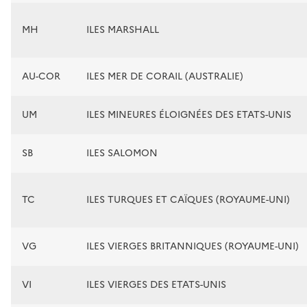
MH
ILES MARSHALL
AU-COR
ILES MER DE CORAIL (AUSTRALIE)
UM
ILES MINEURES ÉLOIGNÉES DES ETATS-UNIS
SB
ILES SALOMON
TC
ILES TURQUES ET CAÏQUES (ROYAUME-UNI)
VG
ILES VIERGES BRITANNIQUES (ROYAUME-UNI)
VI
ILES VIERGES DES ETATS-UNIS