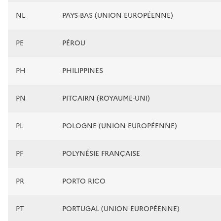
NL
PAYS-BAS (UNION EUROPÉENNE)
PE
PÉROU
PH
PHILIPPINES
PN
PITCAIRN (ROYAUME-UNI)
PL
POLOGNE (UNION EUROPÉENNE)
PF
POLYNÉSIE FRANÇAISE
PR
PORTO RICO
PT
PORTUGAL (UNION EUROPÉENNE)