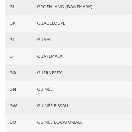
GL
GROENLAND (DANEMARK)
GP
GUADELOUPE
GU
GUAM
GT
GUATEMALA
GG
GUERNESEY
GN
GUINÉE
GW
GUINÉE-BISSAU
GQ
GUINÉE ÉQUATORIALE