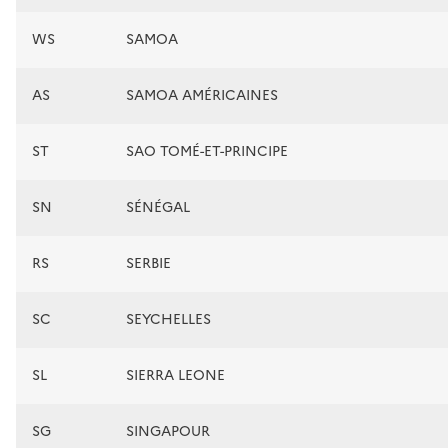
WS
SAMOA
AS
SAMOA AMÉRICAINES
ST
SAO TOMÉ-ET-PRINCIPE
SN
SÉNÉGAL
RS
SERBIE
SC
SEYCHELLES
SL
SIERRA LEONE
SG
SINGAPOUR