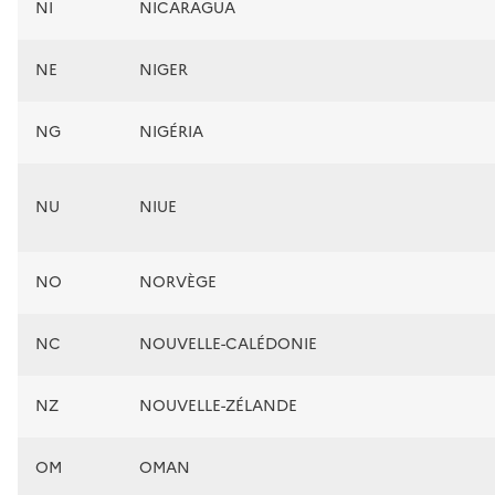
NI
NICARAGUA
NE
NIGER
NG
NIGÉRIA
NU
NIUE
NO
NORVÈGE
NC
NOUVELLE-CALÉDONIE
NZ
NOUVELLE-ZÉLANDE
OM
OMAN