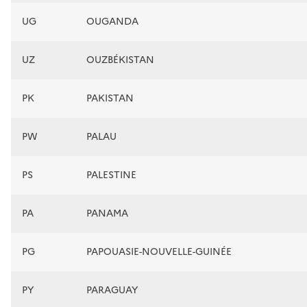
UG
OUGANDA
UZ
OUZBÉKISTAN
PK
PAKISTAN
PW
PALAU
PS
PALESTINE
PA
PANAMA
PG
PAPOUASIE-NOUVELLE-GUINÉE
PY
PARAGUAY