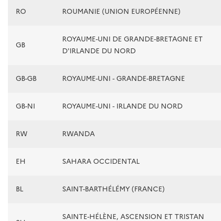
RO
ROUMANIE (UNION EUROPÉENNE)
ROYAUME-UNI DE GRANDE-BRETAGNE ET
GB
D'IRLANDE DU NORD
GB-GB
ROYAUME-UNI - GRANDE-BRETAGNE
GB-NI
ROYAUME-UNI - IRLANDE DU NORD
RW
RWANDA
EH
SAHARA OCCIDENTAL
BL
SAINT-BARTHÉLÉMY (FRANCE)
SAINTE-HÉLÈNE, ASCENSION ET TRISTAN