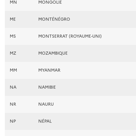
MN
MONGOLIE
ME
MONTÉNÉGRO
MS
MONTSERRAT (ROYAUME-UNI)
MZ
MOZAMBIQUE
MM
MYANMAR
NA
NAMIBIE
NR
NAURU
NP
NÉPAL