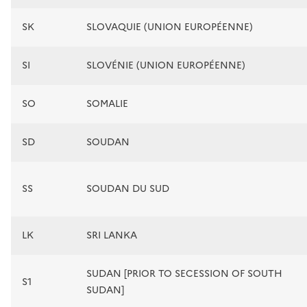
SK
SLOVAQUIE (UNION EUROPÉENNE)
SI
SLOVÉNIE (UNION EUROPÉENNE)
SO
SOMALIE
SD
SOUDAN
SS
SOUDAN DU SUD
LK
SRI LANKA
SUDAN [PRIOR TO SECESSION OF SOUTH
S1
SUDAN]