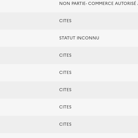
NON PARTIE- COMMERCE AUTORIS
CITES
STATUT INCONNU
CITES
CITES
CITES
CITES
CITES