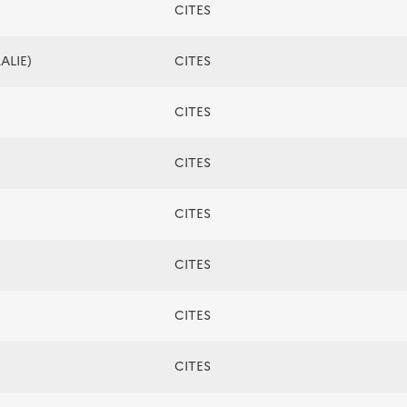
CITES
ALIE)
CITES
CITES
CITES
CITES
CITES
CITES
CITES