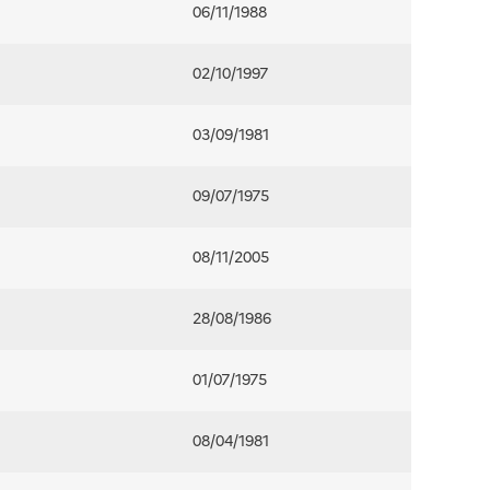
06/11/1988
02/10/1997
03/09/1981
09/07/1975
08/11/2005
28/08/1986
01/07/1975
08/04/1981