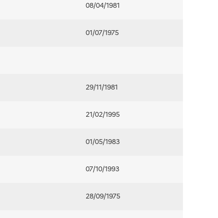
08/04/1981
01/07/1975
29/11/1981
21/02/1995
01/05/1983
07/10/1993
28/09/1975