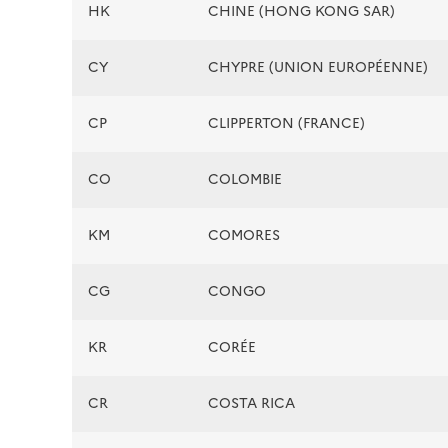
HK
CHINE (HONG KONG SAR)
CY
CHYPRE (UNION EUROPÉENNE)
CP
CLIPPERTON (FRANCE)
CO
COLOMBIE
KM
COMORES
CG
CONGO
KR
CORÉE
CR
COSTA RICA