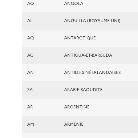
AO
ANGOLA
AI
ANGUILLA (ROYAUME-UNI)
AQ
ANTARCTIQUE
AG
ANTIGUA-ET-BARBUDA
AN
ANTILLES NÉERLANDAISES
SA
ARABIE SAOUDITE
AR
ARGENTINE
AM
ARMÉNIE