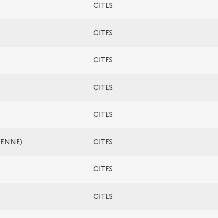
CITES
CITES
CITES
CITES
CITES
ÉENNE)
CITES
CITES
CITES