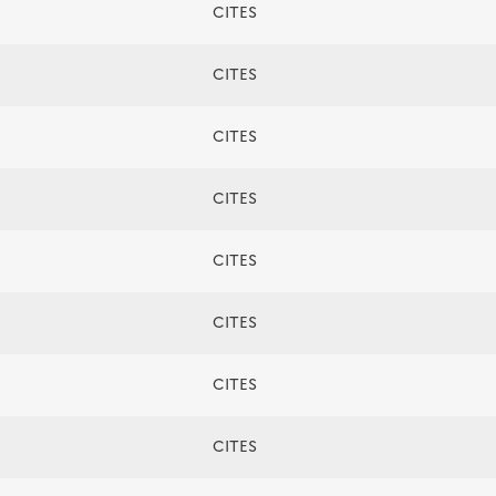
CITES
CITES
CITES
CITES
CITES
CITES
CITES
CITES