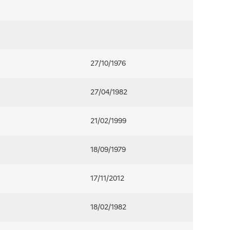
27/10/1976
27/04/1982
21/02/1999
18/09/1979
17/11/2012
18/02/1982