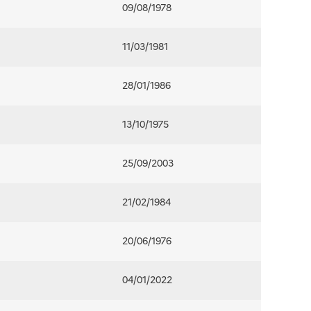
09/08/1978
11/03/1981
28/01/1986
13/10/1975
25/09/2003
21/02/1984
20/06/1976
04/01/2022