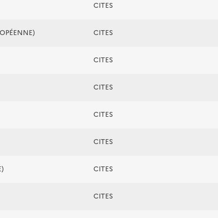
CITES
ROPÉENNE)
CITES
CITES
CITES
CITES
CITES
)
CITES
CITES