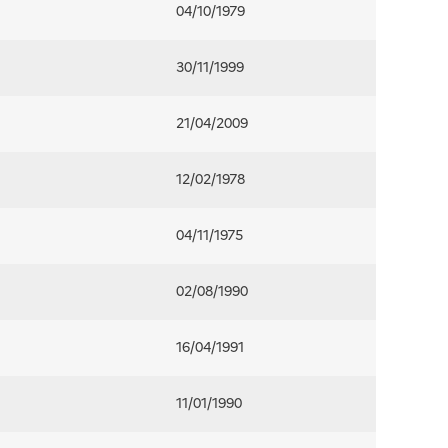
04/10/1979
30/11/1999
21/04/2009
12/02/1978
04/11/1975
02/08/1990
16/04/1991
11/01/1990