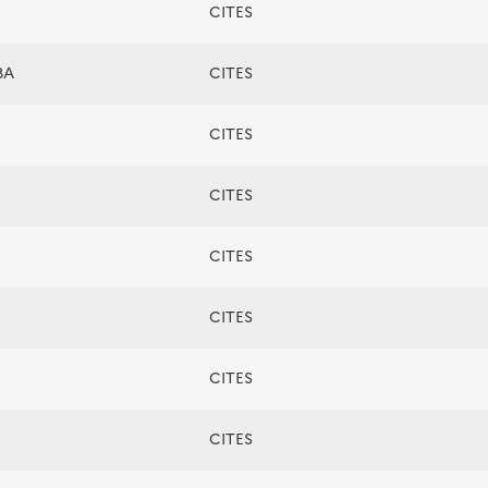
CITES
BA
CITES
CITES
CITES
CITES
CITES
CITES
CITES