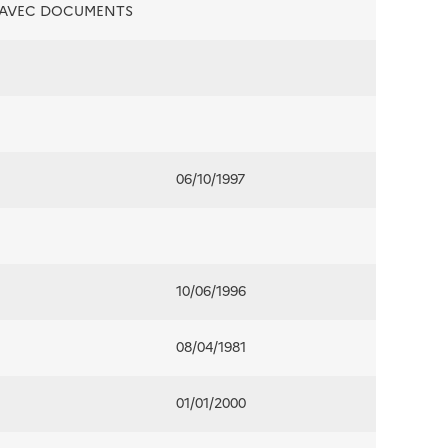
É AVEC DOCUMENTS
06/10/1997
10/06/1996
08/04/1981
01/01/2000