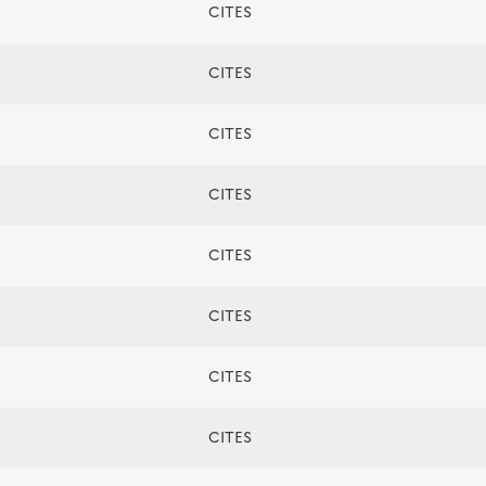
CITES
CITES
CITES
CITES
CITES
CITES
CITES
CITES