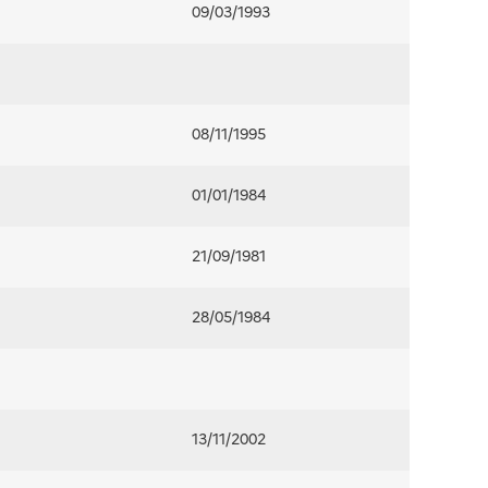
09/03/1993
08/11/1995
01/01/1984
21/09/1981
28/05/1984
13/11/2002