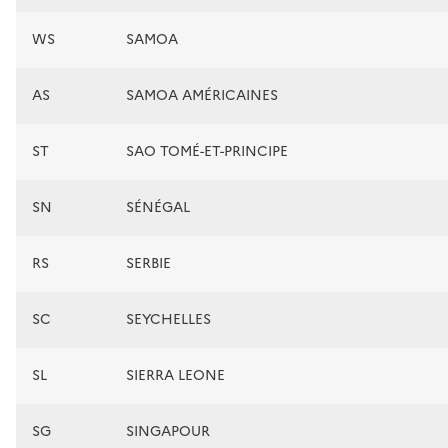
WS
SAMOA
AS
SAMOA AMÉRICAINES
ST
SAO TOMÉ-ET-PRINCIPE
SN
SÉNÉGAL
RS
SERBIE
SC
SEYCHELLES
SL
SIERRA LEONE
SG
SINGAPOUR