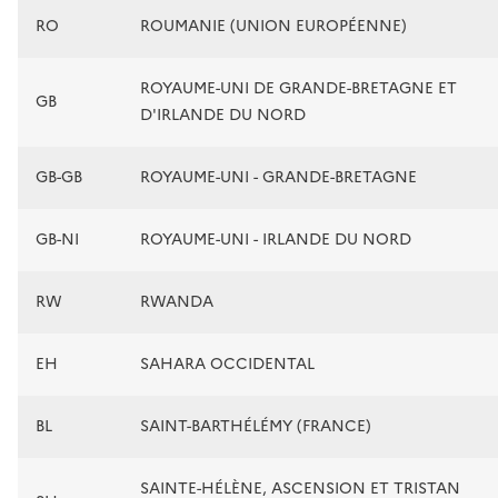
RO
ROUMANIE (UNION EUROPÉENNE)
ROYAUME-UNI DE GRANDE-BRETAGNE ET
GB
D'IRLANDE DU NORD
GB-GB
ROYAUME-UNI - GRANDE-BRETAGNE
GB-NI
ROYAUME-UNI - IRLANDE DU NORD
RW
RWANDA
EH
SAHARA OCCIDENTAL
BL
SAINT-BARTHÉLÉMY (FRANCE)
SAINTE-HÉLÈNE, ASCENSION ET TRISTAN