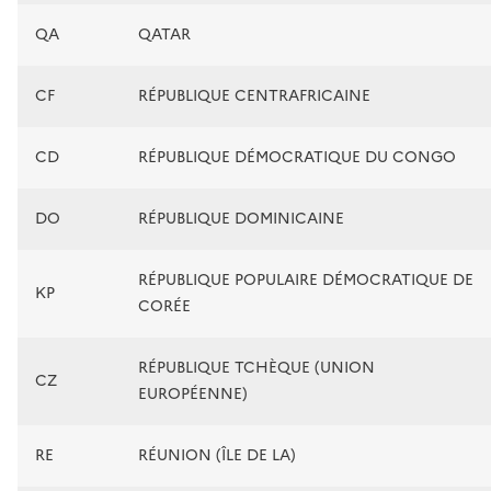
QA
QATAR
CF
RÉPUBLIQUE CENTRAFRICAINE
CD
RÉPUBLIQUE DÉMOCRATIQUE DU CONGO
DO
RÉPUBLIQUE DOMINICAINE
RÉPUBLIQUE POPULAIRE DÉMOCRATIQUE DE
KP
CORÉE
RÉPUBLIQUE TCHÈQUE (UNION
CZ
EUROPÉENNE)
RE
RÉUNION (ÎLE DE LA)