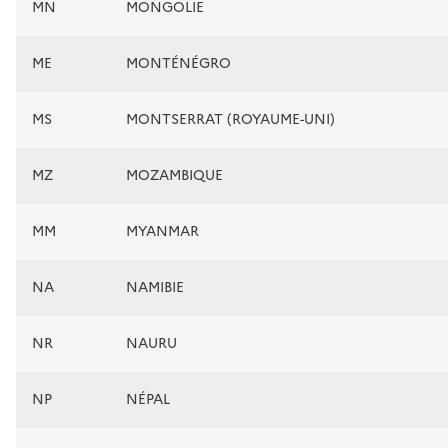
MN
MONGOLIE
ME
MONTÉNÉGRO
MS
MONTSERRAT (ROYAUME-UNI)
MZ
MOZAMBIQUE
MM
MYANMAR
NA
NAMIBIE
NR
NAURU
NP
NÉPAL