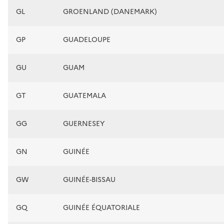
GL
GROENLAND (DANEMARK)
GP
GUADELOUPE
GU
GUAM
GT
GUATEMALA
GG
GUERNESEY
GN
GUINÉE
GW
GUINÉE-BISSAU
GQ
GUINÉE ÉQUATORIALE