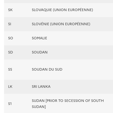
SK
SLOVAQUIE (UNION EUROPÉENNE)
SI
SLOVÉNIE (UNION EUROPÉENNE)
SO
SOMALIE
SD
SOUDAN
SS
SOUDAN DU SUD
LK
SRI LANKA
SUDAN [PRIOR TO SECESSION OF SOUTH
S1
SUDAN]