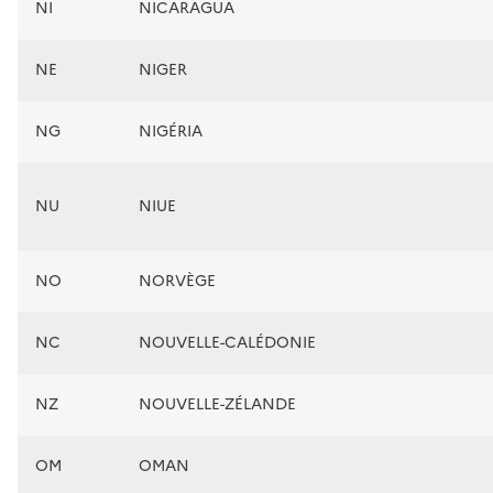
NI
NICARAGUA
NE
NIGER
NG
NIGÉRIA
NU
NIUE
NO
NORVÈGE
NC
NOUVELLE-CALÉDONIE
NZ
NOUVELLE-ZÉLANDE
OM
OMAN