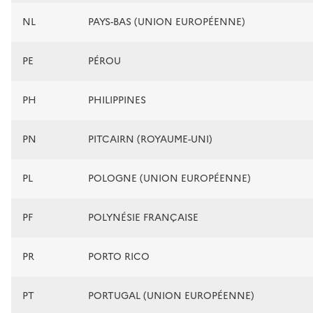
NL
PAYS-BAS (UNION EUROPÉENNE)
PE
PÉROU
PH
PHILIPPINES
PN
PITCAIRN (ROYAUME-UNI)
PL
POLOGNE (UNION EUROPÉENNE)
PF
POLYNÉSIE FRANÇAISE
PR
PORTO RICO
PT
PORTUGAL (UNION EUROPÉENNE)