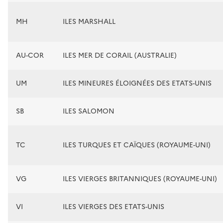
MH
ILES MARSHALL
AU-COR
ILES MER DE CORAIL (AUSTRALIE)
UM
ILES MINEURES ÉLOIGNÉES DES ETATS-UNIS
SB
ILES SALOMON
TC
ILES TURQUES ET CAÏQUES (ROYAUME-UNI)
VG
ILES VIERGES BRITANNIQUES (ROYAUME-UNI)
VI
ILES VIERGES DES ETATS-UNIS