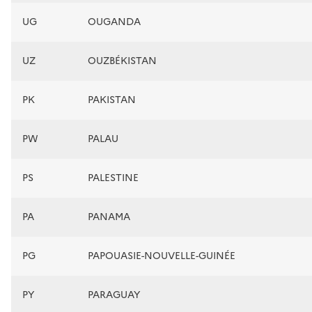
UG
OUGANDA
UZ
OUZBÉKISTAN
PK
PAKISTAN
PW
PALAU
PS
PALESTINE
PA
PANAMA
PG
PAPOUASIE-NOUVELLE-GUINÉE
PY
PARAGUAY