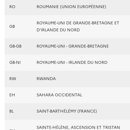
RO
ROUMANIE (UNION EUROPÉENNE)
ROYAUME-UNI DE GRANDE-BRETAGNE ET
GB
D'IRLANDE DU NORD
GB-GB
ROYAUME-UNI - GRANDE-BRETAGNE
GB-NI
ROYAUME-UNI - IRLANDE DU NORD
RW
RWANDA
EH
SAHARA OCCIDENTAL
BL
SAINT-BARTHÉLÉMY (FRANCE)
SAINTE-HÉLÈNE, ASCENSION ET TRISTAN