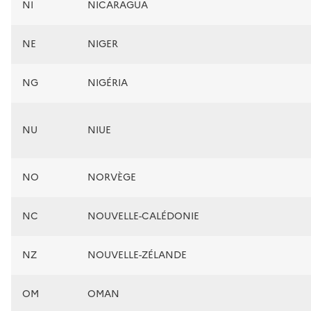
NI
NICARAGUA
NE
NIGER
NG
NIGÉRIA
NU
NIUE
NO
NORVÈGE
NC
NOUVELLE-CALÉDONIE
NZ
NOUVELLE-ZÉLANDE
OM
OMAN