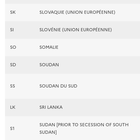
SK
SLOVAQUIE (UNION EUROPÉENNE)
SI
SLOVÉNIE (UNION EUROPÉENNE)
SO
SOMALIE
SD
SOUDAN
SS
SOUDAN DU SUD
LK
SRI LANKA
SUDAN [PRIOR TO SECESSION OF SOUTH
S1
SUDAN]