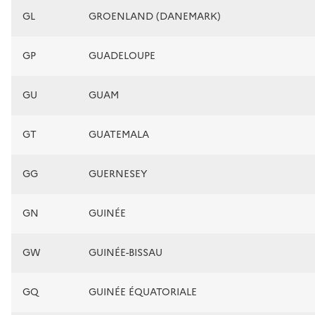
GL
GROENLAND (DANEMARK)
GP
GUADELOUPE
GU
GUAM
GT
GUATEMALA
GG
GUERNESEY
GN
GUINÉE
GW
GUINÉE-BISSAU
GQ
GUINÉE ÉQUATORIALE