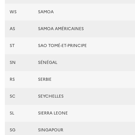
WS
SAMOA
AS
SAMOA AMÉRICAINES
ST
SAO TOMÉ-ET-PRINCIPE
SN
SÉNÉGAL
RS
SERBIE
SC
SEYCHELLES
SL
SIERRA LEONE
SG
SINGAPOUR