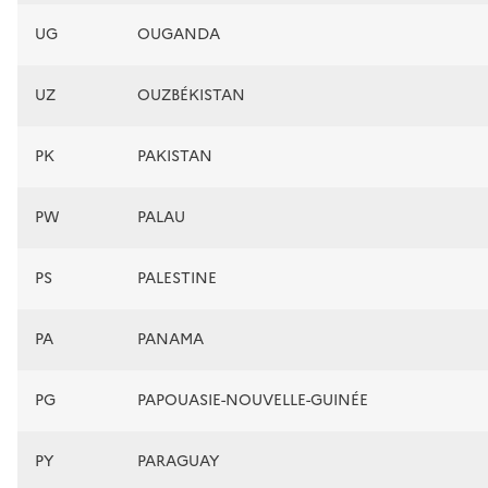
UG
OUGANDA
UZ
OUZBÉKISTAN
PK
PAKISTAN
PW
PALAU
PS
PALESTINE
PA
PANAMA
PG
PAPOUASIE-NOUVELLE-GUINÉE
PY
PARAGUAY