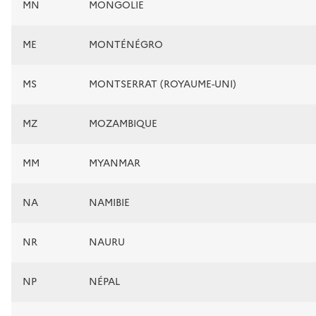
MN
MONGOLIE
ME
MONTÉNÉGRO
MS
MONTSERRAT (ROYAUME-UNI)
MZ
MOZAMBIQUE
MM
MYANMAR
NA
NAMIBIE
NR
NAURU
NP
NÉPAL