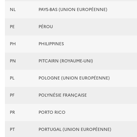
NL
PAYS-BAS (UNION EUROPÉENNE)
PE
PÉROU
PH
PHILIPPINES
PN
PITCAIRN (ROYAUME-UNI)
PL
POLOGNE (UNION EUROPÉENNE)
PF
POLYNÉSIE FRANÇAISE
PR
PORTO RICO
PT
PORTUGAL (UNION EUROPÉENNE)