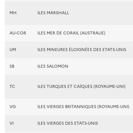
MH
ILES MARSHALL
AU-COR
ILES MER DE CORAIL (AUSTRALIE)
UM
ILES MINEURES ÉLOIGNÉES DES ETATS-UNIS
SB
ILES SALOMON
TC
ILES TURQUES ET CAÏQUES (ROYAUME-UNI)
VG
ILES VIERGES BRITANNIQUES (ROYAUME-UNI)
VI
ILES VIERGES DES ETATS-UNIS