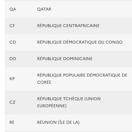
QA
QATAR
CF
RÉPUBLIQUE CENTRAFRICAINE
CD
RÉPUBLIQUE DÉMOCRATIQUE DU CONGO
DO
RÉPUBLIQUE DOMINICAINE
RÉPUBLIQUE POPULAIRE DÉMOCRATIQUE DE
KP
CORÉE
RÉPUBLIQUE TCHÈQUE (UNION
CZ
EUROPÉENNE)
RE
RÉUNION (ÎLE DE LA)