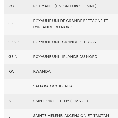
RO
ROUMANIE (UNION EUROPÉENNE)
ROYAUME-UNI DE GRANDE-BRETAGNE ET
GB
D'IRLANDE DU NORD
GB-GB
ROYAUME-UNI - GRANDE-BRETAGNE
GB-NI
ROYAUME-UNI - IRLANDE DU NORD
RW
RWANDA
EH
SAHARA OCCIDENTAL
BL
SAINT-BARTHÉLÉMY (FRANCE)
SAINTE-HÉLÈNE, ASCENSION ET TRISTAN