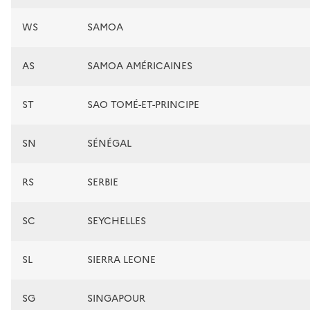
WS
SAMOA
AS
SAMOA AMÉRICAINES
ST
SAO TOMÉ-ET-PRINCIPE
SN
SÉNÉGAL
RS
SERBIE
SC
SEYCHELLES
SL
SIERRA LEONE
SG
SINGAPOUR