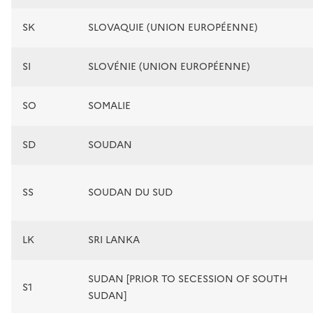
SK
SLOVAQUIE (UNION EUROPÉENNE)
SI
SLOVÉNIE (UNION EUROPÉENNE)
SO
SOMALIE
SD
SOUDAN
SS
SOUDAN DU SUD
LK
SRI LANKA
SUDAN [PRIOR TO SECESSION OF SOUTH
S1
SUDAN]