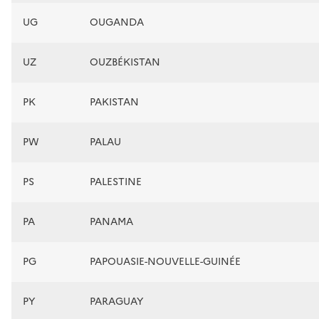
UG
OUGANDA
UZ
OUZBÉKISTAN
PK
PAKISTAN
PW
PALAU
PS
PALESTINE
PA
PANAMA
PG
PAPOUASIE-NOUVELLE-GUINÉE
PY
PARAGUAY