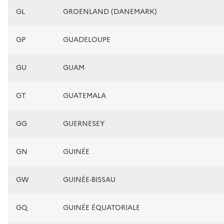
GL
GROENLAND (DANEMARK)
GP
GUADELOUPE
GU
GUAM
GT
GUATEMALA
GG
GUERNESEY
GN
GUINÉE
GW
GUINÉE-BISSAU
GQ
GUINÉE ÉQUATORIALE