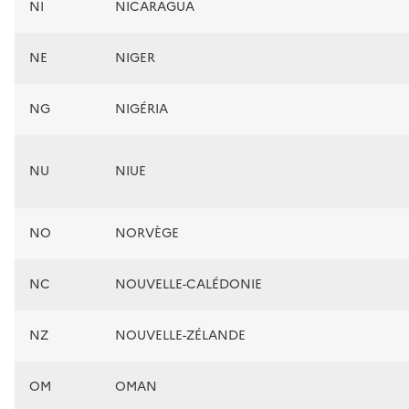
NI
NICARAGUA
NE
NIGER
NG
NIGÉRIA
NU
NIUE
NO
NORVÈGE
NC
NOUVELLE-CALÉDONIE
NZ
NOUVELLE-ZÉLANDE
OM
OMAN