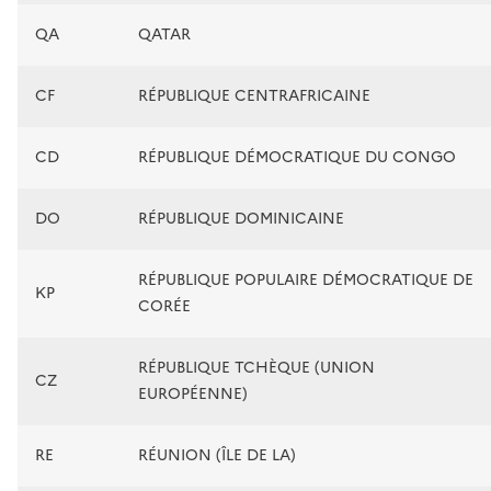
QA
QATAR
CF
RÉPUBLIQUE CENTRAFRICAINE
CD
RÉPUBLIQUE DÉMOCRATIQUE DU CONGO
DO
RÉPUBLIQUE DOMINICAINE
RÉPUBLIQUE POPULAIRE DÉMOCRATIQUE DE
KP
CORÉE
RÉPUBLIQUE TCHÈQUE (UNION
CZ
EUROPÉENNE)
RE
RÉUNION (ÎLE DE LA)