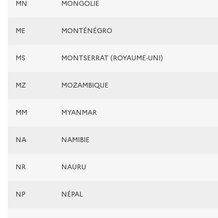
MN
MONGOLIE
ME
MONTÉNÉGRO
MS
MONTSERRAT (ROYAUME-UNI)
MZ
MOZAMBIQUE
MM
MYANMAR
NA
NAMIBIE
NR
NAURU
NP
NÉPAL