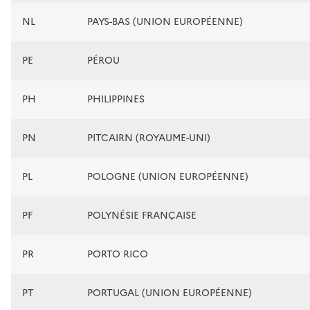
NL
PAYS-BAS (UNION EUROPÉENNE)
PE
PÉROU
PH
PHILIPPINES
PN
PITCAIRN (ROYAUME-UNI)
PL
POLOGNE (UNION EUROPÉENNE)
PF
POLYNÉSIE FRANÇAISE
PR
PORTO RICO
PT
PORTUGAL (UNION EUROPÉENNE)