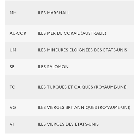
MH
ILES MARSHALL
AU-COR
ILES MER DE CORAIL (AUSTRALIE)
UM
ILES MINEURES ÉLOIGNÉES DES ETATS-UNIS
SB
ILES SALOMON
TC
ILES TURQUES ET CAÏQUES (ROYAUME-UNI)
VG
ILES VIERGES BRITANNIQUES (ROYAUME-UNI)
VI
ILES VIERGES DES ETATS-UNIS