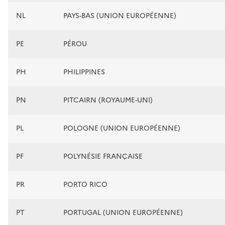
NL
PAYS-BAS (UNION EUROPÉENNE)
PE
PÉROU
PH
PHILIPPINES
PN
PITCAIRN (ROYAUME-UNI)
PL
POLOGNE (UNION EUROPÉENNE)
PF
POLYNÉSIE FRANÇAISE
PR
PORTO RICO
PT
PORTUGAL (UNION EUROPÉENNE)