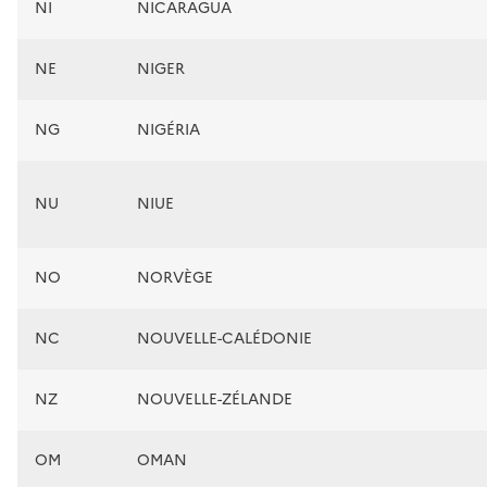
NI
NICARAGUA
NE
NIGER
NG
NIGÉRIA
NU
NIUE
NO
NORVÈGE
NC
NOUVELLE-CALÉDONIE
NZ
NOUVELLE-ZÉLANDE
OM
OMAN