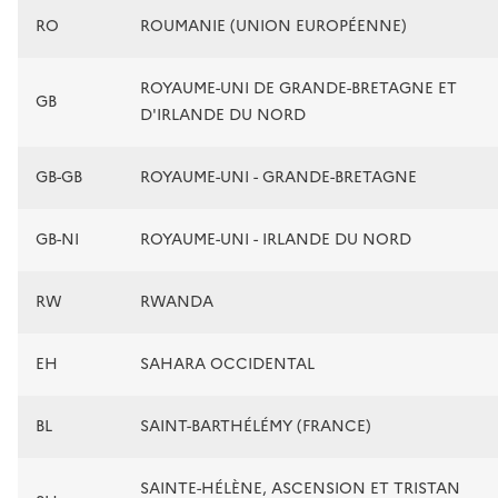
RO
ROUMANIE (UNION EUROPÉENNE)
ROYAUME-UNI DE GRANDE-BRETAGNE ET
GB
D'IRLANDE DU NORD
GB-GB
ROYAUME-UNI - GRANDE-BRETAGNE
GB-NI
ROYAUME-UNI - IRLANDE DU NORD
RW
RWANDA
EH
SAHARA OCCIDENTAL
BL
SAINT-BARTHÉLÉMY (FRANCE)
SAINTE-HÉLÈNE, ASCENSION ET TRISTAN