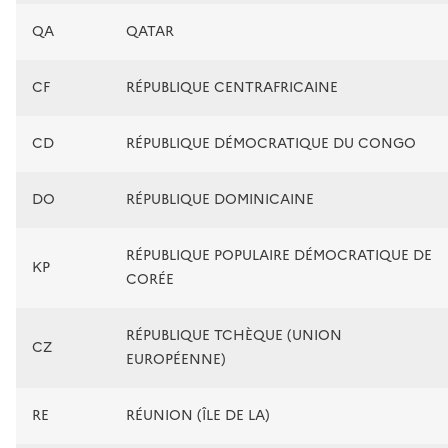
QA
QATAR
CF
RÉPUBLIQUE CENTRAFRICAINE
CD
RÉPUBLIQUE DÉMOCRATIQUE DU CONGO
DO
RÉPUBLIQUE DOMINICAINE
RÉPUBLIQUE POPULAIRE DÉMOCRATIQUE DE
KP
CORÉE
RÉPUBLIQUE TCHÈQUE (UNION
CZ
EUROPÉENNE)
RE
RÉUNION (ÎLE DE LA)