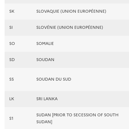
SK
SLOVAQUIE (UNION EUROPÉENNE)
SI
SLOVÉNIE (UNION EUROPÉENNE)
SO
SOMALIE
SD
SOUDAN
SS
SOUDAN DU SUD
LK
SRI LANKA
SUDAN [PRIOR TO SECESSION OF SOUTH
S1
SUDAN]