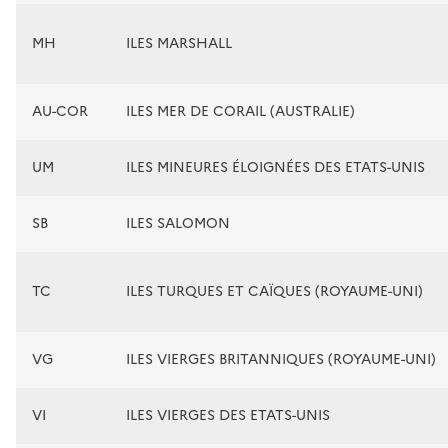
MH
ILES MARSHALL
AU-COR
ILES MER DE CORAIL (AUSTRALIE)
UM
ILES MINEURES ÉLOIGNÉES DES ETATS-UNIS
SB
ILES SALOMON
TC
ILES TURQUES ET CAÏQUES (ROYAUME-UNI)
VG
ILES VIERGES BRITANNIQUES (ROYAUME-UNI)
VI
ILES VIERGES DES ETATS-UNIS