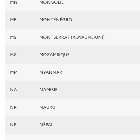
MN
MONGOLIE
ME
MONTÉNÉGRO
MS
MONTSERRAT (ROYAUME-UNI)
MZ
MOZAMBIQUE
MM
MYANMAR
NA
NAMIBIE
NR
NAURU
NP
NÉPAL