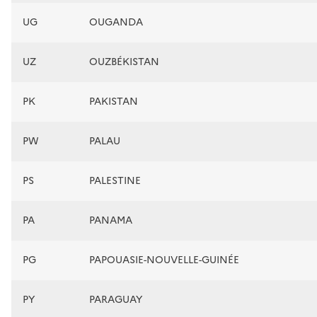
UG
OUGANDA
UZ
OUZBÉKISTAN
PK
PAKISTAN
PW
PALAU
PS
PALESTINE
PA
PANAMA
PG
PAPOUASIE-NOUVELLE-GUINÉE
PY
PARAGUAY