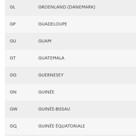
GL
GROENLAND (DANEMARK)
GP
GUADELOUPE
GU
GUAM
GT
GUATEMALA
GG
GUERNESEY
GN
GUINÉE
GW
GUINÉE-BISSAU
GQ
GUINÉE ÉQUATORIALE