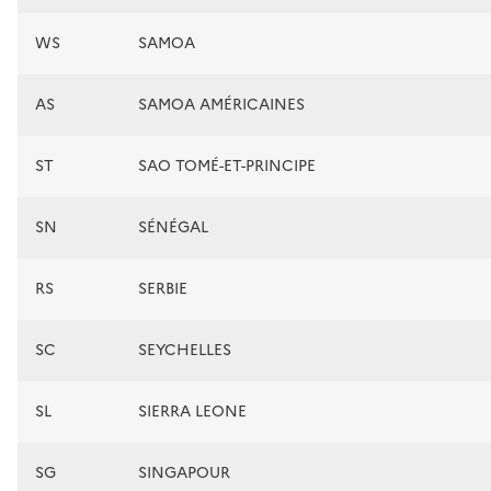
WS
SAMOA
AS
SAMOA AMÉRICAINES
ST
SAO TOMÉ-ET-PRINCIPE
SN
SÉNÉGAL
RS
SERBIE
SC
SEYCHELLES
SL
SIERRA LEONE
SG
SINGAPOUR