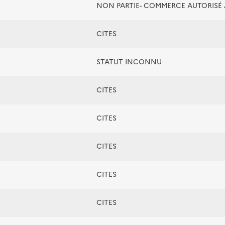
NON PARTIE- COMMERCE AUTORIS
CITES
STATUT INCONNU
CITES
CITES
CITES
CITES
CITES