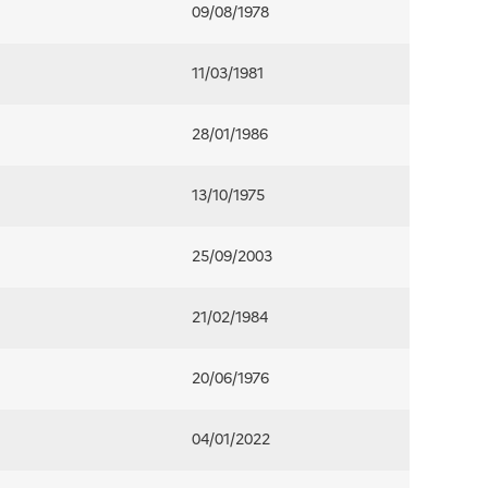
09/08/1978
11/03/1981
28/01/1986
13/10/1975
25/09/2003
21/02/1984
20/06/1976
04/01/2022