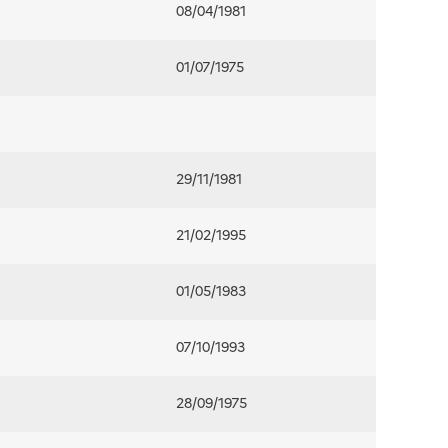
08/04/1981
01/07/1975
29/11/1981
21/02/1995
01/05/1983
07/10/1993
28/09/1975