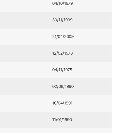
04/10/1979
30/11/1999
21/04/2009
12/02/1978
04/11/1975
02/08/1990
16/04/1991
11/01/1990