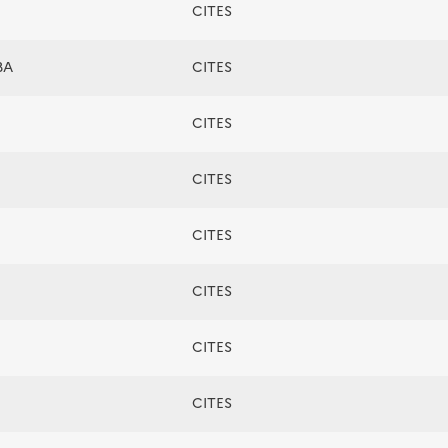
CITES
BA
CITES
CITES
CITES
CITES
CITES
CITES
CITES