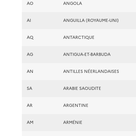
AO
ANGOLA
AI
ANGUILLA (ROYAUME-UNI)
AQ
ANTARCTIQUE
AG
ANTIGUA-ET-BARBUDA
AN
ANTILLES NÉERLANDAISES
SA
ARABIE SAOUDITE
AR
ARGENTINE
AM
ARMÉNIE