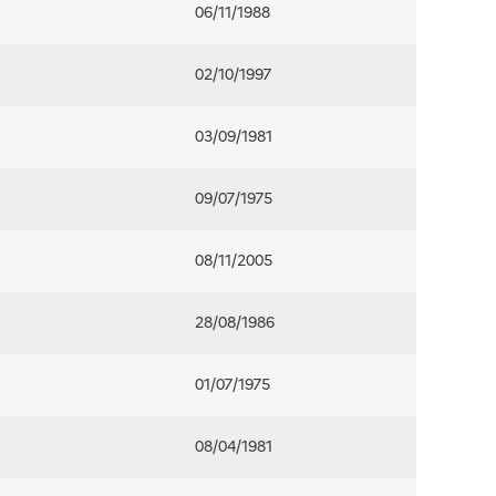
06/11/1988
02/10/1997
03/09/1981
09/07/1975
08/11/2005
28/08/1986
01/07/1975
08/04/1981