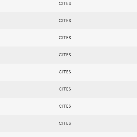
CITES
CITES
CITES
CITES
CITES
CITES
CITES
CITES