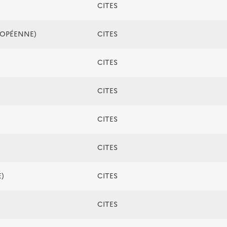
CITES
ROPÉENNE)
CITES
CITES
CITES
CITES
CITES
)
CITES
CITES