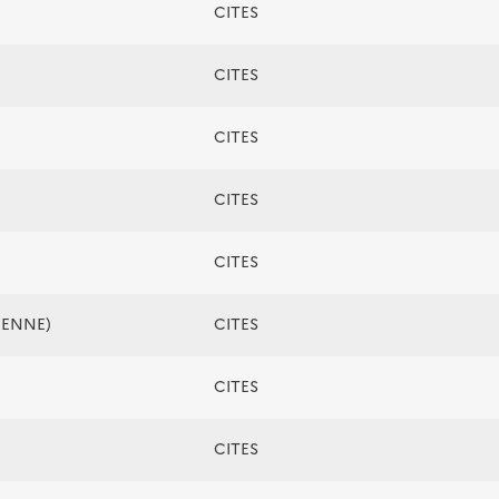
CITES
CITES
CITES
CITES
CITES
ÉENNE)
CITES
CITES
CITES