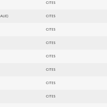
CITES
ALIE)
CITES
CITES
CITES
CITES
CITES
CITES
CITES