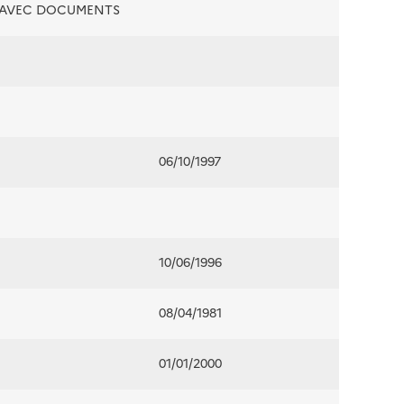
É AVEC DOCUMENTS
06/10/1997
10/06/1996
08/04/1981
01/01/2000