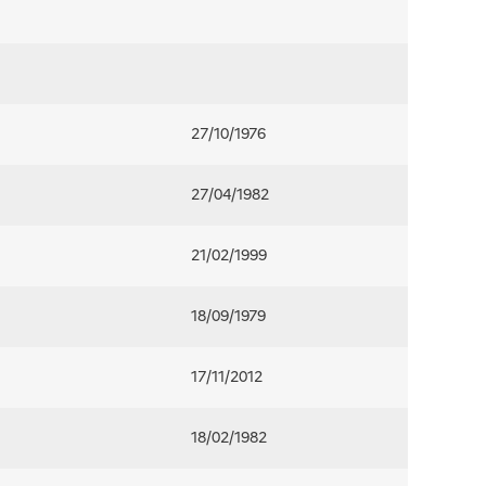
27/10/1976
27/04/1982
21/02/1999
18/09/1979
17/11/2012
18/02/1982