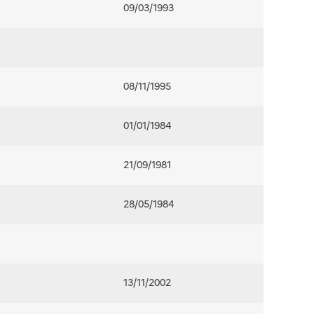
09/03/1993
08/11/1995
01/01/1984
21/09/1981
28/05/1984
13/11/2002