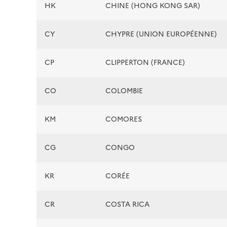
HK
CHINE (HONG KONG SAR)
CY
CHYPRE (UNION EUROPÉENNE)
CP
CLIPPERTON (FRANCE)
CO
COLOMBIE
KM
COMORES
CG
CONGO
KR
CORÉE
CR
COSTA RICA