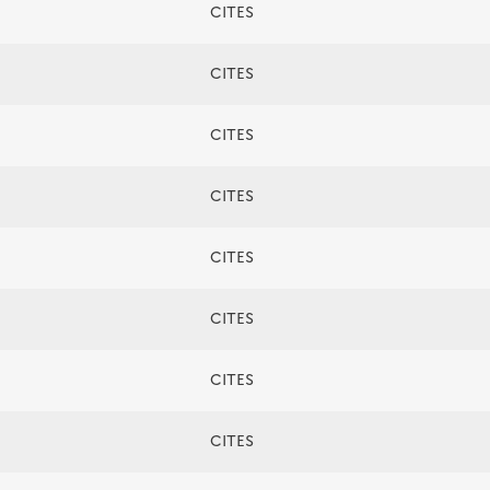
CITES
CITES
CITES
CITES
CITES
CITES
CITES
CITES