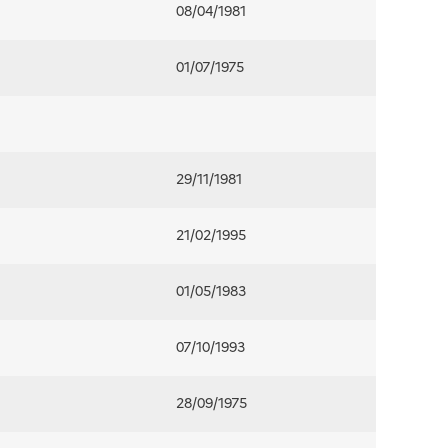
08/04/1981
01/07/1975
29/11/1981
21/02/1995
01/05/1983
07/10/1993
28/09/1975