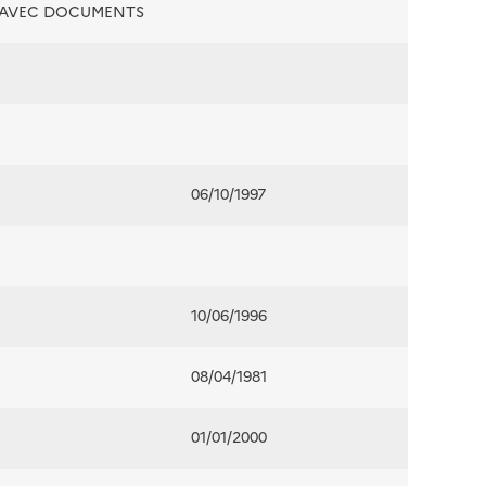
É AVEC DOCUMENTS
06/10/1997
10/06/1996
08/04/1981
01/01/2000