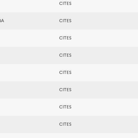
CITES
BA
CITES
CITES
CITES
CITES
CITES
CITES
CITES