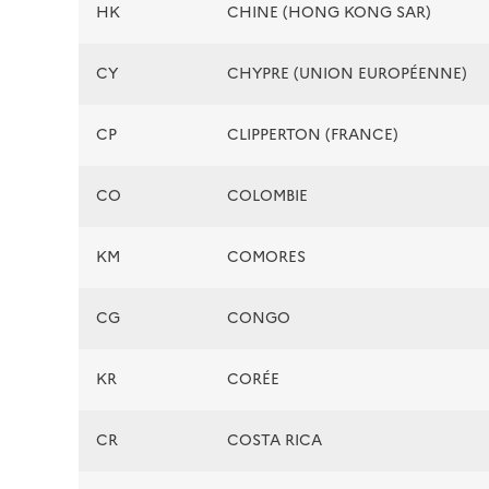
HK
CHINE (HONG KONG SAR)
CY
CHYPRE (UNION EUROPÉENNE)
CP
CLIPPERTON (FRANCE)
CO
COLOMBIE
KM
COMORES
CG
CONGO
KR
CORÉE
CR
COSTA RICA