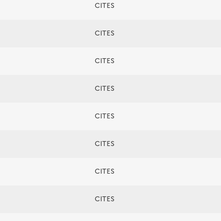
CITES
CITES
CITES
CITES
CITES
CITES
CITES
CITES