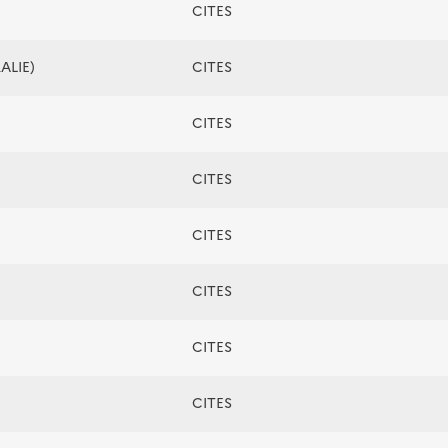
CITES
ALIE)
CITES
CITES
CITES
CITES
CITES
CITES
CITES