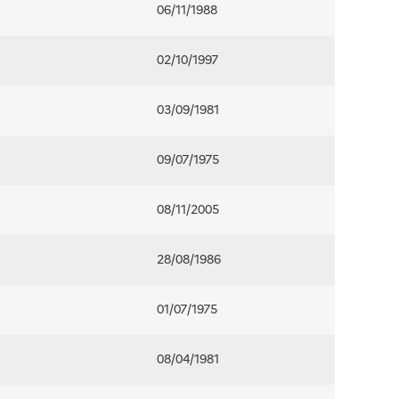
06/11/1988
02/10/1997
03/09/1981
09/07/1975
08/11/2005
28/08/1986
01/07/1975
08/04/1981