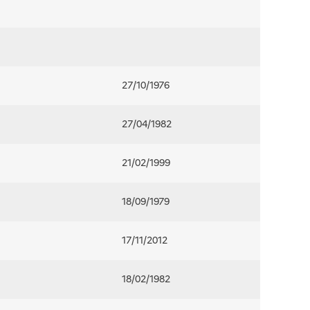
27/10/1976
27/04/1982
21/02/1999
18/09/1979
17/11/2012
18/02/1982