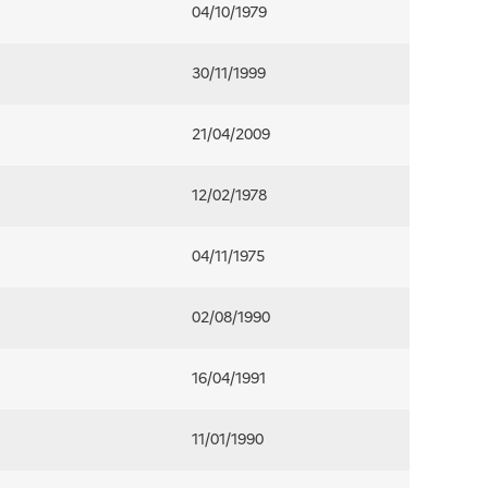
04/10/1979
30/11/1999
21/04/2009
12/02/1978
04/11/1975
02/08/1990
16/04/1991
11/01/1990