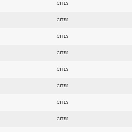
CITES
CITES
CITES
CITES
CITES
CITES
CITES
CITES