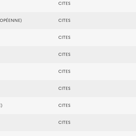
CITES
ROPÉENNE)
CITES
CITES
CITES
CITES
CITES
)
CITES
CITES