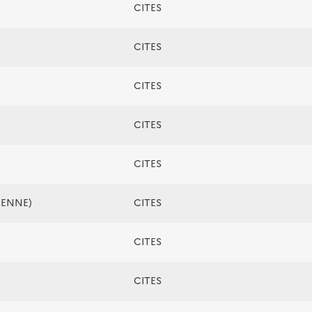
CITES
CITES
CITES
CITES
CITES
ÉENNE)
CITES
CITES
CITES