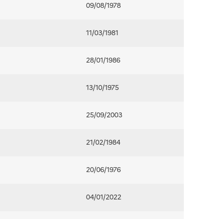
09/08/1978
11/03/1981
28/01/1986
13/10/1975
25/09/2003
21/02/1984
20/06/1976
04/01/2022