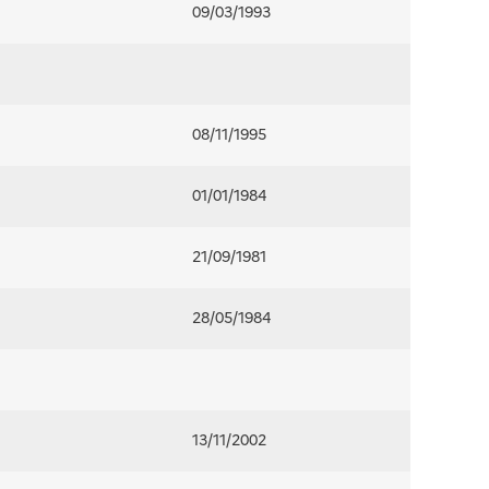
09/03/1993
08/11/1995
01/01/1984
21/09/1981
28/05/1984
13/11/2002