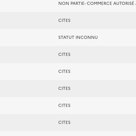
NON PARTIE- COMMERCE AUTORIS
CITES
STATUT INCONNU
CITES
CITES
CITES
CITES
CITES