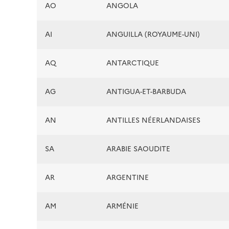
AO
ANGOLA
AI
ANGUILLA (ROYAUME-UNI)
AQ
ANTARCTIQUE
AG
ANTIGUA-ET-BARBUDA
AN
ANTILLES NÉERLANDAISES
SA
ARABIE SAOUDITE
AR
ARGENTINE
AM
ARMÉNIE