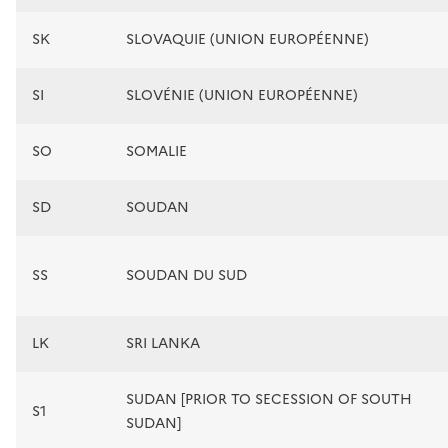
SK
SLOVAQUIE (UNION EUROPÉENNE)
SI
SLOVÉNIE (UNION EUROPÉENNE)
SO
SOMALIE
SD
SOUDAN
SS
SOUDAN DU SUD
LK
SRI LANKA
SUDAN [PRIOR TO SECESSION OF SOUTH
S1
SUDAN]