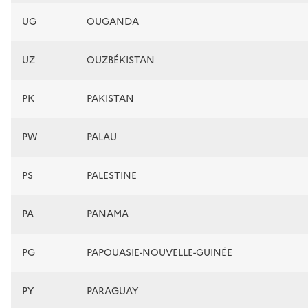
UG
OUGANDA
UZ
OUZBÉKISTAN
PK
PAKISTAN
PW
PALAU
PS
PALESTINE
PA
PANAMA
PG
PAPOUASIE-NOUVELLE-GUINÉE
PY
PARAGUAY