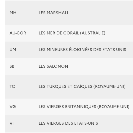
MH
ILES MARSHALL
AU-COR
ILES MER DE CORAIL (AUSTRALIE)
UM
ILES MINEURES ÉLOIGNÉES DES ETATS-UNIS
SB
ILES SALOMON
TC
ILES TURQUES ET CAÏQUES (ROYAUME-UNI)
VG
ILES VIERGES BRITANNIQUES (ROYAUME-UNI)
VI
ILES VIERGES DES ETATS-UNIS