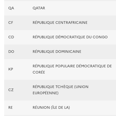
QA
QATAR
CF
RÉPUBLIQUE CENTRAFRICAINE
CD
RÉPUBLIQUE DÉMOCRATIQUE DU CONGO
DO
RÉPUBLIQUE DOMINICAINE
RÉPUBLIQUE POPULAIRE DÉMOCRATIQUE DE
KP
CORÉE
RÉPUBLIQUE TCHÈQUE (UNION
CZ
EUROPÉENNE)
RE
RÉUNION (ÎLE DE LA)