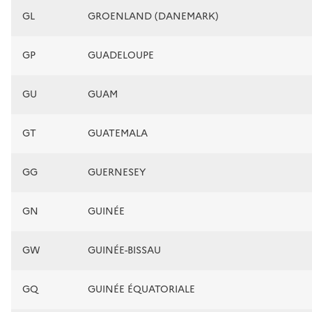
GL
GROENLAND (DANEMARK)
GP
GUADELOUPE
GU
GUAM
GT
GUATEMALA
GG
GUERNESEY
GN
GUINÉE
GW
GUINÉE-BISSAU
GQ
GUINÉE ÉQUATORIALE