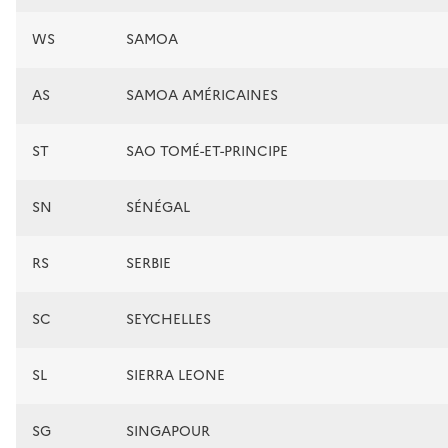
WS
SAMOA
AS
SAMOA AMÉRICAINES
ST
SAO TOMÉ-ET-PRINCIPE
SN
SÉNÉGAL
RS
SERBIE
SC
SEYCHELLES
SL
SIERRA LEONE
SG
SINGAPOUR