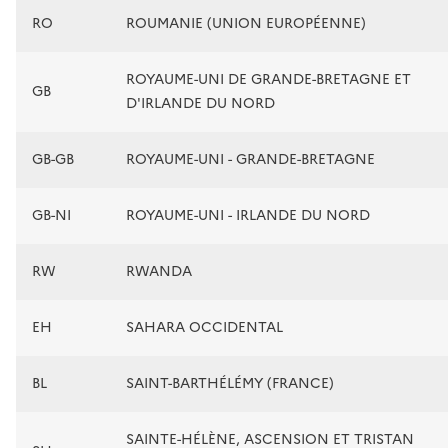
RO
ROUMANIE (UNION EUROPÉENNE)
ROYAUME-UNI DE GRANDE-BRETAGNE ET
GB
D'IRLANDE DU NORD
GB-GB
ROYAUME-UNI - GRANDE-BRETAGNE
GB-NI
ROYAUME-UNI - IRLANDE DU NORD
RW
RWANDA
EH
SAHARA OCCIDENTAL
BL
SAINT-BARTHÉLÉMY (FRANCE)
SAINTE-HÉLÈNE, ASCENSION ET TRISTAN