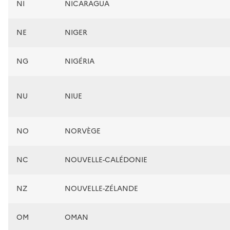
NI
NICARAGUA
NE
NIGER
NG
NIGÉRIA
NU
NIUE
NO
NORVÈGE
NC
NOUVELLE-CALÉDONIE
NZ
NOUVELLE-ZÉLANDE
OM
OMAN