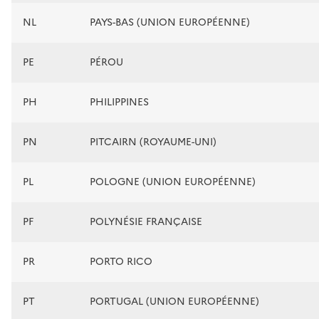
NL
PAYS-BAS (UNION EUROPÉENNE)
PE
PÉROU
PH
PHILIPPINES
PN
PITCAIRN (ROYAUME-UNI)
PL
POLOGNE (UNION EUROPÉENNE)
PF
POLYNÉSIE FRANÇAISE
PR
PORTO RICO
PT
PORTUGAL (UNION EUROPÉENNE)