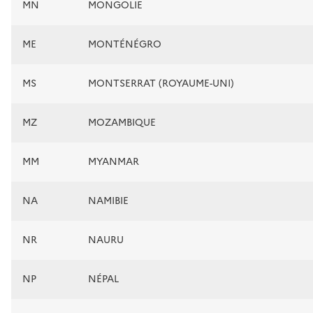
MN
MONGOLIE
ME
MONTÉNÉGRO
MS
MONTSERRAT (ROYAUME-UNI)
MZ
MOZAMBIQUE
MM
MYANMAR
NA
NAMIBIE
NR
NAURU
NP
NÉPAL