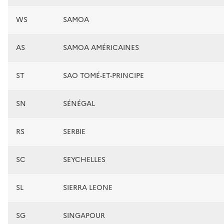
WS
SAMOA
AS
SAMOA AMÉRICAINES
ST
SAO TOMÉ-ET-PRINCIPE
SN
SÉNÉGAL
RS
SERBIE
SC
SEYCHELLES
SL
SIERRA LEONE
SG
SINGAPOUR