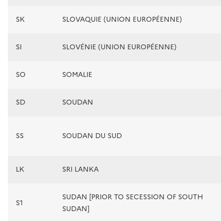
SK
SLOVAQUIE (UNION EUROPÉENNE)
SI
SLOVÉNIE (UNION EUROPÉENNE)
SO
SOMALIE
SD
SOUDAN
SS
SOUDAN DU SUD
LK
SRI LANKA
SUDAN [PRIOR TO SECESSION OF SOUTH
S1
SUDAN]