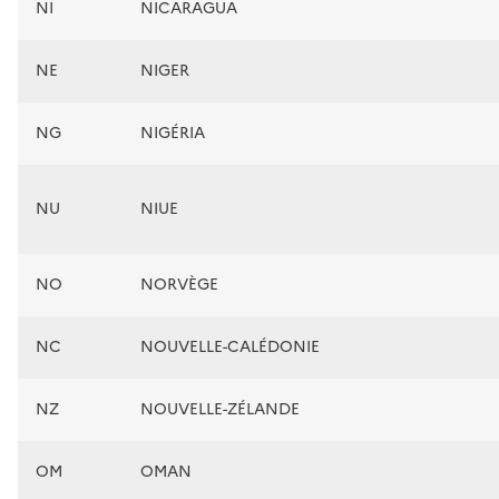
NI
NICARAGUA
NE
NIGER
NG
NIGÉRIA
NU
NIUE
NO
NORVÈGE
NC
NOUVELLE-CALÉDONIE
NZ
NOUVELLE-ZÉLANDE
OM
OMAN