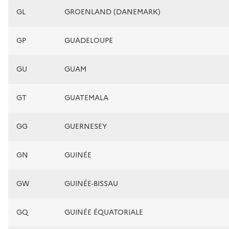
GL
GROENLAND (DANEMARK)
GP
GUADELOUPE
GU
GUAM
GT
GUATEMALA
GG
GUERNESEY
GN
GUINÉE
GW
GUINÉE-BISSAU
GQ
GUINÉE ÉQUATORIALE