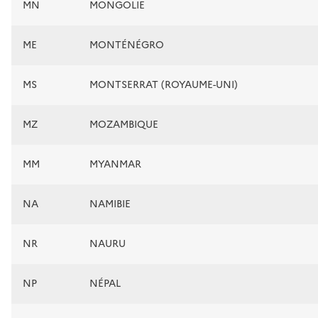
MN
MONGOLIE
ME
MONTÉNÉGRO
MS
MONTSERRAT (ROYAUME-UNI)
MZ
MOZAMBIQUE
MM
MYANMAR
NA
NAMIBIE
NR
NAURU
NP
NÉPAL