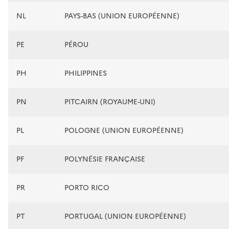
NL
PAYS-BAS (UNION EUROPÉENNE)
PE
PÉROU
PH
PHILIPPINES
PN
PITCAIRN (ROYAUME-UNI)
PL
POLOGNE (UNION EUROPÉENNE)
PF
POLYNÉSIE FRANÇAISE
PR
PORTO RICO
PT
PORTUGAL (UNION EUROPÉENNE)