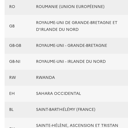
RO
ROUMANIE (UNION EUROPÉENNE)
ROYAUME-UNI DE GRANDE-BRETAGNE ET
GB
D'IRLANDE DU NORD
GB-GB
ROYAUME-UNI - GRANDE-BRETAGNE
GB-NI
ROYAUME-UNI - IRLANDE DU NORD
RW
RWANDA
EH
SAHARA OCCIDENTAL
BL
SAINT-BARTHÉLÉMY (FRANCE)
SAINTE-HÉLÈNE, ASCENSION ET TRISTAN