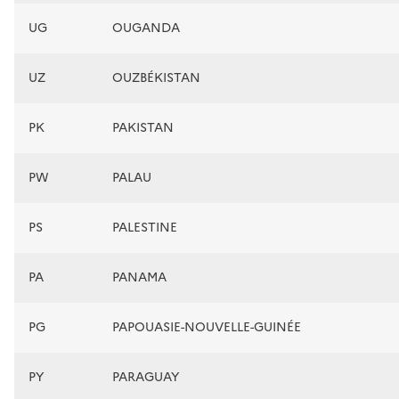
UG
OUGANDA
UZ
OUZBÉKISTAN
PK
PAKISTAN
PW
PALAU
PS
PALESTINE
PA
PANAMA
PG
PAPOUASIE-NOUVELLE-GUINÉE
PY
PARAGUAY