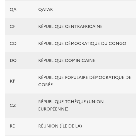
QA
QATAR
CF
RÉPUBLIQUE CENTRAFRICAINE
CD
RÉPUBLIQUE DÉMOCRATIQUE DU CONGO
DO
RÉPUBLIQUE DOMINICAINE
RÉPUBLIQUE POPULAIRE DÉMOCRATIQUE DE
KP
CORÉE
RÉPUBLIQUE TCHÈQUE (UNION
CZ
EUROPÉENNE)
RE
RÉUNION (ÎLE DE LA)