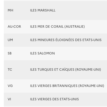
MH
ILES MARSHALL
AU-COR
ILES MER DE CORAIL (AUSTRALIE)
UM
ILES MINEURES ÉLOIGNÉES DES ETATS-UNIS
SB
ILES SALOMON
TC
ILES TURQUES ET CAÏQUES (ROYAUME-UNI)
VG
ILES VIERGES BRITANNIQUES (ROYAUME-UNI)
VI
ILES VIERGES DES ETATS-UNIS