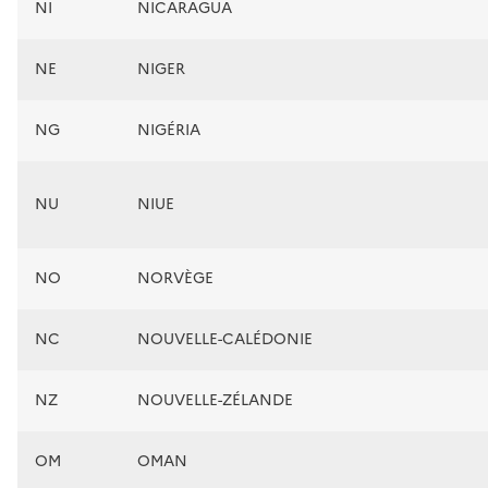
NI
NICARAGUA
NE
NIGER
NG
NIGÉRIA
NU
NIUE
NO
NORVÈGE
NC
NOUVELLE-CALÉDONIE
NZ
NOUVELLE-ZÉLANDE
OM
OMAN