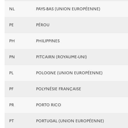
NL
PAYS-BAS (UNION EUROPÉENNE)
PE
PÉROU
PH
PHILIPPINES
PN
PITCAIRN (ROYAUME-UNI)
PL
POLOGNE (UNION EUROPÉENNE)
PF
POLYNÉSIE FRANÇAISE
PR
PORTO RICO
PT
PORTUGAL (UNION EUROPÉENNE)