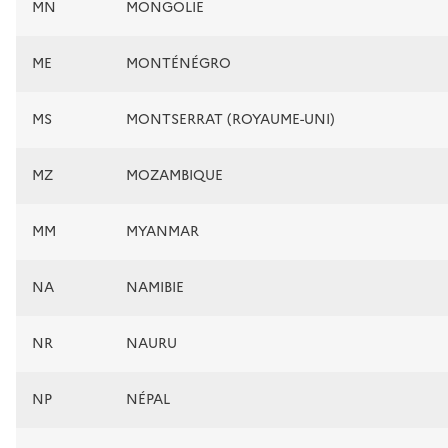
MN
MONGOLIE
ME
MONTÉNÉGRO
MS
MONTSERRAT (ROYAUME-UNI)
MZ
MOZAMBIQUE
MM
MYANMAR
NA
NAMIBIE
NR
NAURU
NP
NÉPAL