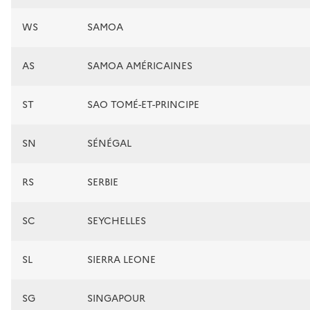
WS
SAMOA
AS
SAMOA AMÉRICAINES
ST
SAO TOMÉ-ET-PRINCIPE
SN
SÉNÉGAL
RS
SERBIE
SC
SEYCHELLES
SL
SIERRA LEONE
SG
SINGAPOUR