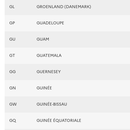
GL
GROENLAND (DANEMARK)
GP
GUADELOUPE
GU
GUAM
GT
GUATEMALA
GG
GUERNESEY
GN
GUINÉE
GW
GUINÉE-BISSAU
GQ
GUINÉE ÉQUATORIALE