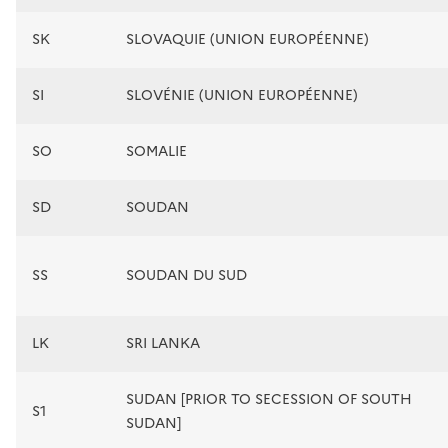
SK
SLOVAQUIE (UNION EUROPÉENNE)
SI
SLOVÉNIE (UNION EUROPÉENNE)
SO
SOMALIE
SD
SOUDAN
SS
SOUDAN DU SUD
LK
SRI LANKA
SUDAN [PRIOR TO SECESSION OF SOUTH
S1
SUDAN]