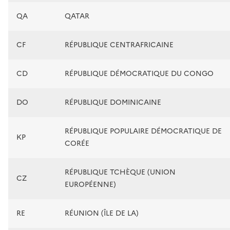
QA
QATAR
CF
RÉPUBLIQUE CENTRAFRICAINE
CD
RÉPUBLIQUE DÉMOCRATIQUE DU CONGO
DO
RÉPUBLIQUE DOMINICAINE
RÉPUBLIQUE POPULAIRE DÉMOCRATIQUE DE
KP
CORÉE
RÉPUBLIQUE TCHÈQUE (UNION
CZ
EUROPÉENNE)
RE
RÉUNION (ÎLE DE LA)