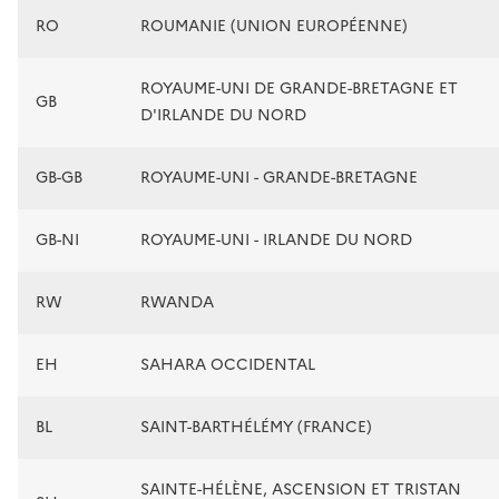
RO
ROUMANIE (UNION EUROPÉENNE)
ROYAUME-UNI DE GRANDE-BRETAGNE ET
GB
D'IRLANDE DU NORD
GB-GB
ROYAUME-UNI - GRANDE-BRETAGNE
GB-NI
ROYAUME-UNI - IRLANDE DU NORD
RW
RWANDA
EH
SAHARA OCCIDENTAL
BL
SAINT-BARTHÉLÉMY (FRANCE)
SAINTE-HÉLÈNE, ASCENSION ET TRISTAN