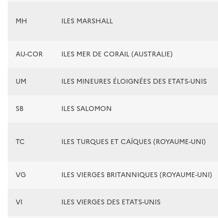
MH
ILES MARSHALL
AU-COR
ILES MER DE CORAIL (AUSTRALIE)
UM
ILES MINEURES ÉLOIGNÉES DES ETATS-UNIS
SB
ILES SALOMON
TC
ILES TURQUES ET CAÏQUES (ROYAUME-UNI)
VG
ILES VIERGES BRITANNIQUES (ROYAUME-UNI)
VI
ILES VIERGES DES ETATS-UNIS