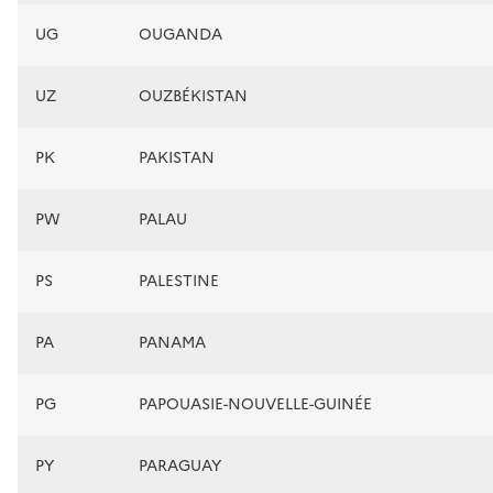
UG
OUGANDA
UZ
OUZBÉKISTAN
PK
PAKISTAN
PW
PALAU
PS
PALESTINE
PA
PANAMA
PG
PAPOUASIE-NOUVELLE-GUINÉE
PY
PARAGUAY