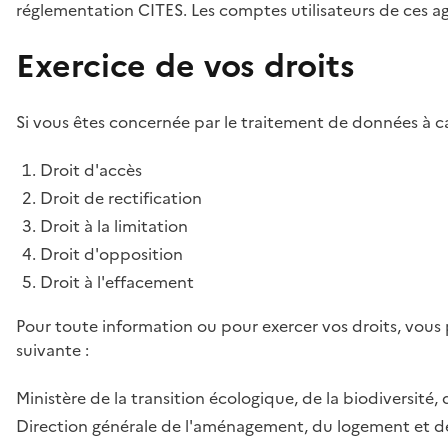
réglementation CITES. Les comptes utilisateurs de ces age
Exercice de vos droits
Si vous êtes concernée par le traitement de données à ca
Droit d'accès
Droit de rectification
Droit à la limitation
Droit d'opposition
Droit à l'effacement
Pour toute information ou pour exercer vos droits, vous
suivante :
Ministère de la transition écologique, de la biodiversité, 
Direction générale de l'aménagement, du logement et de