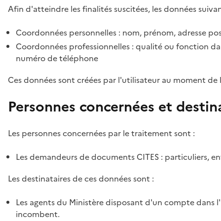
Afin d'atteindre les finalités suscitées, les données suivan
Coordonnées personnelles : nom, prénom, adresse pos
Coordonnées professionnelles : qualité ou fonction dan
numéro de téléphone
Ces données sont créées par l'utilisateur au moment de 
Personnes concernées et destin
Les personnes concernées par le traitement sont :
Les demandeurs de documents CITES : particuliers, ent
Les destinataires de ces données sont :
Les agents du Ministère disposant d'un compte dans l'a
incombent.