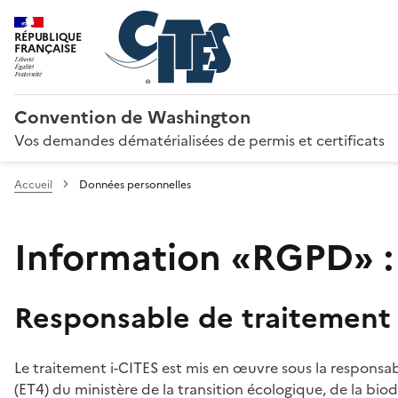
RÉPUBLIQUE
FRANÇAISE
Convention de Washington
Vos demandes dématérialisées de permis et certificats
Accueil
Données personnelles
Information «RGPD» :
Responsable de traitement
Le traitement i-CITES est mis en œuvre sous la responsab
(ET4) du ministère de la transition écologique, de la biodi