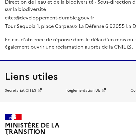
Direction de l'eau et de la biodiversité - Sous-directio
sur la biodiversité
cites@developpement-durable.gouv.fr
Tour Sequoia 1, place Carpeaux La Défense 6 92055 La
En cas d'absence de réponse dans le délai d'un mois ou s
également ouvrir une réclamation auprès de la
CNIL
.
Liens utiles
Secrétariat CITES
Réglementation UE
Co
MINISTÈRE DE LA
TRANSITION