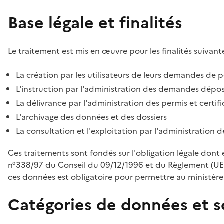
Base légale et finalités
Le traitement est mis en œuvre pour les finalités suivante
La création par les utilisateurs de leurs demandes de p
L'instruction par l'administration des demandes déposé
La délivrance par l'administration des permis et certif
L'archivage des données et des dossiers
La consultation et l'exploitation par l'administration 
Ces traitements sont fondés sur l'obligation légale dont 
n°338/97 du Conseil du 09/12/1996 et du Règlement (UE
ces données est obligatoire pour permettre au ministère d
Catégories de données et s