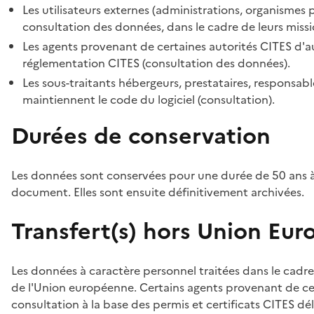
Les utilisateurs externes (administrations, organismes 
consultation des données, dans le cadre de leurs missi
Les agents provenant de certaines autorités CITES d'au
réglementation CITES (consultation des données).
Les sous-traitants hébergeurs, prestataires, responsa
maintiennent le code du logiciel (consultation).
Durées de conservation
Les données sont conservées pour une durée de 50 ans à
document. Elles sont ensuite définitivement archivées.
Transfert(s) hors Union Eu
Les données à caractère personnel traitées dans le cadre
de l'Union européenne. Certains agents provenant de cer
consultation à la base des permis et certificats CITES dél