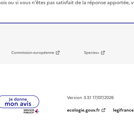
ois ou si vous n'êtes pas satisfait de la réponse apportée
Commission européenne
Species+
Version 3.3.1 17/07/2026
ecologie.gouv.fr
legifrance