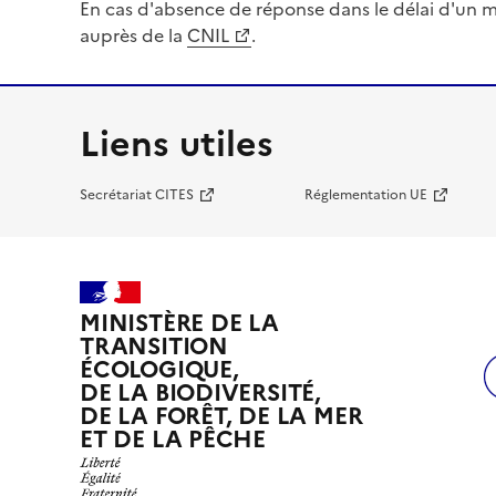
En cas d'absence de réponse dans le délai d'un m
auprès de la
CNIL
.
Liens utiles
Secrétariat CITES
Réglementation UE
MINISTÈRE DE LA
TRANSITION
ÉCOLOGIQUE,
DE LA BIODIVERSITÉ,
DE LA FORÊT, DE LA MER
ET DE LA PÊCHE