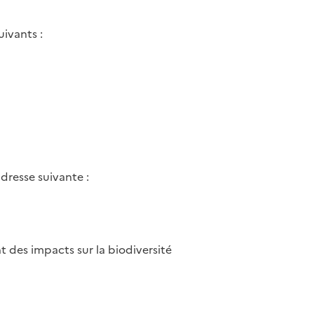
ivants :
dresse suivante :
t des impacts sur la biodiversité