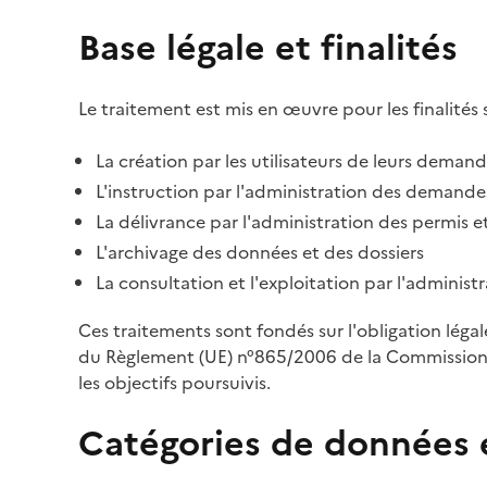
Base légale et finalités
Le traitement est mis en œuvre pour les finalités 
La création par les utilisateurs de leurs deman
L'instruction par l'administration des demandes
La délivrance par l'administration des permis et
L'archivage des données et des dossiers
La consultation et l'exploitation par l'adminis
Ces traitements sont fondés sur l'obligation léga
du Règlement (UE) n°865/2006 de la Commission d
les objectifs poursuivis.
Catégories de données 