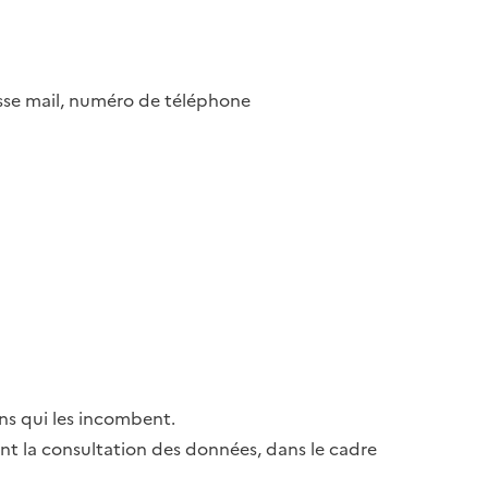
esse mail, numéro de téléphone
ns qui les incombent.
ant la consultation des données, dans le cadre