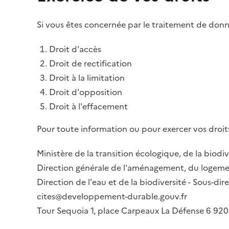
Si vous êtes concernée par le traitement de donné
Droit d'accès
Droit de rectification
Droit à la limitation
Droit d'opposition
Droit à l'effacement
Pour toute information ou pour exercer vos droits
Ministère de la transition écologique, de la biodiv
Direction générale de l'aménagement, du logemen
Direction de l'eau et de la biodiversité - Sous-d
cites@developpement-durable.gouv.fr
Tour Sequoia 1, place Carpeaux La Défense 6 9