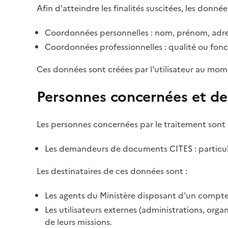
Afin d'atteindre les finalités suscitées, les donnée
Coordonnées personnelles : nom, prénom, adre
Coordonnées professionnelles : qualité ou fonc
Ces données sont créées par l'utilisateur au mom
Personnes concernées et de
Les personnes concernées par le traitement sont 
Les demandeurs de documents CITES : particulie
Les destinataires de ces données sont :
Les agents du Ministère disposant d'un compte 
Les utilisateurs externes (administrations, org
de leurs missions.