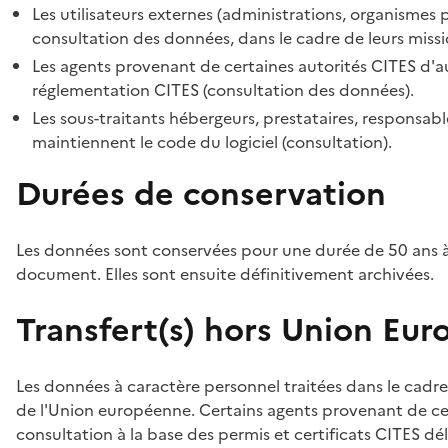
Les utilisateurs externes (administrations, organismes 
consultation des données, dans le cadre de leurs missi
Les agents provenant de certaines autorités CITES d'au
réglementation CITES (consultation des données).
Les sous-traitants hébergeurs, prestataires, responsa
maintiennent le code du logiciel (consultation).
Durées de conservation
Les données sont conservées pour une durée de 50 ans à
document. Elles sont ensuite définitivement archivées.
Transfert(s) hors Union Eu
Les données à caractère personnel traitées dans le cadre
de l'Union européenne. Certains agents provenant de cer
consultation à la base des permis et certificats CITES dél