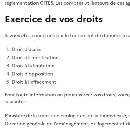
réglementation CITES. Les comptes utilisateurs de ces age
Exercice de vos droits
Si vous êtes concernée par le traitement de données à ca
Droit d'accès
Droit de rectification
Droit à la limitation
Droit d'opposition
Droit à l'effacement
Pour toute information ou pour exercer vos droits, vous
suivante :
Ministère de la transition écologique, de la biodiversité, 
Direction générale de l'aménagement, du logement et de