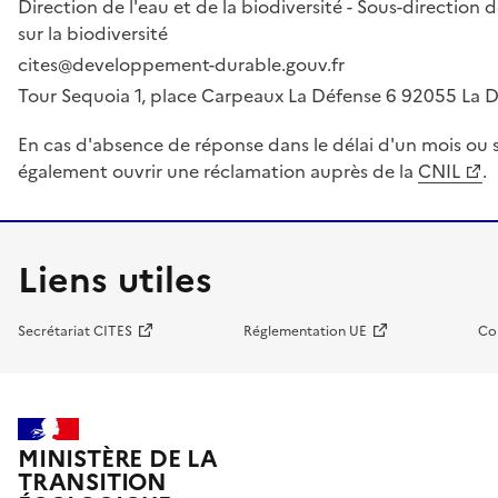
Direction de l'eau et de la biodiversité - Sous-directio
sur la biodiversité
cites@developpement-durable.gouv.fr
Tour Sequoia 1, place Carpeaux La Défense 6 92055 La
En cas d'absence de réponse dans le délai d'un mois ou s
également ouvrir une réclamation auprès de la
CNIL
.
Liens utiles
Secrétariat CITES
Réglementation UE
Co
MINISTÈRE DE LA
TRANSITION