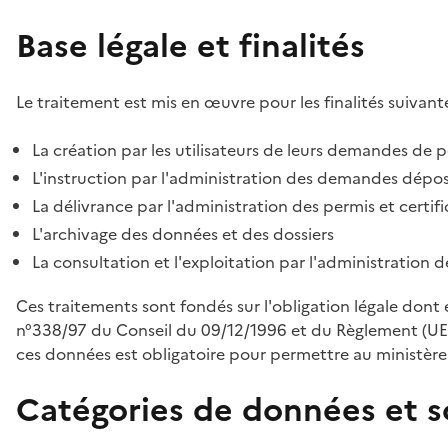
Base légale et finalités
Le traitement est mis en œuvre pour les finalités suivante
La création par les utilisateurs de leurs demandes de p
L'instruction par l'administration des demandes déposé
La délivrance par l'administration des permis et certif
L'archivage des données et des dossiers
La consultation et l'exploitation par l'administration 
Ces traitements sont fondés sur l'obligation légale dont 
n°338/97 du Conseil du 09/12/1996 et du Règlement (UE
ces données est obligatoire pour permettre au ministère d
Catégories de données et s