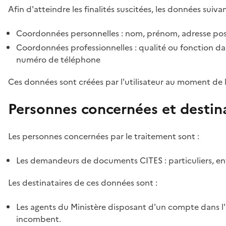
Afin d'atteindre les finalités suscitées, les données suivan
Coordonnées personnelles : nom, prénom, adresse pos
Coordonnées professionnelles : qualité ou fonction dan
numéro de téléphone
Ces données sont créées par l'utilisateur au moment de 
Personnes concernées et destin
Les personnes concernées par le traitement sont :
Les demandeurs de documents CITES : particuliers, ent
Les destinataires de ces données sont :
Les agents du Ministère disposant d'un compte dans l'a
incombent.