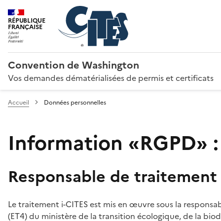
RÉPUBLIQUE
FRANÇAISE
Convention de Washington
Vos demandes dématérialisées de permis et certificats
Accueil
Données personnelles
Information «RGPD» :
Responsable de traitement
Le traitement i-CITES est mis en œuvre sous la responsab
(ET4) du ministère de la transition écologique, de la biodi