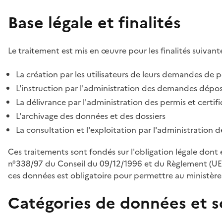
Base légale et finalités
Le traitement est mis en œuvre pour les finalités suivante
La création par les utilisateurs de leurs demandes de p
L'instruction par l'administration des demandes déposé
La délivrance par l'administration des permis et certif
L'archivage des données et des dossiers
La consultation et l'exploitation par l'administration 
Ces traitements sont fondés sur l'obligation légale dont 
n°338/97 du Conseil du 09/12/1996 et du Règlement (UE
ces données est obligatoire pour permettre au ministère d
Catégories de données et s