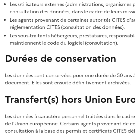
Les utilisateurs externes (administrations, organismes 
consultation des données, dans le cadre de leurs missi
Les agents provenant de certaines autorités CITES d'au
réglementation CITES (consultation des données).
Les sous-traitants hébergeurs, prestataires, responsa
maintiennent le code du logiciel (consultation).
Durées de conservation
Les données sont conservées pour une durée de 50 ans à
document. Elles sont ensuite définitivement archivées.
Transfert(s) hors Union Eu
Les données à caractère personnel traitées dans le cadre
de l'Union européenne. Certains agents provenant de cer
consultation à la base des permis et certificats CITES dél