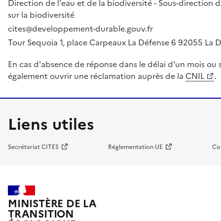
Direction de l'eau et de la biodiversité - Sous-directio
sur la biodiversité
cites@developpement-durable.gouv.fr
Tour Sequoia 1, place Carpeaux La Défense 6 92055 La
En cas d'absence de réponse dans le délai d'un mois ou s
également ouvrir une réclamation auprès de la
CNIL
.
Liens utiles
Secrétariat CITES
Réglementation UE
Co
MINISTÈRE DE LA
TRANSITION