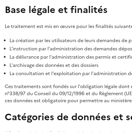
Base légale et finalités
Le traitement est mis en œuvre pour les finalités suivante
La création par les utilisateurs de leurs demandes de p
L'instruction par l'administration des demandes déposé
La délivrance par l'administration des permis et certif
L'archivage des données et des dossiers
La consultation et l'exploitation par l'administration 
Ces traitements sont fondés sur l'obligation légale dont 
n°338/97 du Conseil du 09/12/1996 et du Règlement (UE
ces données est obligatoire pour permettre au ministère d
Catégories de données et s