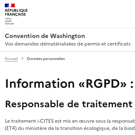
RÉPUBLIQUE
FRANÇAISE
Convention de Washington
Vos demandes dématérialisées de permis et certificats
Accueil
Données personnelles
Information «RGPD» :
Responsable de traitement
Le traitement i-CITES est mis en œuvre sous la responsab
(ET4) du ministère de la transition écologique, de la biodi