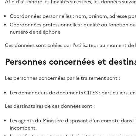
Afin d'atteindre les finalités suscitées, les données suivan
Coordonnées personnelles : nom, prénom, adresse pos
Coordonnées professionnelles : qualité ou fonction dan
numéro de téléphone
Ces données sont créées par l'utilisateur au moment de 
Personnes concernées et destin
Les personnes concernées par le traitement sont :
Les demandeurs de documents CITES : particuliers, ent
Les destinataires de ces données sont :
Les agents du Ministère disposant d'un compte dans l'a
incombent.