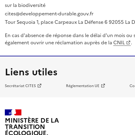
sur la biodiversité
cites@developpement-durable.gouv.fr
Tour Sequoia 1, place Carpeaux La Défense 6 92055 La
En cas d'absence de réponse dans le délai d'un mois ou s
également ouvrir une réclamation auprès de la
CNIL
.
Liens utiles
Secrétariat CITES
Réglementation UE
Co
MINISTÈRE DE LA
TRANSITION
ÉCOLOGIQUE,