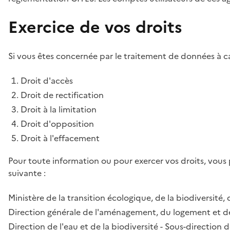
Exercice de vos droits
Si vous êtes concernée par le traitement de données à ca
Droit d'accès
Droit de rectification
Droit à la limitation
Droit d'opposition
Droit à l'effacement
Pour toute information ou pour exercer vos droits, vous
suivante :
Ministère de la transition écologique, de la biodiversité, 
Direction générale de l'aménagement, du logement et de
Direction de l'eau et de la biodiversité - Sous-directio