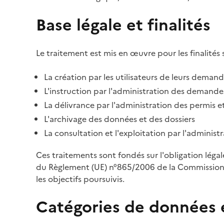
Base légale et finalités
Le traitement est mis en œuvre pour les finalités 
La création par les utilisateurs de leurs deman
L'instruction par l'administration des demandes
La délivrance par l'administration des permis et
L'archivage des données et des dossiers
La consultation et l'exploitation par l'adminis
Ces traitements sont fondés sur l'obligation léga
du Règlement (UE) n°865/2006 de la Commission d
les objectifs poursuivis.
Catégories de données 