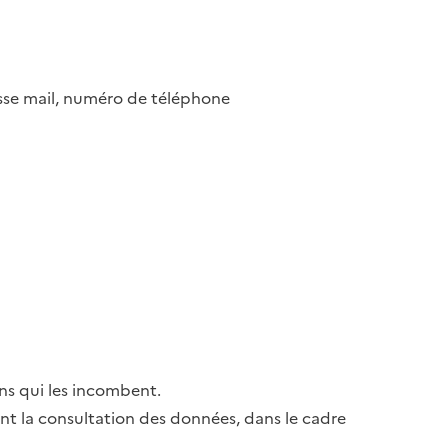
esse mail, numéro de téléphone
ns qui les incombent.
ant la consultation des données, dans le cadre