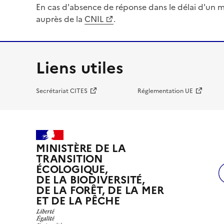
En cas d'absence de réponse dans le délai d'un m
auprès de la
CNIL
.
Liens utiles
Secrétariat CITES
Réglementation UE
MINISTÈRE DE LA
TRANSITION
ÉCOLOGIQUE,
DE LA BIODIVERSITÉ,
DE LA FORÊT, DE LA MER
ET DE LA PÊCHE