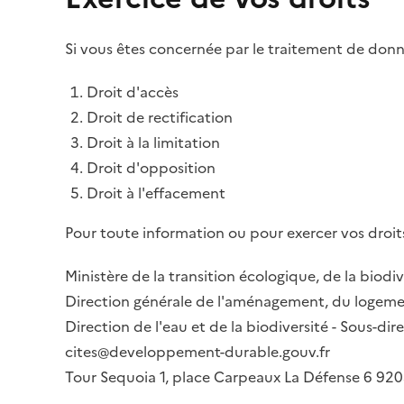
Si vous êtes concernée par le traitement de donné
Droit d'accès
Droit de rectification
Droit à la limitation
Droit d'opposition
Droit à l'effacement
Pour toute information ou pour exercer vos droits
Ministère de la transition écologique, de la biodiv
Direction générale de l'aménagement, du logemen
Direction de l'eau et de la biodiversité - Sous-d
cites@developpement-durable.gouv.fr
Tour Sequoia 1, place Carpeaux La Défense 6 9