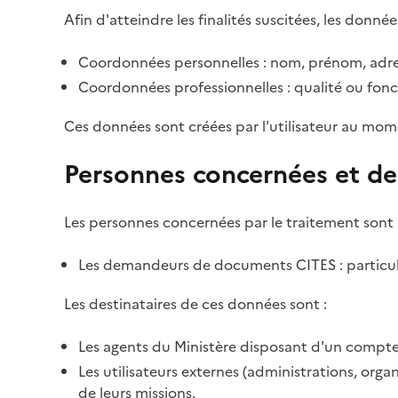
Afin d'atteindre les finalités suscitées, les donnée
Coordonnées personnelles : nom, prénom, adre
Coordonnées professionnelles : qualité ou fonc
Ces données sont créées par l'utilisateur au mom
Personnes concernées et de
Les personnes concernées par le traitement sont 
Les demandeurs de documents CITES : particulie
Les destinataires de ces données sont :
Les agents du Ministère disposant d'un compte 
Les utilisateurs externes (administrations, org
de leurs missions.