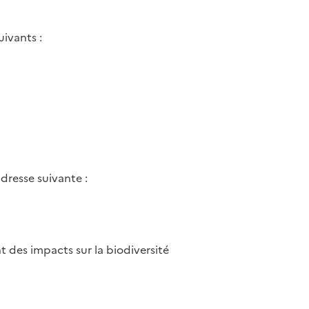
ivants :
dresse suivante :
t des impacts sur la biodiversité