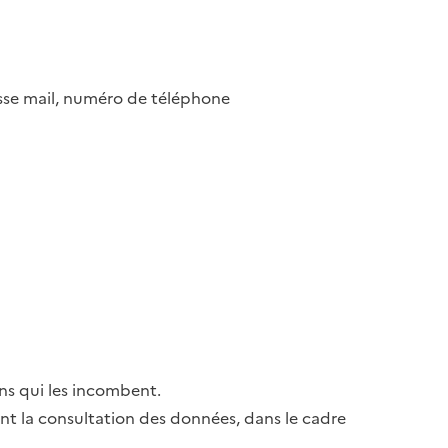
esse mail, numéro de téléphone
ns qui les incombent.
ant la consultation des données, dans le cadre