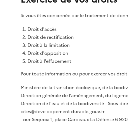
Si vous êtes concernée par le traitement de donné
Droit d'accès
Droit de rectification
Droit à la limitation
Droit d'opposition
Droit à l'effacement
Pour toute information ou pour exercer vos droits
Ministère de la transition écologique, de la biodiv
Direction générale de l'aménagement, du logemen
Direction de l'eau et de la biodiversité - Sous-d
cites@developpement-durable.gouv.fr
Tour Sequoia 1, place Carpeaux La Défense 6 9