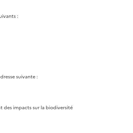
ivants :
dresse suivante :
t des impacts sur la biodiversité