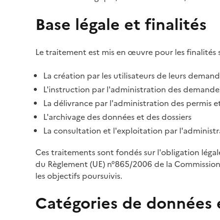
Base légale et finalités
Le traitement est mis en œuvre pour les finalités 
La création par les utilisateurs de leurs deman
L'instruction par l'administration des demandes
La délivrance par l'administration des permis et
L'archivage des données et des dossiers
La consultation et l'exploitation par l'adminis
Ces traitements sont fondés sur l'obligation léga
du Règlement (UE) n°865/2006 de la Commission d
les objectifs poursuivis.
Catégories de données 