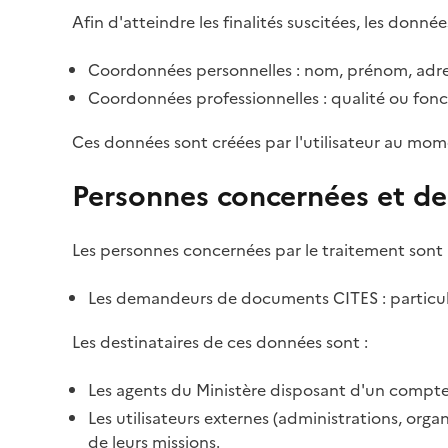
Afin d'atteindre les finalités suscitées, les donnée
Coordonnées personnelles : nom, prénom, adre
Coordonnées professionnelles : qualité ou fonc
Ces données sont créées par l'utilisateur au mom
Personnes concernées et de
Les personnes concernées par le traitement sont 
Les demandeurs de documents CITES : particulie
Les destinataires de ces données sont :
Les agents du Ministère disposant d'un compte 
Les utilisateurs externes (administrations, org
de leurs missions.