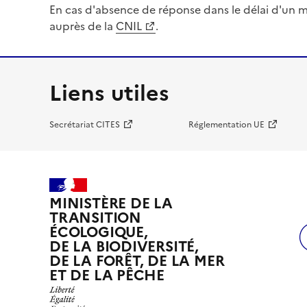
En cas d'absence de réponse dans le délai d'un m
auprès de la
CNIL
.
Liens utiles
Secrétariat CITES
Réglementation UE
MINISTÈRE DE LA
TRANSITION
ÉCOLOGIQUE,
DE LA BIODIVERSITÉ,
DE LA FORÊT, DE LA MER
ET DE LA PÊCHE