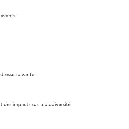
ivants :
dresse suivante :
t des impacts sur la biodiversité