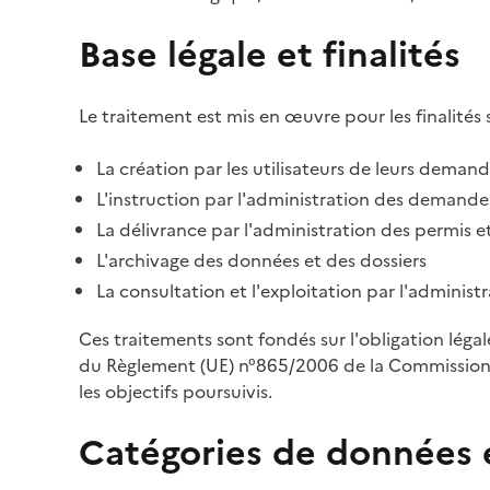
Base légale et finalités
Le traitement est mis en œuvre pour les finalités 
La création par les utilisateurs de leurs deman
L'instruction par l'administration des demandes
La délivrance par l'administration des permis et
L'archivage des données et des dossiers
La consultation et l'exploitation par l'adminis
Ces traitements sont fondés sur l'obligation léga
du Règlement (UE) n°865/2006 de la Commission d
les objectifs poursuivis.
Catégories de données 