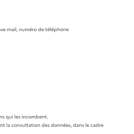
esse mail, numéro de téléphone
ns qui les incombent.
ant la consultation des données, dans le cadre