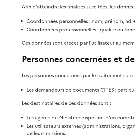
Afin d'atteindre les finalités suscitées, les donnée
Coordonnées personnelles : nom, prénom, adre
Coordonnées professionnelles : qualité ou fonc
Ces données sont créées par l'utilisateur au mom
Personnes concernées et de
Les personnes concernées par le traitement sont 
Les demandeurs de documents CITES : particulie
Les destinataires de ces données sont :
Les agents du Ministère disposant d'un compte 
Les utilisateurs externes (administrations, org
de leurs missions.