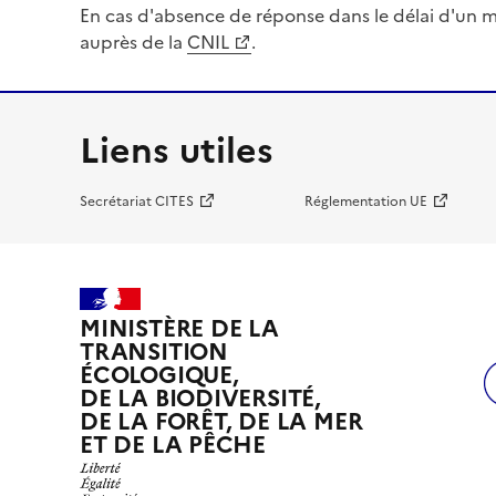
En cas d'absence de réponse dans le délai d'un m
auprès de la
CNIL
.
Liens utiles
Secrétariat CITES
Réglementation UE
MINISTÈRE DE LA
TRANSITION
ÉCOLOGIQUE,
DE LA BIODIVERSITÉ,
DE LA FORÊT, DE LA MER
ET DE LA PÊCHE