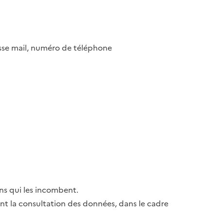
esse mail, numéro de téléphone
ns qui les incombent.
ant la consultation des données, dans le cadre