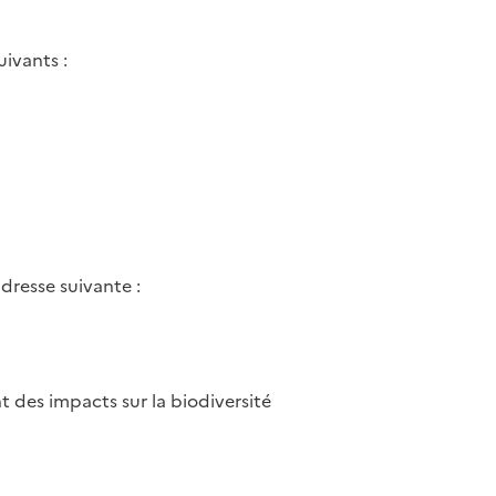
ivants :
dresse suivante :
t des impacts sur la biodiversité