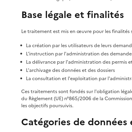
Base légale et finalités
Le traitement est mis en œuvre pour les finalités 
La création par les utilisateurs de leurs deman
L'instruction par l'administration des demandes
La délivrance par l'administration des permis et
L'archivage des données et des dossiers
La consultation et l'exploitation par l'adminis
Ces traitements sont fondés sur l'obligation léga
du Règlement (UE) n°865/2006 de la Commission d
les objectifs poursuivis.
Catégories de données 