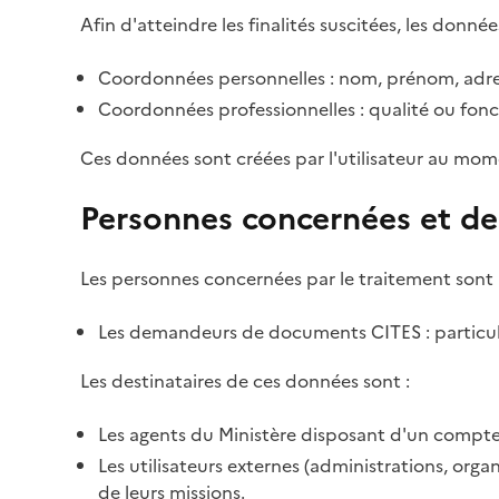
Afin d'atteindre les finalités suscitées, les donnée
Coordonnées personnelles : nom, prénom, adre
Coordonnées professionnelles : qualité ou fonc
Ces données sont créées par l'utilisateur au mom
Personnes concernées et de
Les personnes concernées par le traitement sont 
Les demandeurs de documents CITES : particulie
Les destinataires de ces données sont :
Les agents du Ministère disposant d'un compte 
Les utilisateurs externes (administrations, org
de leurs missions.