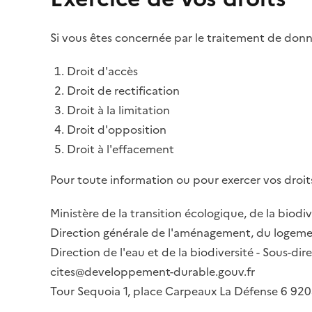
Si vous êtes concernée par le traitement de donné
Droit d'accès
Droit de rectification
Droit à la limitation
Droit d'opposition
Droit à l'effacement
Pour toute information ou pour exercer vos droits
Ministère de la transition écologique, de la biodiv
Direction générale de l'aménagement, du logemen
Direction de l'eau et de la biodiversité - Sous-d
cites@developpement-durable.gouv.fr
Tour Sequoia 1, place Carpeaux La Défense 6 9