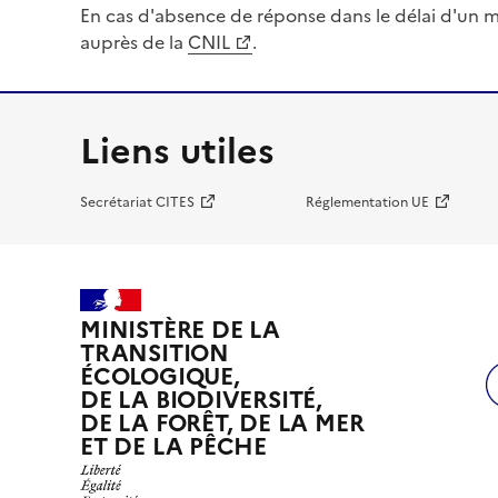
En cas d'absence de réponse dans le délai d'un m
auprès de la
CNIL
.
Liens utiles
Secrétariat CITES
Réglementation UE
MINISTÈRE DE LA
TRANSITION
ÉCOLOGIQUE,
DE LA BIODIVERSITÉ,
DE LA FORÊT, DE LA MER
ET DE LA PÊCHE