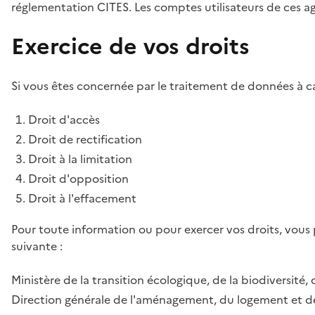
réglementation CITES. Les comptes utilisateurs de ces age
Exercice de vos droits
Si vous êtes concernée par le traitement de données à ca
Droit d'accès
Droit de rectification
Droit à la limitation
Droit d'opposition
Droit à l'effacement
Pour toute information ou pour exercer vos droits, vous
suivante :
Ministère de la transition écologique, de la biodiversité, 
Direction générale de l'aménagement, du logement et de