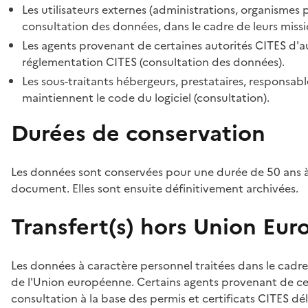
Les utilisateurs externes (administrations, organismes 
consultation des données, dans le cadre de leurs missi
Les agents provenant de certaines autorités CITES d'au
réglementation CITES (consultation des données).
Les sous-traitants hébergeurs, prestataires, responsa
maintiennent le code du logiciel (consultation).
Durées de conservation
Les données sont conservées pour une durée de 50 ans à
document. Elles sont ensuite définitivement archivées.
Transfert(s) hors Union Eu
Les données à caractère personnel traitées dans le cadre
de l'Union européenne. Certains agents provenant de cer
consultation à la base des permis et certificats CITES dél