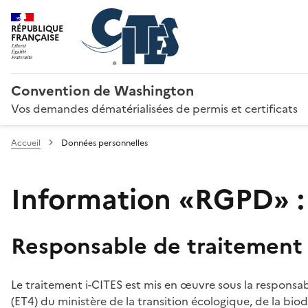
RÉPUBLIQUE
FRANÇAISE
Convention de Washington
Vos demandes dématérialisées de permis et certificats
Accueil
Données personnelles
Information «RGPD» :
Responsable de traitement
Le traitement i-CITES est mis en œuvre sous la responsab
(ET4) du ministère de la transition écologique, de la biodi