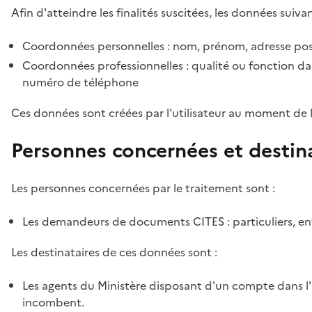
Afin d'atteindre les finalités suscitées, les données suivan
Coordonnées personnelles : nom, prénom, adresse pos
Coordonnées professionnelles : qualité ou fonction dan
numéro de téléphone
Ces données sont créées par l'utilisateur au moment de 
Personnes concernées et destin
Les personnes concernées par le traitement sont :
Les demandeurs de documents CITES : particuliers, ent
Les destinataires de ces données sont :
Les agents du Ministère disposant d'un compte dans l'a
incombent.