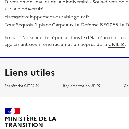
Direction de l'eau et de la biodiversité - Sous-directio
sur la biodiversité
cites@developpement-durable.gouv.fr
Tour Sequoia 1, place Carpeaux La Défense 6 92055 La
En cas d'absence de réponse dans le délai d'un mois ou s
également ouvrir une réclamation auprès de la
CNIL
.
Liens utiles
Secrétariat CITES
Réglementation UE
Co
MINISTÈRE DE LA
TRANSITION