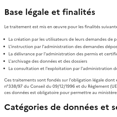
Base légale et finalités
Le traitement est mis en œuvre pour les finalités suivante
La création par les utilisateurs de leurs demandes de p
L'instruction par l'administration des demandes déposé
La délivrance par l'administration des permis et certif
L'archivage des données et des dossiers
La consultation et l'exploitation par l'administration 
Ces traitements sont fondés sur l'obligation légale dont 
n°338/97 du Conseil du 09/12/1996 et du Règlement (UE
ces données est obligatoire pour permettre au ministère d
Catégories de données et s