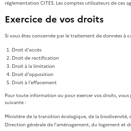
réglementation CITES. Les comptes utilisateurs de ces age
Exercice de vos droits
Si vous êtes concernée par le traitement de données à ca
Droit d'accès
Droit de rectification
Droit à la limitation
Droit d'opposition
Droit à l'effacement
Pour toute information ou pour exercer vos droits, vous
suivante :
Ministère de la transition écologique, de la biodiversité, 
Direction générale de l'aménagement, du logement et de