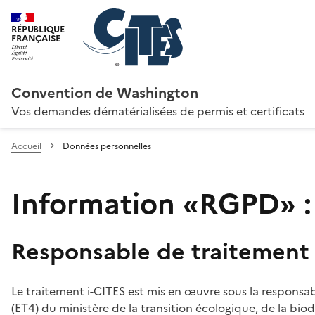
RÉPUBLIQUE
FRANÇAISE
Convention de Washington
Vos demandes dématérialisées de permis et certificats
Accueil
Données personnelles
Information «RGPD» :
Responsable de traitement
Le traitement i-CITES est mis en œuvre sous la responsab
(ET4) du ministère de la transition écologique, de la biodi