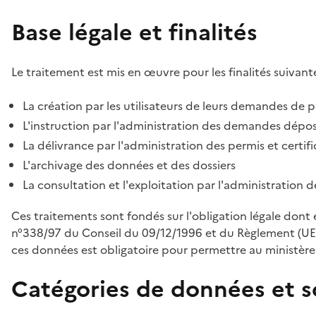
Base légale et finalités
Le traitement est mis en œuvre pour les finalités suivante
La création par les utilisateurs de leurs demandes de p
L'instruction par l'administration des demandes déposé
La délivrance par l'administration des permis et certif
L'archivage des données et des dossiers
La consultation et l'exploitation par l'administration 
Ces traitements sont fondés sur l'obligation légale dont 
n°338/97 du Conseil du 09/12/1996 et du Règlement (UE
ces données est obligatoire pour permettre au ministère d
Catégories de données et s