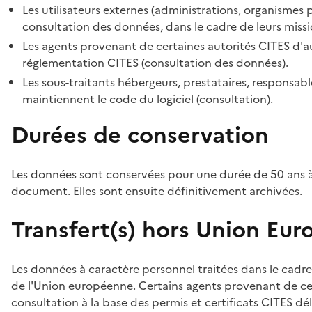
Les utilisateurs externes (administrations, organismes 
consultation des données, dans le cadre de leurs missi
Les agents provenant de certaines autorités CITES d'au
réglementation CITES (consultation des données).
Les sous-traitants hébergeurs, prestataires, responsa
maintiennent le code du logiciel (consultation).
Durées de conservation
Les données sont conservées pour une durée de 50 ans à
document. Elles sont ensuite définitivement archivées.
Transfert(s) hors Union Eu
Les données à caractère personnel traitées dans le cadre
de l'Union européenne. Certains agents provenant de cer
consultation à la base des permis et certificats CITES dél