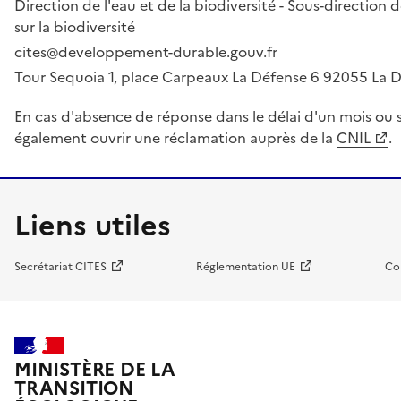
Direction de l'eau et de la biodiversité - Sous-directio
sur la biodiversité
cites@developpement-durable.gouv.fr
Tour Sequoia 1, place Carpeaux La Défense 6 92055 La
En cas d'absence de réponse dans le délai d'un mois ou s
également ouvrir une réclamation auprès de la
CNIL
.
Liens utiles
Secrétariat CITES
Réglementation UE
Co
MINISTÈRE DE LA
TRANSITION