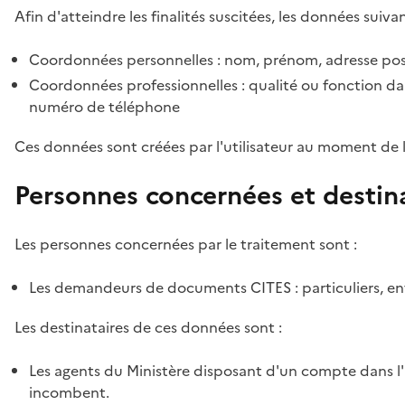
Afin d'atteindre les finalités suscitées, les données suivan
Coordonnées personnelles : nom, prénom, adresse pos
Coordonnées professionnelles : qualité ou fonction dan
numéro de téléphone
Ces données sont créées par l'utilisateur au moment de 
Personnes concernées et destin
Les personnes concernées par le traitement sont :
Les demandeurs de documents CITES : particuliers, ent
Les destinataires de ces données sont :
Les agents du Ministère disposant d'un compte dans l'a
incombent.