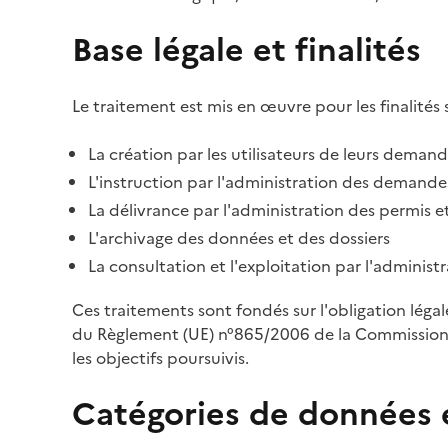
Base légale et finalités
Le traitement est mis en œuvre pour les finalités 
La création par les utilisateurs de leurs deman
L'instruction par l'administration des demandes
La délivrance par l'administration des permis et
L'archivage des données et des dossiers
La consultation et l'exploitation par l'adminis
Ces traitements sont fondés sur l'obligation léga
du Règlement (UE) n°865/2006 de la Commission d
les objectifs poursuivis.
Catégories de données 