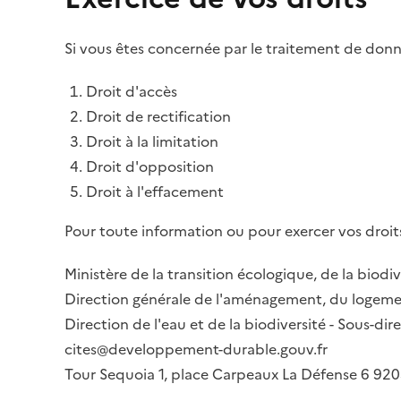
Si vous êtes concernée par le traitement de donné
Droit d'accès
Droit de rectification
Droit à la limitation
Droit d'opposition
Droit à l'effacement
Pour toute information ou pour exercer vos droits
Ministère de la transition écologique, de la biodiv
Direction générale de l'aménagement, du logemen
Direction de l'eau et de la biodiversité - Sous-d
cites@developpement-durable.gouv.fr
Tour Sequoia 1, place Carpeaux La Défense 6 9