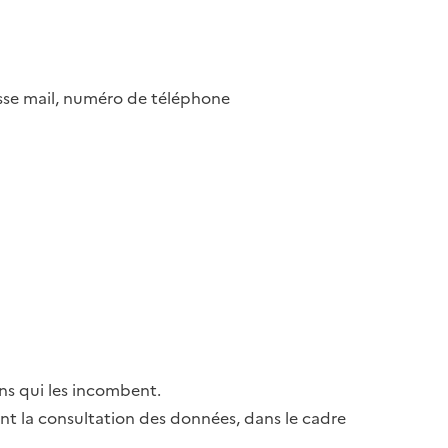
esse mail, numéro de téléphone
ns qui les incombent.
ant la consultation des données, dans le cadre