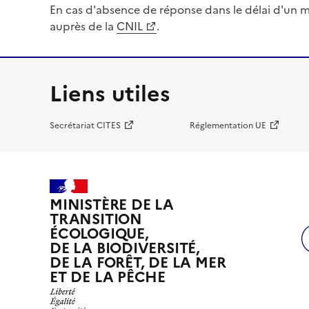
En cas d'absence de réponse dans le délai d'un m
auprès de la
CNIL
.
Liens utiles
Secrétariat CITES
Réglementation UE
MINISTÈRE DE LA
TRANSITION
ÉCOLOGIQUE,
DE LA BIODIVERSITÉ,
DE LA FORÊT, DE LA MER
ET DE LA PÊCHE