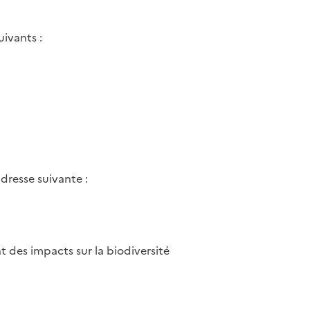
ivants :
dresse suivante :
t des impacts sur la biodiversité