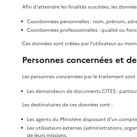
Afin d'atteindre les finalités suscitées, les donnée
Coordonnées personnelles : nom, prénom, adre
Coordonnées professionnelles : qualité ou fonc
Ces données sont créées par l'utilisateur au mom
Personnes concernées et de
Les personnes concernées par le traitement sont 
Les demandeurs de documents CITES : particulie
Les destinataires de ces données sont :
Les agents du Ministère disposant d'un compte 
Les utilisateurs externes (administrations, org
de leurs missions.