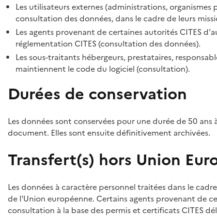
Les utilisateurs externes (administrations, organismes 
consultation des données, dans le cadre de leurs missi
Les agents provenant de certaines autorités CITES d'au
réglementation CITES (consultation des données).
Les sous-traitants hébergeurs, prestataires, responsa
maintiennent le code du logiciel (consultation).
Durées de conservation
Les données sont conservées pour une durée de 50 ans à
document. Elles sont ensuite définitivement archivées.
Transfert(s) hors Union Eu
Les données à caractère personnel traitées dans le cadre
de l'Union européenne. Certains agents provenant de cer
consultation à la base des permis et certificats CITES dél