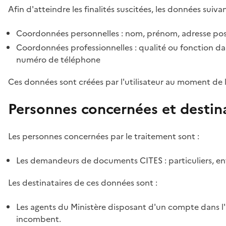
Afin d'atteindre les finalités suscitées, les données suivan
Coordonnées personnelles : nom, prénom, adresse pos
Coordonnées professionnelles : qualité ou fonction dan
numéro de téléphone
Ces données sont créées par l'utilisateur au moment de 
Personnes concernées et destin
Les personnes concernées par le traitement sont :
Les demandeurs de documents CITES : particuliers, ent
Les destinataires de ces données sont :
Les agents du Ministère disposant d'un compte dans l'a
incombent.