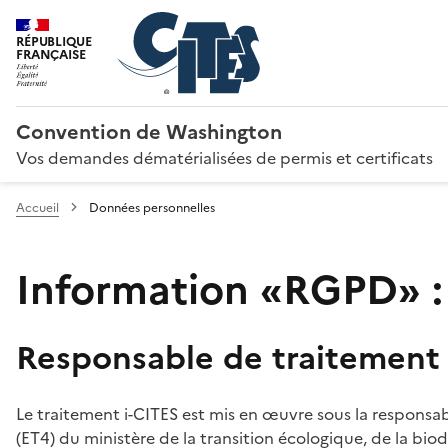
RÉPUBLIQUE
FRANÇAISE
Convention de Washington
Vos demandes dématérialisées de permis et certificats
Accueil
Données personnelles
Information «RGPD» :
Responsable de traitement
Le traitement i-CITES est mis en œuvre sous la responsab
(ET4) du ministère de la transition écologique, de la biodi