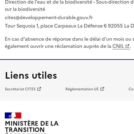
Direction de l'eau et de la biodiversité - Sous-directio
sur la biodiversité
cites@developpement-durable.gouv.fr
Tour Sequoia 1, place Carpeaux La Défense 6 92055 La
En cas d'absence de réponse dans le délai d'un mois ou s
également ouvrir une réclamation auprès de la
CNIL
.
Liens utiles
Secrétariat CITES
Réglementation UE
Co
MINISTÈRE DE LA
TRANSITION