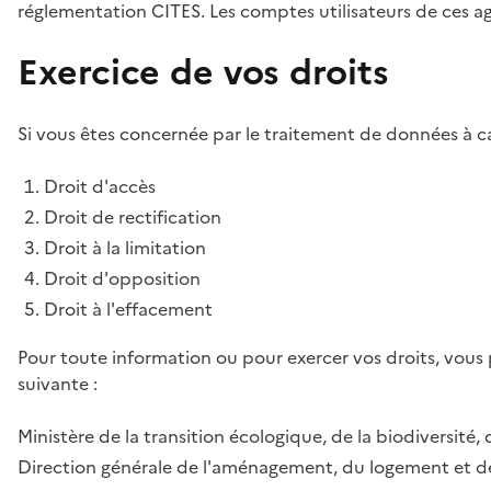
réglementation CITES. Les comptes utilisateurs de ces age
Exercice de vos droits
Si vous êtes concernée par le traitement de données à ca
Droit d'accès
Droit de rectification
Droit à la limitation
Droit d'opposition
Droit à l'effacement
Pour toute information ou pour exercer vos droits, vous
suivante :
Ministère de la transition écologique, de la biodiversité, 
Direction générale de l'aménagement, du logement et de