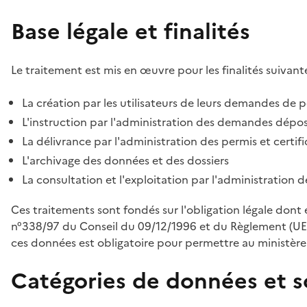
Base légale et finalités
Le traitement est mis en œuvre pour les finalités suivante
La création par les utilisateurs de leurs demandes de p
L'instruction par l'administration des demandes déposé
La délivrance par l'administration des permis et certif
L'archivage des données et des dossiers
La consultation et l'exploitation par l'administration 
Ces traitements sont fondés sur l'obligation légale dont 
n°338/97 du Conseil du 09/12/1996 et du Règlement (UE
ces données est obligatoire pour permettre au ministère d
Catégories de données et s