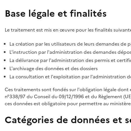
Base légale et finalités
Le traitement est mis en œuvre pour les finalités suivante
La création par les utilisateurs de leurs demandes de p
L'instruction par l'administration des demandes déposé
La délivrance par l'administration des permis et certif
L'archivage des données et des dossiers
La consultation et l'exploitation par l'administration 
Ces traitements sont fondés sur l'obligation légale dont 
n°338/97 du Conseil du 09/12/1996 et du Règlement (UE
ces données est obligatoire pour permettre au ministère d
Catégories de données et s