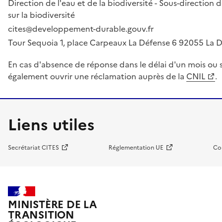
Direction de l'eau et de la biodiversité - Sous-directio
sur la biodiversité
cites@developpement-durable.gouv.fr
Tour Sequoia 1, place Carpeaux La Défense 6 92055 La
En cas d'absence de réponse dans le délai d'un mois ou s
également ouvrir une réclamation auprès de la
CNIL
.
Liens utiles
Secrétariat CITES
Réglementation UE
Co
MINISTÈRE DE LA
TRANSITION