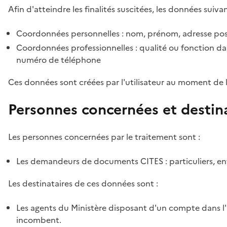
Afin d'atteindre les finalités suscitées, les données suivan
Coordonnées personnelles : nom, prénom, adresse pos
Coordonnées professionnelles : qualité ou fonction dan
numéro de téléphone
Ces données sont créées par l'utilisateur au moment de 
Personnes concernées et destin
Les personnes concernées par le traitement sont :
Les demandeurs de documents CITES : particuliers, ent
Les destinataires de ces données sont :
Les agents du Ministère disposant d'un compte dans l'a
incombent.