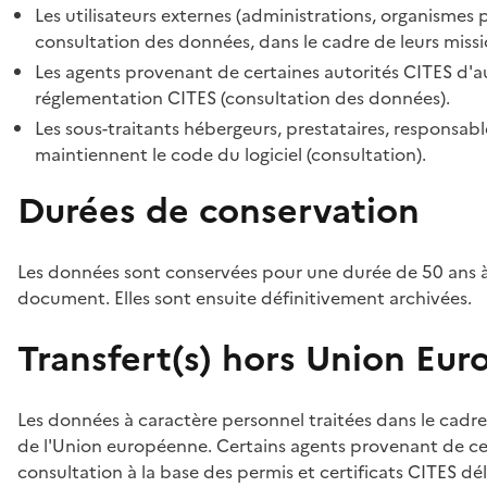
Les utilisateurs externes (administrations, organismes 
consultation des données, dans le cadre de leurs missi
Les agents provenant de certaines autorités CITES d'au
réglementation CITES (consultation des données).
Les sous-traitants hébergeurs, prestataires, responsa
maintiennent le code du logiciel (consultation).
Durées de conservation
Les données sont conservées pour une durée de 50 ans à
document. Elles sont ensuite définitivement archivées.
Transfert(s) hors Union Eu
Les données à caractère personnel traitées dans le cadre
de l'Union européenne. Certains agents provenant de cer
consultation à la base des permis et certificats CITES dél