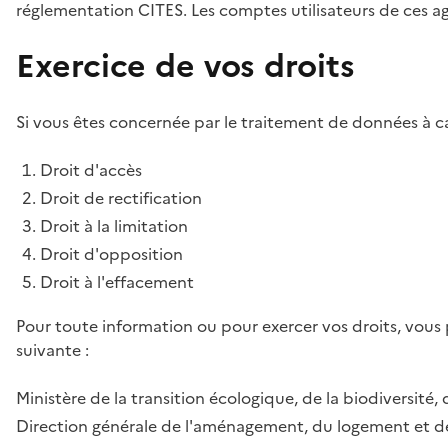
réglementation CITES. Les comptes utilisateurs de ces age
Exercice de vos droits
Si vous êtes concernée par le traitement de données à ca
Droit d'accès
Droit de rectification
Droit à la limitation
Droit d'opposition
Droit à l'effacement
Pour toute information ou pour exercer vos droits, vous
suivante :
Ministère de la transition écologique, de la biodiversité, 
Direction générale de l'aménagement, du logement et de