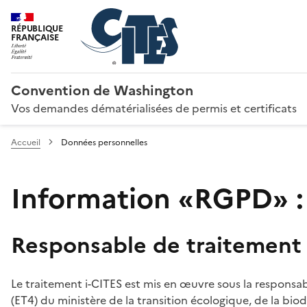
RÉPUBLIQUE
FRANÇAISE
Convention de Washington
Vos demandes dématérialisées de permis et certificats
Accueil
Données personnelles
Information «RGPD» :
Responsable de traitement
Le traitement i-CITES est mis en œuvre sous la responsab
(ET4) du ministère de la transition écologique, de la biodi