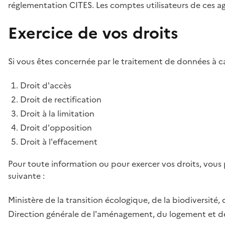
réglementation CITES. Les comptes utilisateurs de ces age
Exercice de vos droits
Si vous êtes concernée par le traitement de données à ca
Droit d'accès
Droit de rectification
Droit à la limitation
Droit d'opposition
Droit à l'effacement
Pour toute information ou pour exercer vos droits, vous
suivante :
Ministère de la transition écologique, de la biodiversité, 
Direction générale de l'aménagement, du logement et de