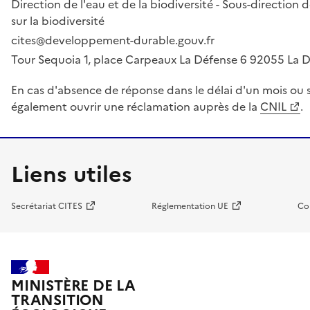
Direction de l'eau et de la biodiversité - Sous-directio
sur la biodiversité
cites@developpement-durable.gouv.fr
Tour Sequoia 1, place Carpeaux La Défense 6 92055 La
En cas d'absence de réponse dans le délai d'un mois ou s
également ouvrir une réclamation auprès de la
CNIL
.
Liens utiles
Secrétariat CITES
Réglementation UE
Co
MINISTÈRE DE LA
TRANSITION