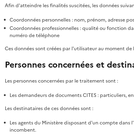
Afin d'atteindre les finalités suscitées, les données suivan
Coordonnées personnelles : nom, prénom, adresse pos
Coordonnées professionnelles : qualité ou fonction dan
numéro de téléphone
Ces données sont créées par l'utilisateur au moment de 
Personnes concernées et destin
Les personnes concernées par le traitement sont :
Les demandeurs de documents CITES : particuliers, ent
Les destinataires de ces données sont :
Les agents du Ministère disposant d'un compte dans l'a
incombent.