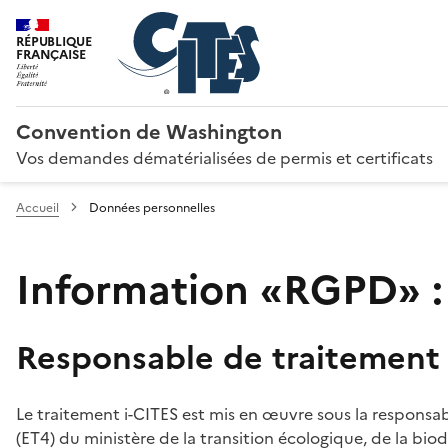
RÉPUBLIQUE
FRANÇAISE
Convention de Washington
Vos demandes dématérialisées de permis et certificats
Accueil
Données personnelles
Information «RGPD» :
Responsable de traitement
Le traitement i-CITES est mis en œuvre sous la responsab
(ET4) du ministère de la transition écologique, de la biodi