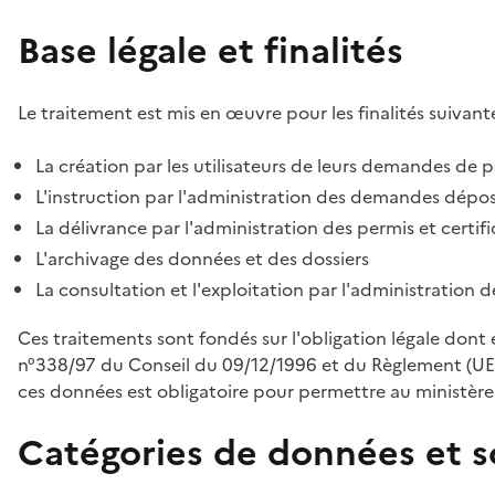
Base légale et finalités
Le traitement est mis en œuvre pour les finalités suivante
La création par les utilisateurs de leurs demandes de p
L'instruction par l'administration des demandes déposé
La délivrance par l'administration des permis et certif
L'archivage des données et des dossiers
La consultation et l'exploitation par l'administration 
Ces traitements sont fondés sur l'obligation légale dont 
n°338/97 du Conseil du 09/12/1996 et du Règlement (UE
ces données est obligatoire pour permettre au ministère d
Catégories de données et s