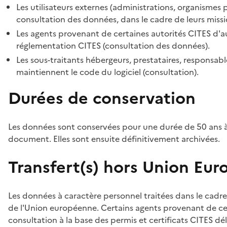
Les utilisateurs externes (administrations, organismes 
consultation des données, dans le cadre de leurs missi
Les agents provenant de certaines autorités CITES d'au
réglementation CITES (consultation des données).
Les sous-traitants hébergeurs, prestataires, responsa
maintiennent le code du logiciel (consultation).
Durées de conservation
Les données sont conservées pour une durée de 50 ans à
document. Elles sont ensuite définitivement archivées.
Transfert(s) hors Union Eu
Les données à caractère personnel traitées dans le cadre
de l'Union européenne. Certains agents provenant de cer
consultation à la base des permis et certificats CITES dél