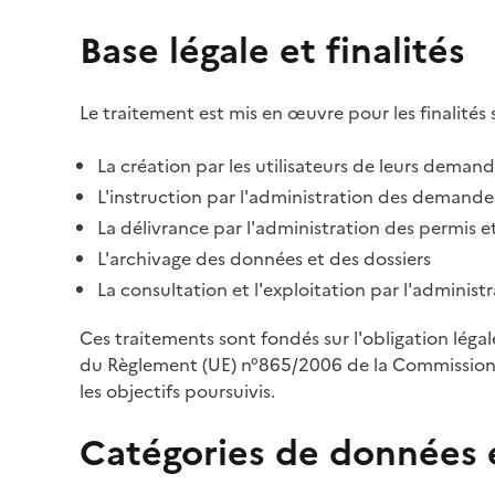
Base légale et finalités
Le traitement est mis en œuvre pour les finalités 
La création par les utilisateurs de leurs deman
L'instruction par l'administration des demandes
La délivrance par l'administration des permis et
L'archivage des données et des dossiers
La consultation et l'exploitation par l'adminis
Ces traitements sont fondés sur l'obligation léga
du Règlement (UE) n°865/2006 de la Commission d
les objectifs poursuivis.
Catégories de données 