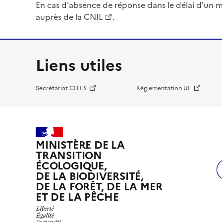
En cas d'absence de réponse dans le délai d'un m
auprès de la
CNIL
.
Liens utiles
Secrétariat CITES
Réglementation UE
MINISTÈRE DE LA
TRANSITION
ÉCOLOGIQUE,
DE LA BIODIVERSITÉ,
DE LA FORÊT, DE LA MER
ET DE LA PÊCHE