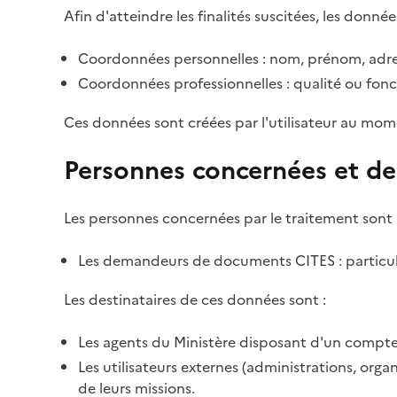
Afin d'atteindre les finalités suscitées, les donnée
Coordonnées personnelles : nom, prénom, adre
Coordonnées professionnelles : qualité ou fonc
Ces données sont créées par l'utilisateur au mom
Personnes concernées et de
Les personnes concernées par le traitement sont 
Les demandeurs de documents CITES : particulie
Les destinataires de ces données sont :
Les agents du Ministère disposant d'un compte 
Les utilisateurs externes (administrations, org
de leurs missions.