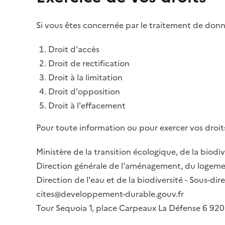
Si vous êtes concernée par le traitement de donné
Droit d'accès
Droit de rectification
Droit à la limitation
Droit d'opposition
Droit à l'effacement
Pour toute information ou pour exercer vos droits
Ministère de la transition écologique, de la biodiv
Direction générale de l'aménagement, du logemen
Direction de l'eau et de la biodiversité - Sous-d
cites@developpement-durable.gouv.fr
Tour Sequoia 1, place Carpeaux La Défense 6 9