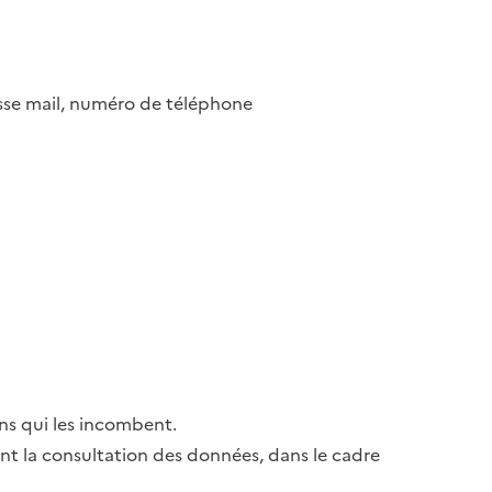
esse mail, numéro de téléphone
ns qui les incombent.
ant la consultation des données, dans le cadre