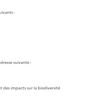
ivants :
dresse suivante :
t des impacts sur la biodiversité