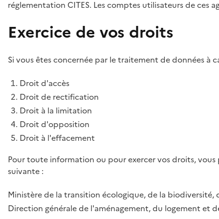
réglementation CITES. Les comptes utilisateurs de ces age
Exercice de vos droits
Si vous êtes concernée par le traitement de données à ca
Droit d'accès
Droit de rectification
Droit à la limitation
Droit d'opposition
Droit à l'effacement
Pour toute information ou pour exercer vos droits, vous
suivante :
Ministère de la transition écologique, de la biodiversité, 
Direction générale de l'aménagement, du logement et de