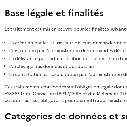
Base légale et finalités
Le traitement est mis en œuvre pour les finalités suivante
La création par les utilisateurs de leurs demandes de p
L'instruction par l'administration des demandes déposé
La délivrance par l'administration des permis et certif
L'archivage des données et des dossiers
La consultation et l'exploitation par l'administration 
Ces traitements sont fondés sur l'obligation légale dont 
n°338/97 du Conseil du 09/12/1996 et du Règlement (UE
ces données est obligatoire pour permettre au ministère d
Catégories de données et s