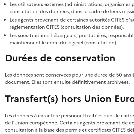
Les utilisateurs externes (administrations, organismes 
consultation des données, dans le cadre de leurs missi
Les agents provenant de certaines autorités CITES d'au
réglementation CITES (consultation des données).
Les sous-traitants hébergeurs, prestataires, responsa
maintiennent le code du logiciel (consultation).
Durées de conservation
Les données sont conservées pour une durée de 50 ans à
document. Elles sont ensuite définitivement archivées.
Transfert(s) hors Union Eu
Les données à caractère personnel traitées dans le cadre
de l'Union européenne. Certains agents provenant de cer
consultation à la base des permis et certificats CITES dél