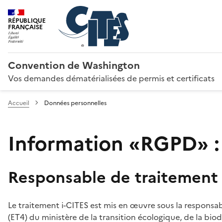
RÉPUBLIQUE
FRANÇAISE
Convention de Washington
Vos demandes dématérialisées de permis et certificats
Accueil
Données personnelles
Information «RGPD» :
Responsable de traitement
Le traitement i-CITES est mis en œuvre sous la responsab
(ET4) du ministère de la transition écologique, de la biodi