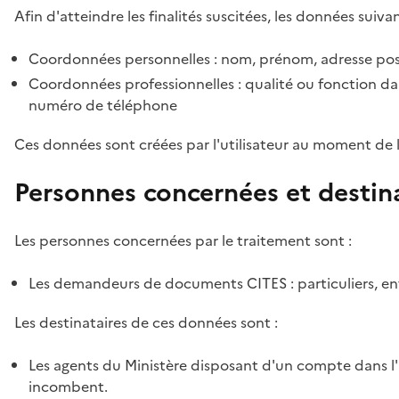
Afin d'atteindre les finalités suscitées, les données suivan
Coordonnées personnelles : nom, prénom, adresse pos
Coordonnées professionnelles : qualité ou fonction dan
numéro de téléphone
Ces données sont créées par l'utilisateur au moment de 
Personnes concernées et destin
Les personnes concernées par le traitement sont :
Les demandeurs de documents CITES : particuliers, ent
Les destinataires de ces données sont :
Les agents du Ministère disposant d'un compte dans l'a
incombent.