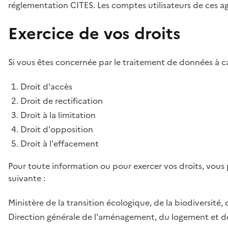
réglementation CITES. Les comptes utilisateurs de ces age
Exercice de vos droits
Si vous êtes concernée par le traitement de données à ca
Droit d'accès
Droit de rectification
Droit à la limitation
Droit d'opposition
Droit à l'effacement
Pour toute information ou pour exercer vos droits, vous
suivante :
Ministère de la transition écologique, de la biodiversité, 
Direction générale de l'aménagement, du logement et de