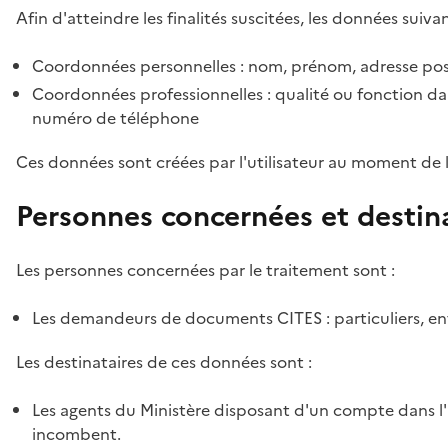
Afin d'atteindre les finalités suscitées, les données suivan
Coordonnées personnelles : nom, prénom, adresse pos
Coordonnées professionnelles : qualité ou fonction dan
numéro de téléphone
Ces données sont créées par l'utilisateur au moment de 
Personnes concernées et destin
Les personnes concernées par le traitement sont :
Les demandeurs de documents CITES : particuliers, ent
Les destinataires de ces données sont :
Les agents du Ministère disposant d'un compte dans l'a
incombent.