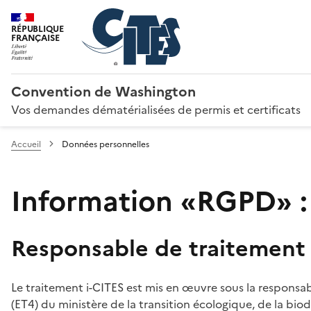
RÉPUBLIQUE
FRANÇAISE
Convention de Washington
Vos demandes dématérialisées de permis et certificats
Accueil
Données personnelles
Information «RGPD» :
Responsable de traitement
Le traitement i-CITES est mis en œuvre sous la responsab
(ET4) du ministère de la transition écologique, de la biodi