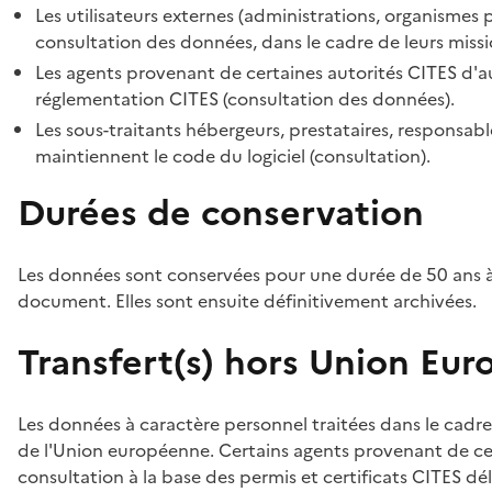
Les utilisateurs externes (administrations, organismes 
consultation des données, dans le cadre de leurs missi
Les agents provenant de certaines autorités CITES d'au
réglementation CITES (consultation des données).
Les sous-traitants hébergeurs, prestataires, responsa
maintiennent le code du logiciel (consultation).
Durées de conservation
Les données sont conservées pour une durée de 50 ans à
document. Elles sont ensuite définitivement archivées.
Transfert(s) hors Union Eu
Les données à caractère personnel traitées dans le cadre
de l'Union européenne. Certains agents provenant de cer
consultation à la base des permis et certificats CITES dél