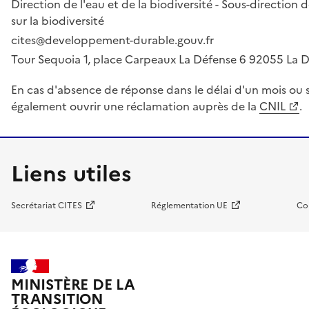
Direction de l'eau et de la biodiversité - Sous-directio
sur la biodiversité
cites@developpement-durable.gouv.fr
Tour Sequoia 1, place Carpeaux La Défense 6 92055 La
En cas d'absence de réponse dans le délai d'un mois ou s
également ouvrir une réclamation auprès de la
CNIL
.
Liens utiles
Secrétariat CITES
Réglementation UE
Co
MINISTÈRE DE LA
TRANSITION