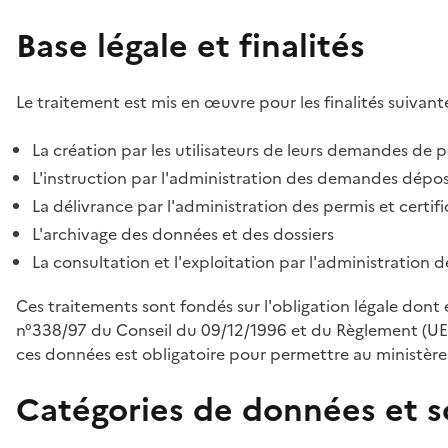
Base légale et finalités
Le traitement est mis en œuvre pour les finalités suivante
La création par les utilisateurs de leurs demandes de p
L'instruction par l'administration des demandes déposé
La délivrance par l'administration des permis et certif
L'archivage des données et des dossiers
La consultation et l'exploitation par l'administration 
Ces traitements sont fondés sur l'obligation légale dont 
n°338/97 du Conseil du 09/12/1996 et du Règlement (UE
ces données est obligatoire pour permettre au ministère d
Catégories de données et s