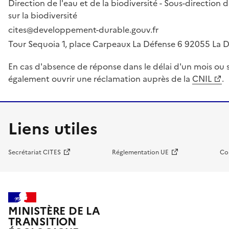
Direction de l'eau et de la biodiversité - Sous-directio
sur la biodiversité
cites@developpement-durable.gouv.fr
Tour Sequoia 1, place Carpeaux La Défense 6 92055 La
En cas d'absence de réponse dans le délai d'un mois ou s
également ouvrir une réclamation auprès de la
CNIL
.
Liens utiles
Secrétariat CITES
Réglementation UE
Co
MINISTÈRE DE LA
TRANSITION