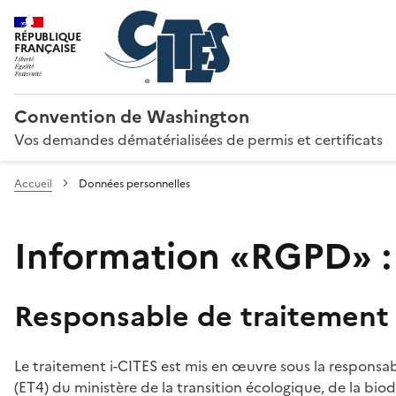
RÉPUBLIQUE
FRANÇAISE
Convention de Washington
Vos demandes dématérialisées de permis et certificats
Accueil
Données personnelles
Information «RGPD» :
Responsable de traitement
Le traitement i-CITES est mis en œuvre sous la responsab
(ET4) du ministère de la transition écologique, de la biodi