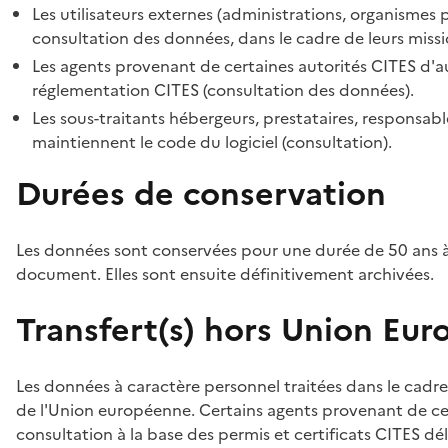
Les utilisateurs externes (administrations, organismes 
consultation des données, dans le cadre de leurs missi
Les agents provenant de certaines autorités CITES d'au
réglementation CITES (consultation des données).
Les sous-traitants hébergeurs, prestataires, responsa
maintiennent le code du logiciel (consultation).
Durées de conservation
Les données sont conservées pour une durée de 50 ans à
document. Elles sont ensuite définitivement archivées.
Transfert(s) hors Union Eu
Les données à caractère personnel traitées dans le cadre
de l'Union européenne. Certains agents provenant de cer
consultation à la base des permis et certificats CITES dél