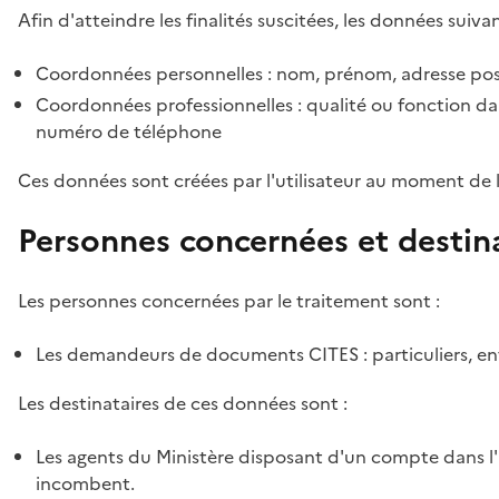
Afin d'atteindre les finalités suscitées, les données suivan
Coordonnées personnelles : nom, prénom, adresse pos
Coordonnées professionnelles : qualité ou fonction dan
numéro de téléphone
Ces données sont créées par l'utilisateur au moment de 
Personnes concernées et destin
Les personnes concernées par le traitement sont :
Les demandeurs de documents CITES : particuliers, ent
Les destinataires de ces données sont :
Les agents du Ministère disposant d'un compte dans l'a
incombent.