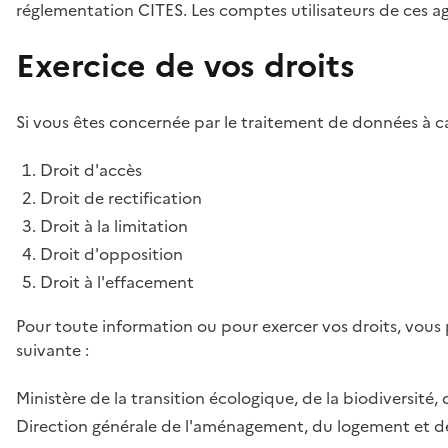
réglementation CITES. Les comptes utilisateurs de ces age
Exercice de vos droits
Si vous êtes concernée par le traitement de données à ca
Droit d'accès
Droit de rectification
Droit à la limitation
Droit d'opposition
Droit à l'effacement
Pour toute information ou pour exercer vos droits, vous
suivante :
Ministère de la transition écologique, de la biodiversité, 
Direction générale de l'aménagement, du logement et de