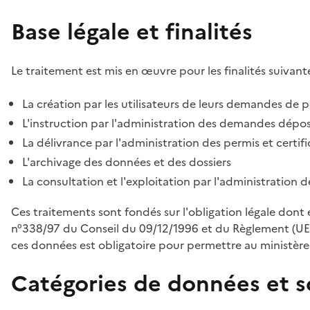
Base légale et finalités
Le traitement est mis en œuvre pour les finalités suivante
La création par les utilisateurs de leurs demandes de p
L'instruction par l'administration des demandes déposé
La délivrance par l'administration des permis et certif
L'archivage des données et des dossiers
La consultation et l'exploitation par l'administration 
Ces traitements sont fondés sur l'obligation légale dont 
n°338/97 du Conseil du 09/12/1996 et du Règlement (UE
ces données est obligatoire pour permettre au ministère d
Catégories de données et s