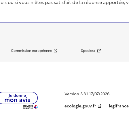
ois ou si vous n'êtes pas satisfait de la réponse apportée
Commission européenne
Species+
Version 3.3.1 17/07/2026
ecologie.gouv.fr
legifrance