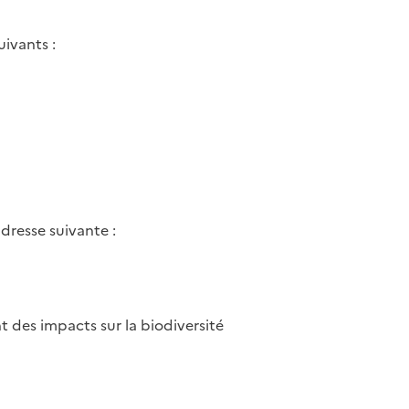
ivants :
dresse suivante :
t des impacts sur la biodiversité