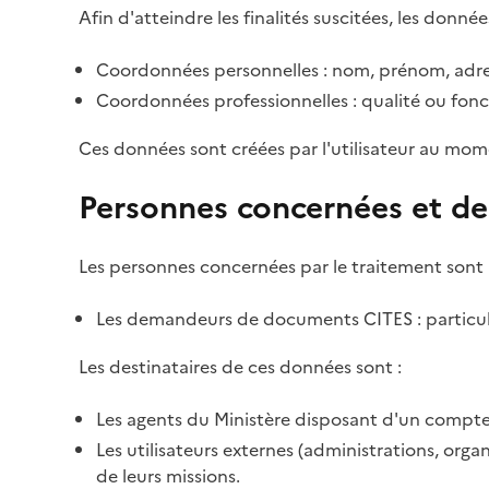
Afin d'atteindre les finalités suscitées, les donnée
Coordonnées personnelles : nom, prénom, adre
Coordonnées professionnelles : qualité ou fonc
Ces données sont créées par l'utilisateur au mom
Personnes concernées et de
Les personnes concernées par le traitement sont 
Les demandeurs de documents CITES : particulie
Les destinataires de ces données sont :
Les agents du Ministère disposant d'un compte 
Les utilisateurs externes (administrations, org
de leurs missions.