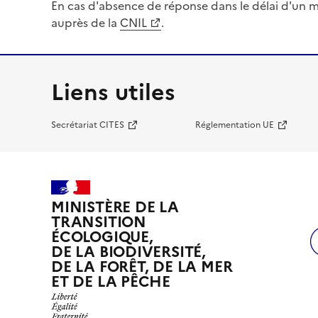
En cas d'absence de réponse dans le délai d'un m
auprès de la
CNIL
.
Liens utiles
Secrétariat CITES
Réglementation UE
MINISTÈRE DE LA
TRANSITION
ÉCOLOGIQUE,
DE LA BIODIVERSITÉ,
DE LA FORÊT, DE LA MER
ET DE LA PÊCHE