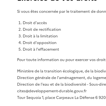
Si vous êtes concernée par le traitement de donné
Droit d'accès
Droit de rectification
Droit à la limitation
Droit d'opposition
Droit à l'effacement
Pour toute information ou pour exercer vos droits
Ministère de la transition écologique, de la biodiv
Direction générale de l'aménagement, du logemen
Direction de l'eau et de la biodiversité - Sous-d
cites@developpement-durable.gouv.fr
Tour Sequoia 1, place Carpeaux La Défense 6 9