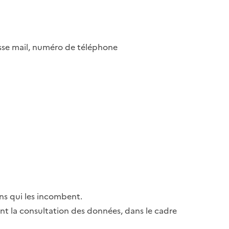
esse mail, numéro de téléphone
ns qui les incombent.
ant la consultation des données, dans le cadre