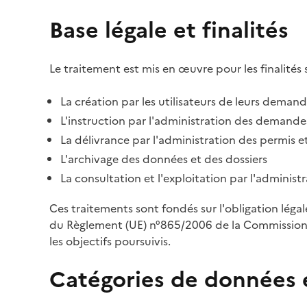
Base légale et finalités
Le traitement est mis en œuvre pour les finalités 
La création par les utilisateurs de leurs deman
L'instruction par l'administration des demandes
La délivrance par l'administration des permis et
L'archivage des données et des dossiers
La consultation et l'exploitation par l'adminis
Ces traitements sont fondés sur l'obligation léga
du Règlement (UE) n°865/2006 de la Commission d
les objectifs poursuivis.
Catégories de données 