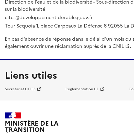
Direction de l'eau et de la biodiversité - Sous-directio
sur la biodiversité
cites@developpement-durable.gouv.fr
Tour Sequoia 1, place Carpeaux La Défense 6 92055 La
En cas d'absence de réponse dans le délai d'un mois ou s
également ouvrir une réclamation auprès de la
CNIL
.
Liens utiles
Secrétariat CITES
Réglementation UE
Co
MINISTÈRE DE LA
TRANSITION