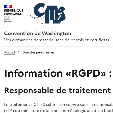
RÉPUBLIQUE
FRANÇAISE
Convention de Washington
Vos demandes dématérialisées de permis et certificats
Accueil
Données personnelles
Information «RGPD» :
Responsable de traitement
Le traitement i-CITES est mis en œuvre sous la responsab
(ET4) du ministère de la transition écologique, de la biodi