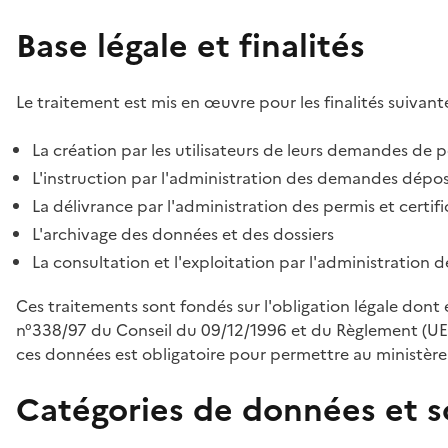
Base légale et finalités
Le traitement est mis en œuvre pour les finalités suivante
La création par les utilisateurs de leurs demandes de p
L'instruction par l'administration des demandes déposé
La délivrance par l'administration des permis et certif
L'archivage des données et des dossiers
La consultation et l'exploitation par l'administration 
Ces traitements sont fondés sur l'obligation légale dont 
n°338/97 du Conseil du 09/12/1996 et du Règlement (UE
ces données est obligatoire pour permettre au ministère d
Catégories de données et s