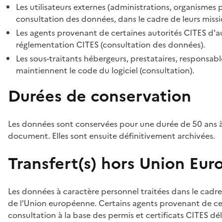
Les utilisateurs externes (administrations, organismes 
consultation des données, dans le cadre de leurs missi
Les agents provenant de certaines autorités CITES d'au
réglementation CITES (consultation des données).
Les sous-traitants hébergeurs, prestataires, responsa
maintiennent le code du logiciel (consultation).
Durées de conservation
Les données sont conservées pour une durée de 50 ans à
document. Elles sont ensuite définitivement archivées.
Transfert(s) hors Union Eu
Les données à caractère personnel traitées dans le cadre
de l'Union européenne. Certains agents provenant de cer
consultation à la base des permis et certificats CITES dél