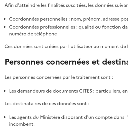
Afin d'atteindre les finalités suscitées, les données suivan
Coordonnées personnelles : nom, prénom, adresse pos
Coordonnées professionnelles : qualité ou fonction dan
numéro de téléphone
Ces données sont créées par l'utilisateur au moment de 
Personnes concernées et destin
Les personnes concernées par le traitement sont :
Les demandeurs de documents CITES : particuliers, ent
Les destinataires de ces données sont :
Les agents du Ministère disposant d'un compte dans l'a
incombent.