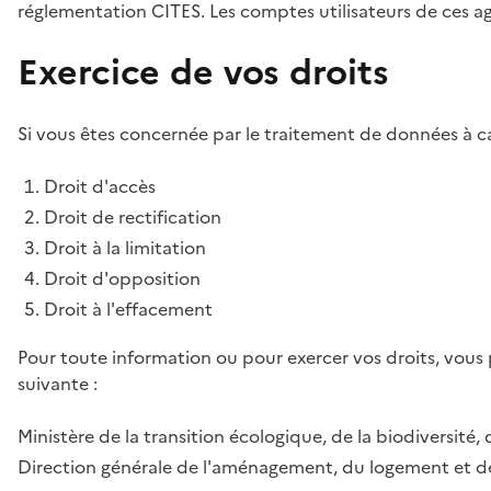
réglementation CITES. Les comptes utilisateurs de ces age
Exercice de vos droits
Si vous êtes concernée par le traitement de données à ca
Droit d'accès
Droit de rectification
Droit à la limitation
Droit d'opposition
Droit à l'effacement
Pour toute information ou pour exercer vos droits, vous
suivante :
Ministère de la transition écologique, de la biodiversité, 
Direction générale de l'aménagement, du logement et de