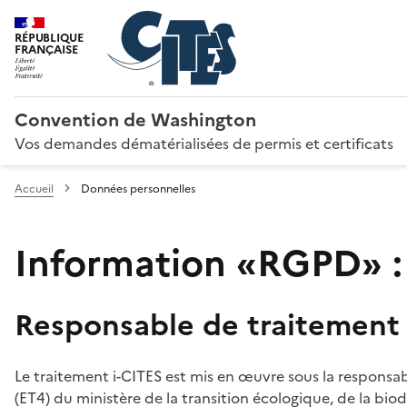
RÉPUBLIQUE
FRANÇAISE
Convention de Washington
Vos demandes dématérialisées de permis et certificats
Accueil
Données personnelles
Information «RGPD» :
Responsable de traitement
Le traitement i-CITES est mis en œuvre sous la responsab
(ET4) du ministère de la transition écologique, de la biodi