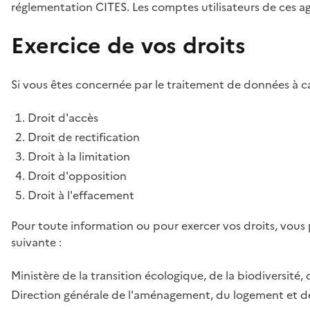
réglementation CITES. Les comptes utilisateurs de ces age
Exercice de vos droits
Si vous êtes concernée par le traitement de données à ca
Droit d'accès
Droit de rectification
Droit à la limitation
Droit d'opposition
Droit à l'effacement
Pour toute information ou pour exercer vos droits, vous
suivante :
Ministère de la transition écologique, de la biodiversité, 
Direction générale de l'aménagement, du logement et de