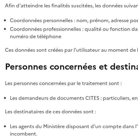
Afin d'atteindre les finalités suscitées, les données suivan
Coordonnées personnelles : nom, prénom, adresse pos
Coordonnées professionnelles : qualité ou fonction dan
numéro de téléphone
Ces données sont créées par l'utilisateur au moment de 
Personnes concernées et destin
Les personnes concernées par le traitement sont :
Les demandeurs de documents CITES : particuliers, ent
Les destinataires de ces données sont :
Les agents du Ministère disposant d'un compte dans l'a
incombent.