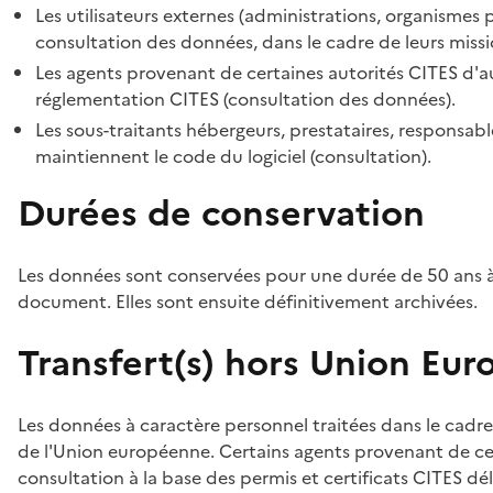
Les utilisateurs externes (administrations, organismes 
consultation des données, dans le cadre de leurs missi
Les agents provenant de certaines autorités CITES d'au
réglementation CITES (consultation des données).
Les sous-traitants hébergeurs, prestataires, responsa
maintiennent le code du logiciel (consultation).
Durées de conservation
Les données sont conservées pour une durée de 50 ans à
document. Elles sont ensuite définitivement archivées.
Transfert(s) hors Union Eu
Les données à caractère personnel traitées dans le cadre
de l'Union européenne. Certains agents provenant de cer
consultation à la base des permis et certificats CITES dél