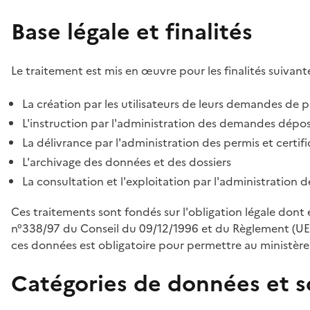
Base légale et finalités
Le traitement est mis en œuvre pour les finalités suivante
La création par les utilisateurs de leurs demandes de p
L'instruction par l'administration des demandes déposé
La délivrance par l'administration des permis et certif
L'archivage des données et des dossiers
La consultation et l'exploitation par l'administration 
Ces traitements sont fondés sur l'obligation légale dont 
n°338/97 du Conseil du 09/12/1996 et du Règlement (UE
ces données est obligatoire pour permettre au ministère d
Catégories de données et s