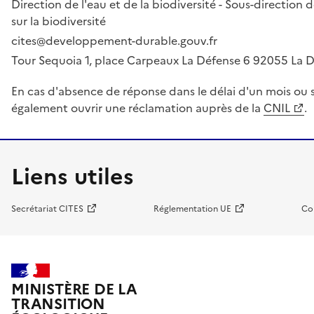
Direction de l'eau et de la biodiversité - Sous-directio
sur la biodiversité
cites@developpement-durable.gouv.fr
Tour Sequoia 1, place Carpeaux La Défense 6 92055 La
En cas d'absence de réponse dans le délai d'un mois ou s
également ouvrir une réclamation auprès de la
CNIL
.
Liens utiles
Secrétariat CITES
Réglementation UE
Co
MINISTÈRE DE LA
TRANSITION