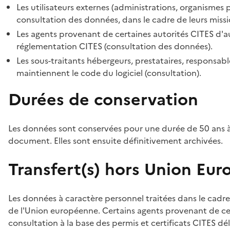
Les utilisateurs externes (administrations, organismes 
consultation des données, dans le cadre de leurs missi
Les agents provenant de certaines autorités CITES d'au
réglementation CITES (consultation des données).
Les sous-traitants hébergeurs, prestataires, responsa
maintiennent le code du logiciel (consultation).
Durées de conservation
Les données sont conservées pour une durée de 50 ans à
document. Elles sont ensuite définitivement archivées.
Transfert(s) hors Union Eu
Les données à caractère personnel traitées dans le cadre
de l'Union européenne. Certains agents provenant de cer
consultation à la base des permis et certificats CITES dél