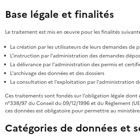
Base légale et finalités
Le traitement est mis en œuvre pour les finalités suivante
La création par les utilisateurs de leurs demandes de p
L'instruction par l'administration des demandes déposé
La délivrance par l'administration des permis et certif
L'archivage des données et des dossiers
La consultation et l'exploitation par l'administration 
Ces traitements sont fondés sur l'obligation légale dont 
n°338/97 du Conseil du 09/12/1996 et du Règlement (UE
ces données est obligatoire pour permettre au ministère d
Catégories de données et s