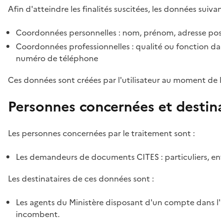
Afin d'atteindre les finalités suscitées, les données suivan
Coordonnées personnelles : nom, prénom, adresse pos
Coordonnées professionnelles : qualité ou fonction dan
numéro de téléphone
Ces données sont créées par l'utilisateur au moment de 
Personnes concernées et destin
Les personnes concernées par le traitement sont :
Les demandeurs de documents CITES : particuliers, ent
Les destinataires de ces données sont :
Les agents du Ministère disposant d'un compte dans l'a
incombent.