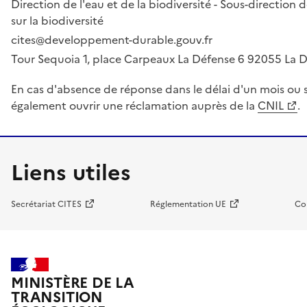
Direction de l'eau et de la biodiversité - Sous-directio
sur la biodiversité
cites@developpement-durable.gouv.fr
Tour Sequoia 1, place Carpeaux La Défense 6 92055 La
En cas d'absence de réponse dans le délai d'un mois ou s
également ouvrir une réclamation auprès de la
CNIL
.
Liens utiles
Secrétariat CITES
Réglementation UE
Co
MINISTÈRE DE LA
TRANSITION