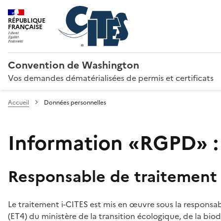
RÉPUBLIQUE
FRANÇAISE
Convention de Washington
Vos demandes dématérialisées de permis et certificats
Accueil
Données personnelles
Information «RGPD» :
Responsable de traitement
Le traitement i-CITES est mis en œuvre sous la responsab
(ET4) du ministère de la transition écologique, de la biodi